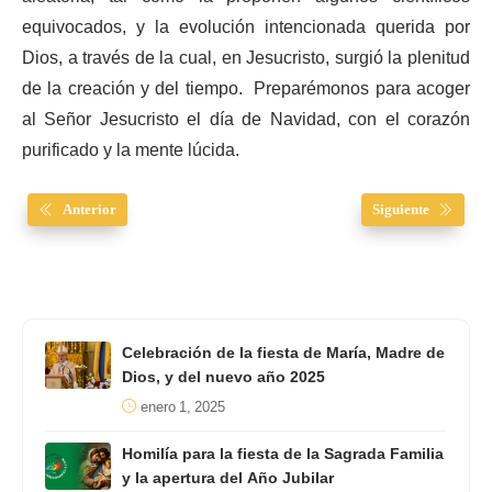
equivocados, y la evolución intencionada querida por
Dios, a través de la cual, en Jesucristo, surgió la plenitud
de la creación y del tiempo. Preparémonos para acoger
al Señor Jesucristo el día de Navidad, con el corazón
purificado y la mente lúcida.
Anterior
Siguiente
Celebración de la fiesta de María, Madre de
Dios, y del nuevo año 2025
enero 1, 2025
Homilía para la fiesta de la Sagrada Familia
y la apertura del Año Jubilar