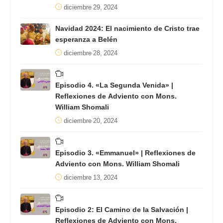
diciembre 29, 2024
Navidad 2024: El nacimiento de Cristo trae
esperanza a Belén
diciembre 28, 2024
Episodio 4. «La Segunda Venida» |
Reflexiones de Adviento con Mons.
William Shomali
diciembre 20, 2024
Episodio 3. «Emmanuel» | Reflexiones de
Adviento con Mons. William Shomali
diciembre 13, 2024
Episodio 2: El Camino de la Salvación |
Reflexiones de Adviento con Mons.