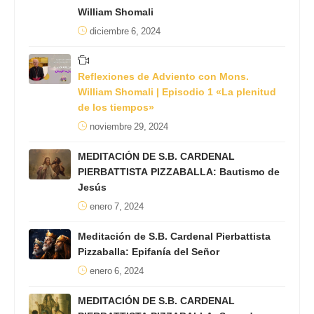
William Shomali
diciembre 6, 2024
Reflexiones de Adviento con Mons.
William Shomali | Episodio 1 «La plenitud
de los tiempos»
noviembre 29, 2024
MEDITACIÓN DE S.B. CARDENAL
PIERBATTISTA PIZZABALLA: Bautismo de
Jesús
enero 7, 2024
Meditación de S.B. Cardenal Pierbattista
Pizzaballa: Epifanía del Señor
enero 6, 2024
MEDITACIÓN DE S.B. CARDENAL