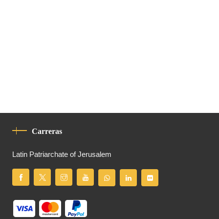
Carreras
Latin Patriarchate of Jerusalem