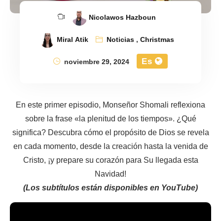
Nicolawos Hazboun
Miral Atik
Noticias
,
Christmas
Es
noviembre 29, 2024
En este primer episodio, Monseñor Shomali reflexiona
sobre la frase «la plenitud de los tiempos». ¿Qué
significa? Descubra cómo el propósito de Dios se revela
en cada momento, desde la creación hasta la venida de
Cristo, ¡y prepare su corazón para Su llegada esta
Navidad!
(Los subtítulos están disponibles en YouTube)