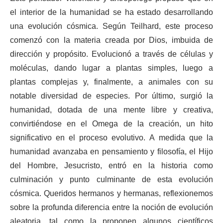
el interior de la humanidad se ha estado desarrollando
una evolución cósmica. Según Teilhard, este proceso
comenzó con la materia creada por Dios, imbuida de
dirección y propósito. Evolucionó a través de células y
moléculas, dando lugar a plantas simples, luego a
plantas complejas y, finalmente, a animales con su
notable diversidad de especies. Por último, surgió la
humanidad, dotada de una mente libre y creativa,
convirtiéndose en el Omega de la creación, un hito
significativo en el proceso evolutivo. A medida que la
humanidad avanzaba en pensamiento y filosofía, el Hijo
del Hombre, Jesucristo, entró en la historia como
culminación y punto culminante de esta evolución
cósmica. Queridos hermanos y hermanas, reflexionemos
sobre la profunda diferencia entre la noción de evolución
aleatoria, tal como la proponen algunos científicos