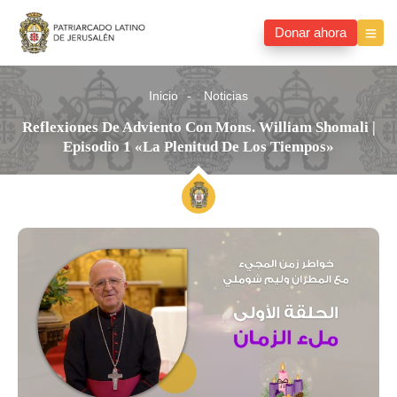
Donar ahora
Inicio
Noticias
Reflexiones De Adviento Con Mons. William Shomali |
Episodio 1 «La Plenitud De Los Tiempos»