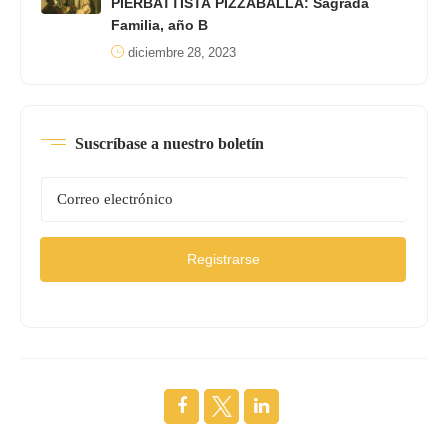
PIERBATTISTA PIZZABALLA: Sagrada
Familia, año B
diciembre 28, 2023
Suscríbase a nuestro boletín
Registrarse