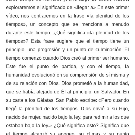
exploraremos el significado de «llegar a» En este primer
vídeo, nos centraremos en la frase «la plenitud de los
tiempos», un concepto que se menciona a menudo
durante este tiempo. ¿Qué significa «la plenitud de los
tiempos»? Esta frase sugiere que el tiempo tiene un
principio, una progresión y un punto de culminación. El
tiempo comenzó cuando Dios creó al primer ser humano.
Este fue el punto de partida, y con el tiempo, la
humanidad evolucionó en su comprensión de sí misma y
de su relación con Dios. Dios prometió a la humanidad,
que se había alejado de Él al principio, un Salvador. En
su carta a los Gálatas, San Pablo escribe: «Pero cuando
llegó la plenitud de los tiempos, Dios envió a su Hijo,
nacido de mujer, nacido bajo la ley, para redimir a los que
estaban bajo la ley.» ¿Qué significa esto? Significa que
el tiempo alcanzó su apogeo, su clímax y su punto