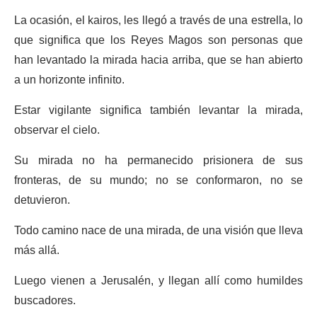
La ocasión, el kairos, les llegó a través de una estrella, lo
que significa que los Reyes Magos son personas que
han levantado la mirada hacia arriba, que se han abierto
a un horizonte infinito.
Estar vigilante significa también levantar la mirada,
observar el cielo.
Su mirada no ha permanecido prisionera de sus
fronteras, de su mundo; no se conformaron, no se
detuvieron.
Todo camino nace de una mirada, de una visión que lleva
más allá.
Luego vienen a Jerusalén, y llegan allí como humildes
buscadores.