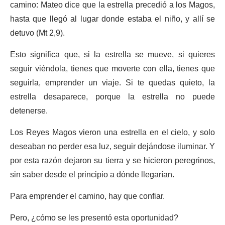
camino: Mateo dice que la estrella precedió a los Magos,
hasta que llegó al lugar donde estaba el niño, y allí se
detuvo (Mt 2,9).
Esto significa que, si la estrella se mueve, si quieres
seguir viéndola, tienes que moverte con ella, tienes que
seguirla, emprender un viaje. Si te quedas quieto, la
estrella desaparece, porque la estrella no puede
detenerse.
Los Reyes Magos vieron una estrella en el cielo, y solo
deseaban no perder esa luz, seguir dejándose iluminar. Y
por esta razón dejaron su tierra y se hicieron peregrinos,
sin saber desde el principio a dónde llegarían.
Para emprender el camino, hay que confiar.
Pero, ¿cómo se les presentó esta oportunidad?