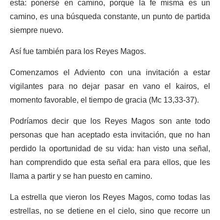
esta: ponerse en camino, porque la fe misma es un
camino, es una búsqueda constante, un punto de partida
siempre nuevo.
Así fue también para los Reyes Magos.
Comenzamos el Adviento con una invitación a estar
vigilantes para no dejar pasar en vano el kairos, el
momento favorable, el tiempo de gracia (Mc 13,33-37).
Podríamos decir que los Reyes Magos son ante todo
personas que han aceptado esta invitación, que no han
perdido la oportunidad de su vida: han visto una señal,
han comprendido que esta señal era para ellos, que les
llama a partir y se han puesto en camino.
La estrella que vieron los Reyes Magos, como todas las
estrellas, no se detiene en el cielo, sino que recorre un