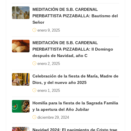
MEDITACIÓN DE S.B. CARDENAL
PIERBATTISTA PIZZABALLA: Bautismo del
Señor
enero 9, 2025
MEDITACIÓN DE S.B. CARDENAL
PIERBATTISTA PIZZABALLA: II Domingo
después de Navidad, año C
enero 2, 2025
Celebración de la fiesta de María, Madre de
Dios, y del nuevo año 2025
enero 1, 2025
Homilía para la fiesta de la Sagrada Familia
y la apertura del Año Jubilar
diciembre 29, 2024
Navidad 2024: El nacimiento de Cristo trae