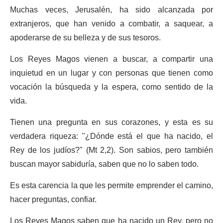
Muchas veces, Jerusalén, ha sido alcanzada por
extranjeros, que han venido a combatir, a saquear, a
apoderarse de su belleza y de sus tesoros.
Los Reyes Magos vienen a buscar, a compartir una
inquietud en un lugar y con personas que tienen como
vocación la búsqueda y la espera, como sentido de la
vida.
Tienen una pregunta en sus corazones, y esta es su
verdadera riqueza: "¿Dónde está el que ha nacido, el
Rey de los judíos?" (Mt 2,2). Son sabios, pero también
buscan mayor sabiduría, saben que no lo saben todo.
Es esta carencia la que les permite emprender el camino,
hacer preguntas, confiar.
Los Reyes Magos saben que ha nacido un Rey, pero no