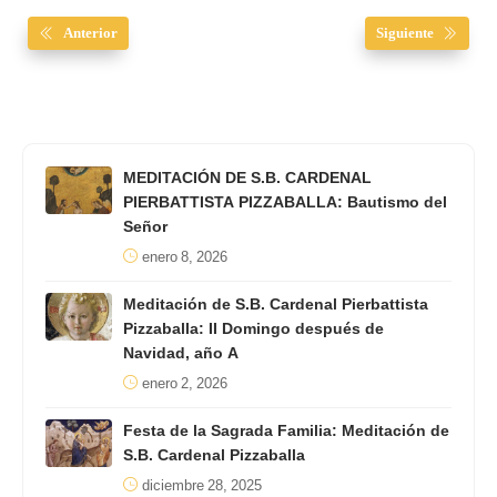
Anterior
Siguiente
MEDITACIÓN DE S.B. CARDENAL
PIERBATTISTA PIZZABALLA: Bautismo del
Señor
enero 8, 2026
Meditación de S.B. Cardenal Pierbattista
Pizzaballa: II Domingo después de
Navidad, año A
enero 2, 2026
Festa de la Sagrada Familia: Meditación de
S.B. Cardenal Pizzaballa
diciembre 28, 2025