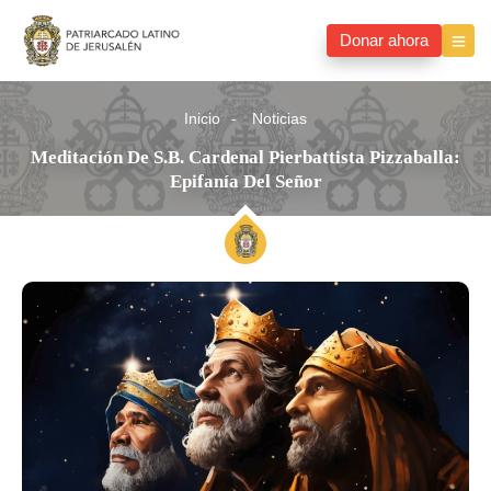
Donar ahora
Inicio
Noticias
Meditación De S.B. Cardenal Pierbattista Pizzaballa:
Epifanía Del Señor