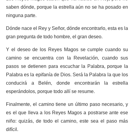
saben dónde, porque la estrella aún no se ha posado en
ninguna parte.
Dónde nace el Rey y Señor, dónde encontrarlo, esta es la
gran pregunta de todo hombre, el gran deseo.
Y el deseo de los Reyes Magos se cumple cuando su
camino se encuentra con la Revelación, cuando sus
pasos se detienen para escuchar la Palabra, porque la
Palabra es la epifanía de Dios. Será la Palabra la que los
conducirá a Belén, donde encontrarán la estrella
esperándolos, porque todo allí se resume.
Finalmente, el camino tiene un último paso necesario, y
es el que lleva a los Reyes Magos a postrarse ante ese
niño: quizás, de todo el camino, este sea el paso más
difícil.