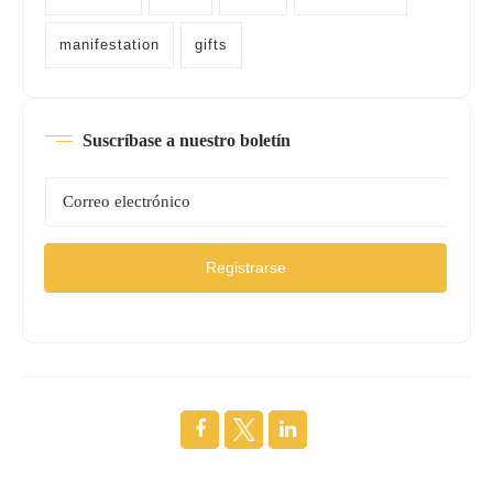
manifestation
gifts
Suscríbase a nuestro boletín
Registrarse