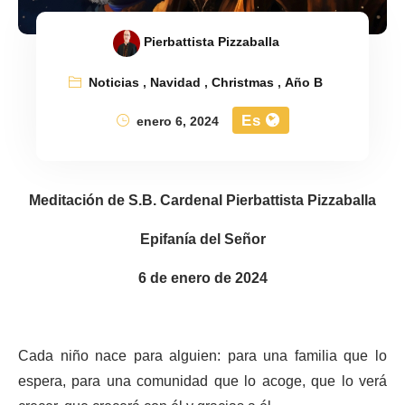
Pierbattista Pizzaballa
Noticias
,
Navidad
,
Christmas
,
Año B
Es
enero 6, 2024
Meditación de S.B. Cardenal Pierbattista Pizzaballa
Epifanía del Señor
6 de enero de 2024
Cada niño nace para alguien: para una familia que lo
espera, para una comunidad que lo acoge, que lo verá