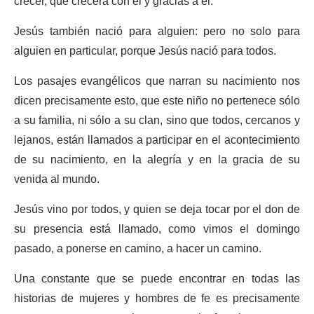
crecer, que crecerá con él y gracias a él.
Jesús también nació para alguien: pero no solo para
alguien en particular, porque Jesús nació para todos.
Los pasajes evangélicos que narran su nacimiento nos
dicen precisamente esto, que este niño no pertenece sólo
a su familia, ni sólo a su clan, sino que todos, cercanos y
lejanos, están llamados a participar en el acontecimiento
de su nacimiento, en la alegría y en la gracia de su
venida al mundo.
Jesús vino por todos, y quien se deja tocar por el don de
su presencia está llamado, como vimos el domingo
pasado, a ponerse en camino, a hacer un camino.
Una constante que se puede encontrar en todas las
historias de mujeres y hombres de fe es precisamente