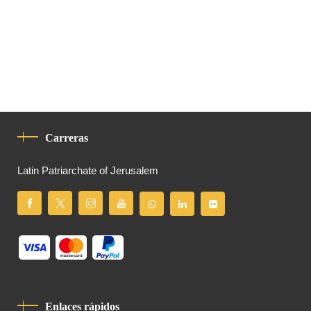
Carreras
Latin Patriarchate of Jerusalem
Enlaces rápidos