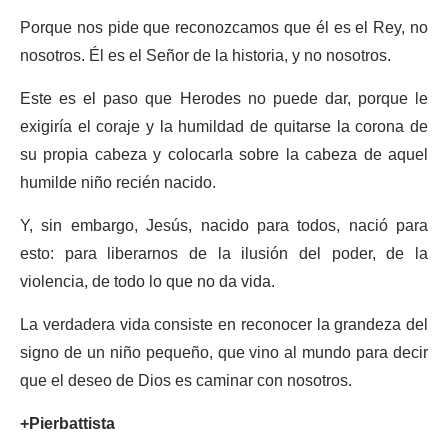
Porque nos pide que reconozcamos que él es el Rey, no
nosotros. Él es el Señor de la historia, y no nosotros.
Este es el paso que Herodes no puede dar, porque le
exigiría el coraje y la humildad de quitarse la corona de
su propia cabeza y colocarla sobre la cabeza de aquel
humilde niño recién nacido.
Y, sin embargo, Jesús, nacido para todos, nació para
esto: para liberarnos de la ilusión del poder, de la
violencia, de todo lo que no da vida.
La verdadera vida consiste en reconocer la grandeza del
signo de un niño pequeño, que vino al mundo para decir
que el deseo de Dios es caminar con nosotros.
+Pierbattista