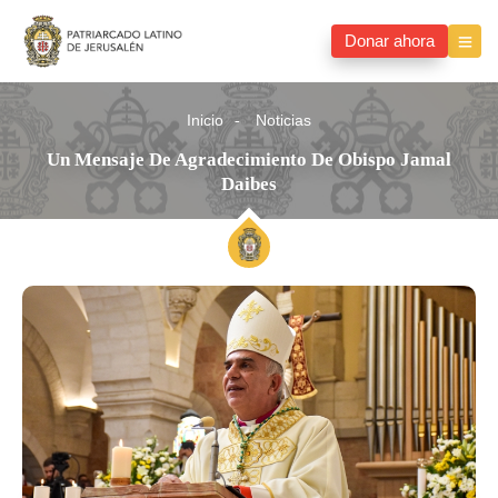
Donar ahora
Inicio
Noticias
Un Mensaje De Agradecimiento De Obispo Jamal
Daibes