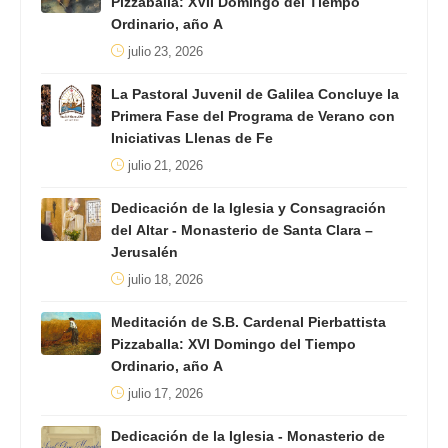
Pizzaballa: XVII Domingo del Tiempo
Ordinario, año A
julio 23, 2026
La Pastoral Juvenil de Galilea Concluye la
Primera Fase del Programa de Verano con
Iniciativas Llenas de Fe
julio 21, 2026
Dedicación de la Iglesia y Consagración
del Altar - Monasterio de Santa Clara –
Jerusalén
julio 18, 2026
Meditación de S.B. Cardenal Pierbattista
Pizzaballa: XVI Domingo del Tiempo
Ordinario, año A
julio 17, 2026
Dedicación de la Iglesia - Monasterio de