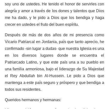
soy uno de ustedes. He tenido el honor de servirles con
alegría y amor a través de los dones y talentos que Dios
me ha dado, y le pido a Dios que los bendiga y haga
crecer en ustedes el fruto del buen espíritu.
Después de más de dos años de mi presencia como
Vicario Patriarcal en Jordania, país que tanto aprecio, he
confirmado -sin lugar a dudas- que nuestra Iglesia es una
en los diversos lugares donde se encuentra el
Patriarcado Latino, y que este país una a su pueblo en
una familia armoniosa, bajo el liderazgo de Su Majestad
el Rey Abdullah bin Al-Hussein. Le pido a Dios que
mantenga a este país seguro y próspero y que bendiga a
todos sus residentes.
Queridos hermanos y hermanas: