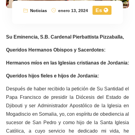
Es
Noticias
enero 13, 2024
Su Eminencia, S.B. Cardenal Pierbattista Pizzaballa,
Queridos Hermanos Obispos y Sacerdotes:
Hermanos míos en las Iglesias cristianas de Jordania:
Queridos hijos fieles e hijos de Jordania:
Después de haber recibido la petición de Su Santidad el
Papa Francisco de presidir la Diócesis del Estado de
Djibouti y ser Administrador Apostólico de la Iglesia en
Mogadiscio en Somalia, yo, con espíritu de obediencia al
sucesor de San Pedro y como hijo de la Santa Iglesia
Católica, a cuyo servicio he dedicado mi vida, he