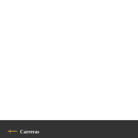
Carreras