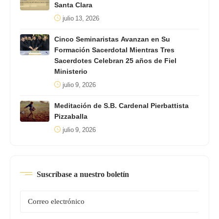
Santa Clara
julio 13, 2026
Cinco Seminaristas Avanzan en Su
Formación Sacerdotal Mientras Tres
Sacerdotes Celebran 25 años de Fiel
Ministerio
julio 9, 2026
Meditación de S.B. Cardenal Pierbattista
Pizzaballa
julio 9, 2026
Suscríbase a nuestro boletín