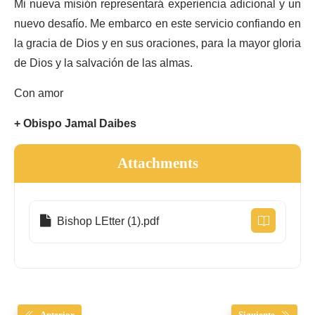
Mi nueva misión representará experiencia adicional y un
nuevo desafío. Me embarco en este servicio confiando en
la gracia de Dios y en sus oraciones, para la mayor gloria
de Dios y la salvación de las almas.
Con amor
+ Obispo Jamal Daibes
Attachments
Bishop LEtter (1).pdf
Anterior
Siguiente