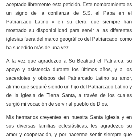
aceptado libremente esta petición. Este nombramiento es
un signo de la confianza de S.S. el Papa en el
Patriarcado Latino y en su clero, que siempre han
mostrado su disponibilidad para servir a las diferentes
iglesias fuera del marco geográfico del Patriarcado, como
ha sucedido más de una vez.
A la vez que agradezco a Su Beatitud el Patriarca, su
apoyo y asistencia durante los últimos años, y a los
sacerdotes y obispos del Patriarcado Latino su amor,
afirmo que seguiré siendo un hijo del Patriarcado Latino y
de la Iglesia de Tierra Santa, a través de los cuales
surgió mi vocación de servir al pueblo de Dios.
Mis hermanos creyentes en nuestra Santa Iglesia y en
sus diversas familias eclesiásticas, les agradezco su
amor y cooperación, y por hacerme sentir siempre que