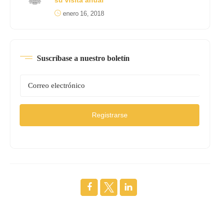
su visita anual
enero 16, 2018
Suscríbase a nuestro boletín
Registrarse