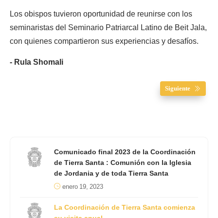
Los obispos tuvieron oportunidad de reunirse con los
seminaristas del Seminario Patriarcal Latino de Beit Jala,
con quienes compartieron sus experiencias y desafíos.
- Rula Shomali
Siguiente
Comunicado final 2023 de la Coordinación
de Tierra Santa : Comunión con la Iglesia
de Jordania y de toda Tierra Santa
enero 19, 2023
La Coordinación de Tierra Santa comienza