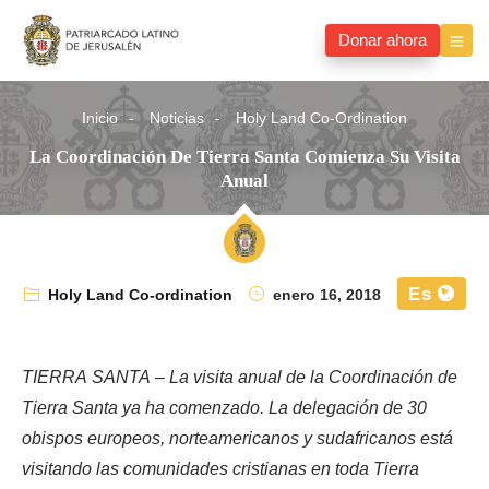
Donar ahora
Inicio
Noticias
Holy Land Co-Ordination
La Coordinación De Tierra Santa Comienza Su Visita
Anual
Es
Holy Land Co-ordination
enero 16, 2018
TIERRA SANTA – La visita anual de la Coordinación de
Tierra Santa ya ha comenzado. La delegación de 30
obispos europeos, norteamericanos y sudafricanos está
visitando las comunidades cristianas en toda Tierra