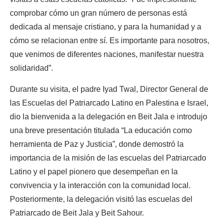
comprobar cómo un gran número de personas está
dedicada al mensaje cristiano, y para la humanidad y a
cómo se relacionan entre sí. Es importante para nosotros,
que venimos de diferentes naciones, manifestar nuestra
solidaridad”.
Durante su visita, el padre Iyad Twal, Director General de
las Escuelas del Patriarcado Latino en Palestina e Israel,
dio la bienvenida a la delegación en Beit Jala e introdujo
una breve presentación titulada “La educación como
herramienta de Paz y Justicia”, donde demostró la
importancia de la misión de las escuelas del Patriarcado
Latino y el papel pionero que desempeñan en la
convivencia y la interacción con la comunidad local.
Posteriormente, la delegación visitó las escuelas del
Patriarcado de Beit Jala y Beit Sahour.