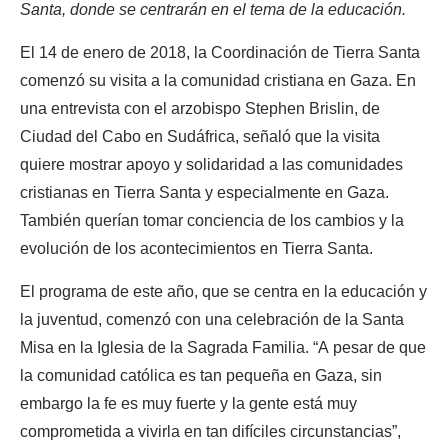
Santa, donde se centrarán en el tema de la educación.
El 14 de enero de 2018, la Coordinación de Tierra Santa
comenzó su visita a la comunidad cristiana en Gaza. En
una entrevista con el arzobispo Stephen Brislin, de
Ciudad del Cabo en Sudáfrica, señaló que la visita
quiere mostrar apoyo y solidaridad a las comunidades
cristianas en Tierra Santa y especialmente en Gaza.
También querían tomar conciencia de los cambios y la
evolución de los acontecimientos en Tierra Santa.
El programa de este año, que se centra en la educación y
la juventud, comenzó con una celebración de la Santa
Misa en la Iglesia de la Sagrada Familia. “A pesar de que
la comunidad católica es tan pequeña en Gaza, sin
embargo la fe es muy fuerte y la gente está muy
comprometida a vivirla en tan difíciles circunstancias”,