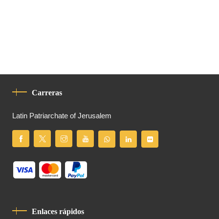
Carreras
Latin Patriarchate of Jerusalem
Enlaces rápidos