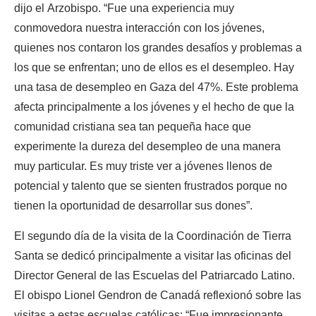
dijo el Arzobispo. “Fue una experiencia muy
conmovedora nuestra interacción con los jóvenes,
quienes nos contaron los grandes desafíos y problemas a
los que se enfrentan; uno de ellos es el desempleo. Hay
una tasa de desempleo en Gaza del 47%. Este problema
afecta principalmente a los jóvenes y el hecho de que la
comunidad cristiana sea tan pequeña hace que
experimente la dureza del desempleo de una manera
muy particular. Es muy triste ver a jóvenes llenos de
potencial y talento que se sienten frustrados porque no
tienen la oportunidad de desarrollar sus dones”.
El segundo día de la visita de la Coordinación de Tierra
Santa se dedicó principalmente a visitar las oficinas del
Director General de las Escuelas del Patriarcado Latino.
El obispo Lionel Gendron de Canadá reflexionó sobre las
visitas a estas escuelas católicas: “Fue impresionante