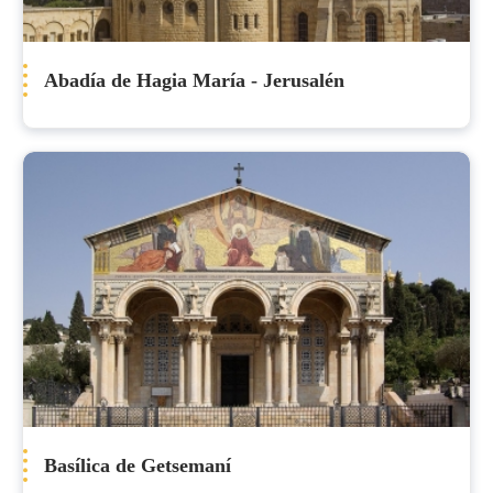
Abadía de Hagia María - Jerusalén
Basílica de Getsemaní