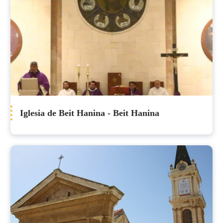
Iglesia de Beit Hanina - Beit Hanina