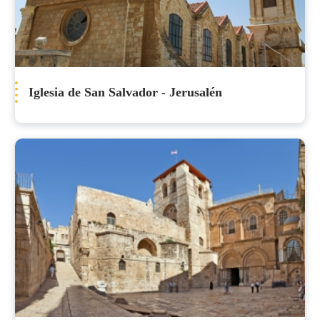
Iglesia de San Salvador - Jerusalén