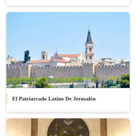
El Patriarcado Latino De Jerusalén