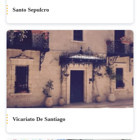
Santo Sepulcro
Vicariato De Santiago