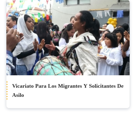
Vicariato Para Los Migrantes Y Solicitantes De
Asilo