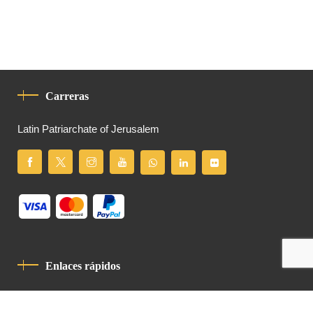
Carreras
Latin Patriarchate of Jerusalem
Enlaces rápidos
Política De Privacidad