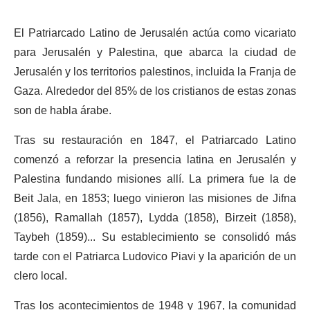
El Patriarcado Latino de Jerusalén actúa como vicariato
para Jerusalén y Palestina, que abarca la ciudad de
Jerusalén y los territorios palestinos, incluida la Franja de
Gaza. Alrededor del 85% de los cristianos de estas zonas
son de habla árabe.
Tras su restauración en 1847, el Patriarcado Latino
comenzó a reforzar la presencia latina en Jerusalén y
Palestina fundando misiones allí. La primera fue la de
Beit Jala, en 1853; luego vinieron las misiones de Jifna
(1856), Ramallah (1857), Lydda (1858), Birzeit (1858),
Taybeh (1859)... Su establecimiento se consolidó más
tarde con el Patriarca Ludovico Piavi y la aparición de un
clero local.
Tras los acontecimientos de 1948 y 1967, la comunidad