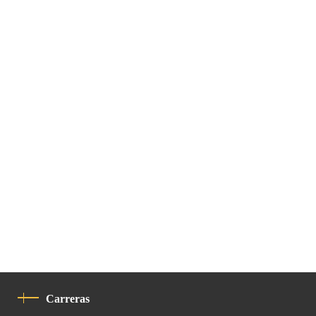
Carreras