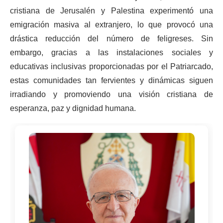
cristiana de Jerusalén y Palestina experimentó una
emigración masiva al extranjero, lo que provocó una
drástica reducción del número de feligreses. Sin
embargo, gracias a las instalaciones sociales y
educativas inclusivas proporcionadas por el Patriarcado,
estas comunidades tan fervientes y dinámicas siguen
irradiando y promoviendo una visión cristiana de
esperanza, paz y dignidad humana.