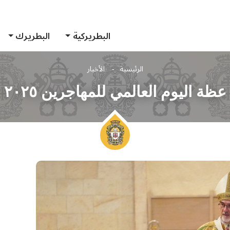
البطريركية
البطريرك
الرئيسية
الأخبار
عظة اليوم العالمي للمهاجرين ٢٠٢٥