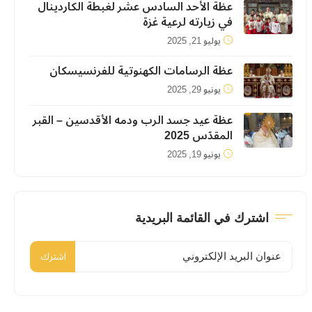
عظة الأحد السادس عشر لغبطة الكاردينال
في زيارته لرعية غزة
يوليو 21, 2025
عظة الرسامات الكهنوتية للفرنسيسكان
يونيو 29, 2025
عظة عيد جسد الرب ودمه الأقدسين – القبر
المقدّس 2025
يونيو 19, 2025
اشترك في القائمة البريدية
اشترك