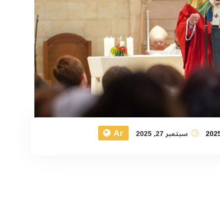
Ar
202
سبتمبر 27, 2025