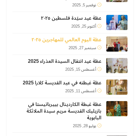
نوفمبر 5, 2025
عظة عيد سيّدة فلسطين ٢٠٢٥
أكتوبر 25, 2025
عظة اليوم العالمي للمهاجرين ٢٠٢٥
سبتمبر 27, 2025
عظة عيد انتقال السيدة العذراء 2025
أغسطس 15, 2025
عظة غبطته في عيد القديسة كلارا 2025
أغسطس 11, 2025
عظة غبطة الكاردينال بييرباتيستا في
بازيليك القديسة مريم سيدة الملائكة
البابوية
يوليو 28, 2025