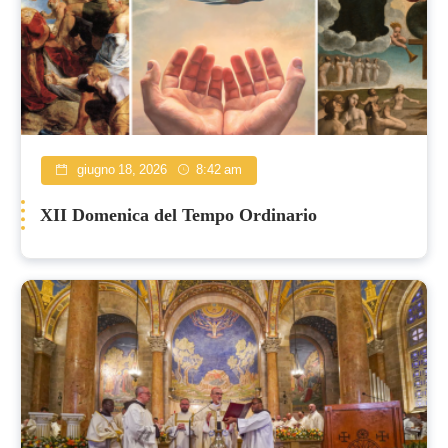
giugno 18, 2026
8:42 am
XII Domenica del Tempo Ordinario