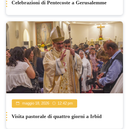
Celebrazioni di Pentecoste a Gerusalemme
maggio 18, 2026
12:42 pm
Visita pastorale di quattro giorni a Irbid