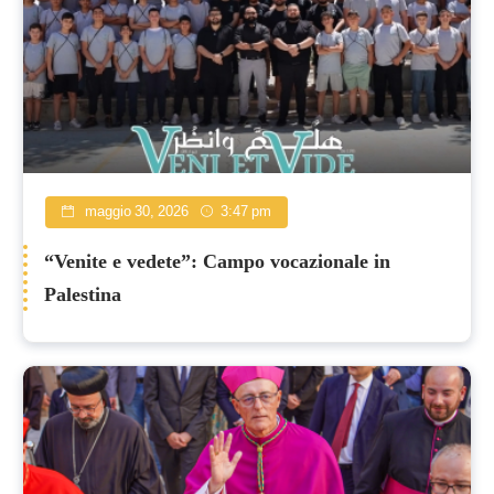
maggio 30, 2026
3:47 pm
“Venite e vedete”: Campo vocazionale in
Palestina