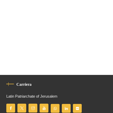
Carriera
Latin Patriarchate of Jerusalem