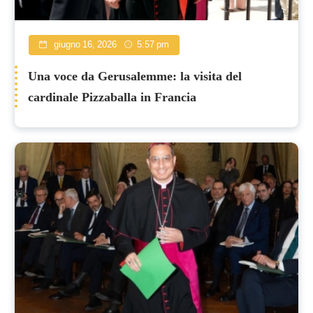
giugno 16, 2026
5:57 pm
Una voce da Gerusalemme: la visita del
cardinale Pizzaballa in Francia