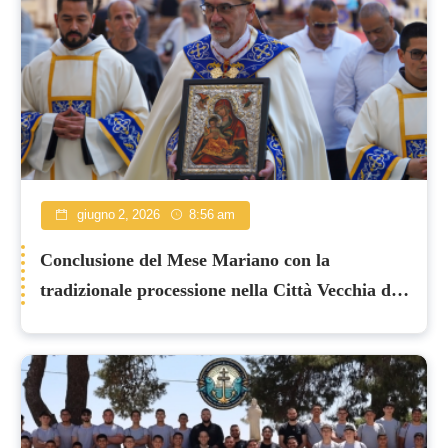
giugno 2, 2026
8:56 am
Conclusione del Mese Mariano con la
tradizionale processione nella Città Vecchia di
Gerusalemme