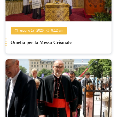
giugno 17, 2026
9:12 am
Omelia per la Messa Crismale