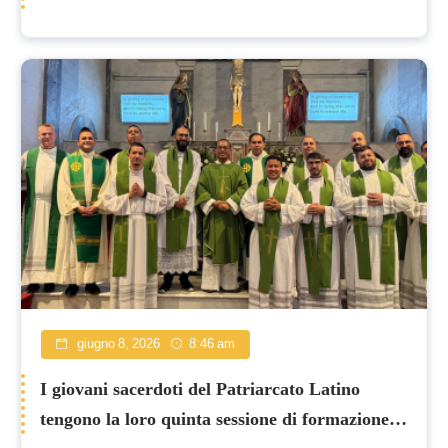
giugno 8, 2026
8:46 am
I giovani sacerdoti del Patriarcato Latino
tengono la loro quinta sessione di formazione