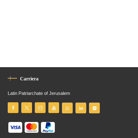
Carriera
Latin Patriarchate of Jerusalem