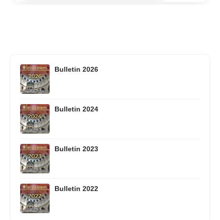
Bulletin 2026
Bulletin 2024
Bulletin 2023
Bulletin 2022