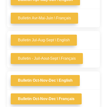
Bulletin Avr-Mai-Juin \ Français
Bulletin Jul-Aug-Sept \ English
Bulletin - Juil-Aout-Sept \ Français
Bulletin Oct-Nov-Dec \ English
Bulletin Oct-Nov-Dec \ Français