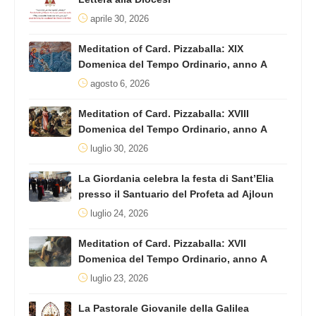
aprile 30, 2026
Meditation of Card. Pizzaballa: XIX
Domenica del Tempo Ordinario, anno A
agosto 6, 2026
Meditation of Card. Pizzaballa: XVIII
Domenica del Tempo Ordinario, anno A
luglio 30, 2026
La Giordania celebra la festa di Sant’Elia
presso il Santuario del Profeta ad Ajloun
luglio 24, 2026
Meditation of Card. Pizzaballa: XVII
Domenica del Tempo Ordinario, anno A
luglio 23, 2026
La Pastorale Giovanile della Galilea