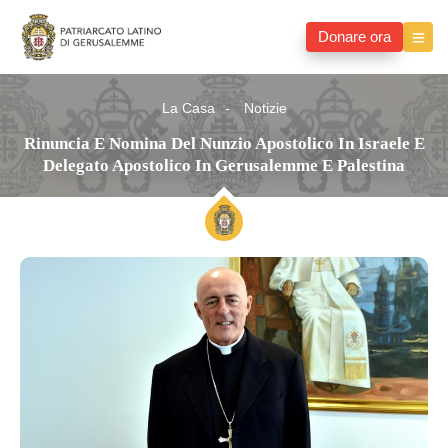
Donare ora
La Casa
Notizie
Rinuncia E Nomina Del Nunzio Apostolico In Israele E
Delegato Apostolico In Gerusalemme E Palestina