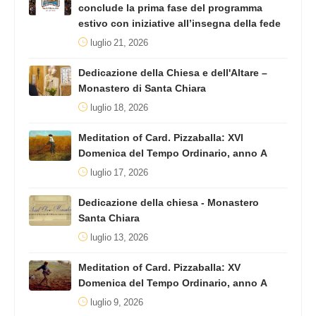
conclude la prima fase del programma
estivo con iniziative all’insegna della fede
luglio 21, 2026
Dedicazione della Chiesa e dell'Altare –
Monastero di Santa Chiara
luglio 18, 2026
Meditation of Card. Pizzaballa: XVI
Domenica del Tempo Ordinario, anno A
luglio 17, 2026
Dedicazione della chiesa - Monastero
Santa Chiara
luglio 13, 2026
Meditation of Card. Pizzaballa: XV
Domenica del Tempo Ordinario, anno A
luglio 9, 2026