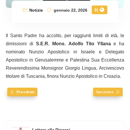
It
Notizie
gennaio 22, 2026
Il Santo Padre ha accolto, per raggiunti limiti di età, le
dimissioni di
S.E.R. Mons. Adolfo Tito Yllana
e ha
nominato Nunzio Apostolico in Israele e Delegato
Apostolico in Gerusalemme e Palestina Sua Eccellenza
Reverendissima Monsignor Giorgio Lingua, Arcivescovo
titolare di Tuscania, finora Nunzio Apostolico in Croazia.
Precedente
Successivo
Lettera alla Diocesi