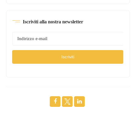
Iscriviti alla nostra newsletter
Iscriviti