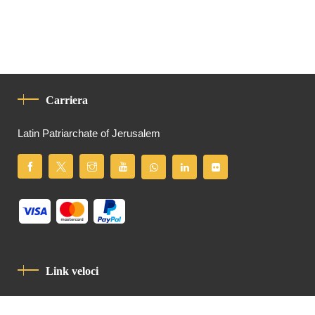
Carriera
Latin Patriarchate of Jerusalem
Link veloci
Informativa Sulla Privacy