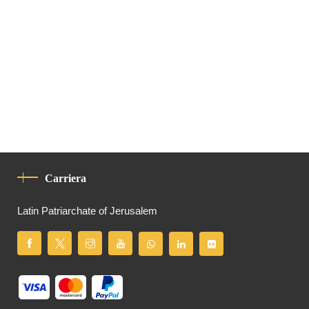
Carriera
Latin Patriarchate of Jerusalem