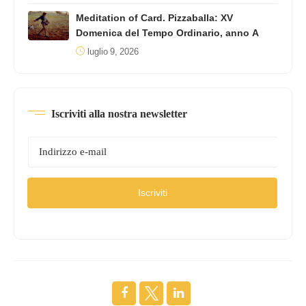
Meditation of Card. Pizzaballa: XV
Domenica del Tempo Ordinario, anno A
luglio 9, 2026
Iscriviti alla nostra newsletter
Iscriviti