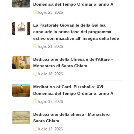
Domenica del Tempo Ordinario, anno A
luglio 23, 2026
La Pastorale Giovanile della Galilea
conclude la prima fase del programma
estivo con iniziative all’insegna della fede
luglio 21, 2026
Dedicazione della Chiesa e dell'Altare –
Monastero di Santa Chiara
luglio 18, 2026
Meditation of Card. Pizzaballa: XVI
Domenica del Tempo Ordinario, anno A
luglio 17, 2026
Dedicazione della chiesa - Monastero
Santa Chiara
luglio 13, 2026