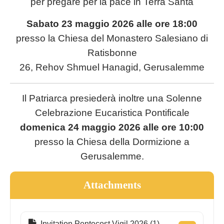
per pregare per la pace in Terra Santa
Sabato 23 maggio 2026 alle ore 18:00
presso la Chiesa del Monastero Salesiano di
Ratisbonne
26, Rehov Shmuel Hanagid, Gerusalemme
Il Patriarca presiederà inoltre una Solenne
Celebrazione Eucaristica Pontificale
domenica 24 maggio 2026 alle ore 10:00
presso la Chiesa della Dormizione a
Gerusalemme.
Attachments
Invitation Pentecost Vigil 2026 (1)