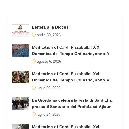
Lettera alla Diocesi
aprile 30, 2026
Meditation of Card. Pizzaballa: XIX
Domenica del Tempo Ordinario, anno A
agosto 6, 2026
Meditation of Card. Pizzaballa: XVIII
Domenica del Tempo Ordinario, anno A
luglio 30, 2026
La Giordania celebra la festa di Sant’Elia
presso il Santuario del Profeta ad Ajloun
luglio 24, 2026
Meditation of Card. Pizzaballa: XVII