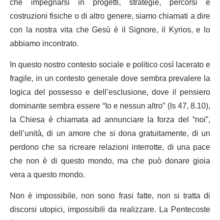
che impegnarsi in progetti, strategie, percorsi e
costruzioni fisiche o di altro genere, siamo chiamati a dire
con la nostra vita che Gesù è il Signore, il Kyrios, e lo
abbiamo incontrato.
In questo nostro contesto sociale e politico così lacerato e
fragile, in un contesto generale dove sembra prevalere la
logica del possesso e dell’esclusione, dove il pensiero
dominante sembra essere “Io e nessun altro” (Is 47, 8.10),
la Chiesa è chiamata ad annunciare la forza del “noi”,
dell’unità, di un amore che si dona gratuitamente, di un
perdono che sa ricreare relazioni interrotte, di una pace
che non è di questo mondo, ma che può donare gioia
vera a questo mondo.
Non è impossibile, non sono frasi fatte, non si tratta di
discorsi utopici, impossibili da realizzare. La Pentecoste