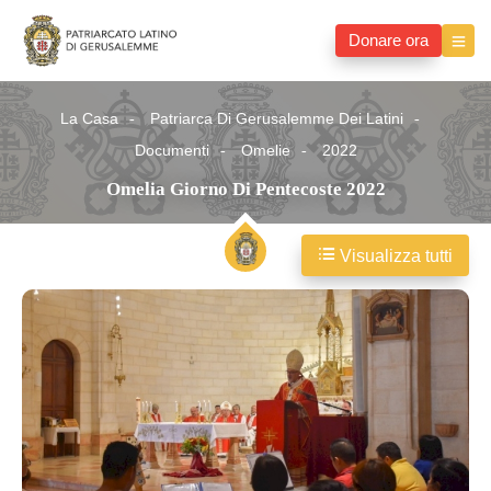
Donare ora
La Casa
Patriarca Di Gerusalemme Dei Latini
Documenti
Omelie
2022
Omelia Giorno Di Pentecoste 2022
Visualizza tutti