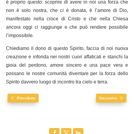
è proprio questo: scoprire di avere in noi una forza che
non è solo nostra, che ci è donata, è l’amore di Dio,
manifestato nella croce di Cristo e che nella Chiesa
ancora oggi ci raggiunge e che può rendere possibile
l’impossibile.
Chiediamo il dono di questo Spirito, faccia di noi nuova
creazione e infonda nei nostri cuori affaticati e stanchi la
gioia del perdono, amore sincero e una pace vera e
possano le nostre comunità diventare per la forza dello
Spirito davvero luogo di incontro tra cielo e terra.
Precedente
Successivo