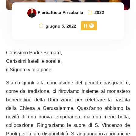
Pierbattista Pizzaballa
2022
It
giugno 5, 2022
Carissimo Padre Bernard,
Carissimi fratelli e sorelle,
il Signore vi dia pace!
Siamo giunti alla conclusione del periodo pasquale e,
come da tradizione, ci ritroviamo insieme al monastero
benedettino della Dormizione per celebrare la nascita
della Chiesa a Gerusalemme. Quest’anno abbiamo la
novità di una nuova temporanea, ma non meno bella,
collocazione. Ringraziamo le suore di S. Vincenzo de
Paoli per la loro disponibilità. Si aggiungono a noi anche