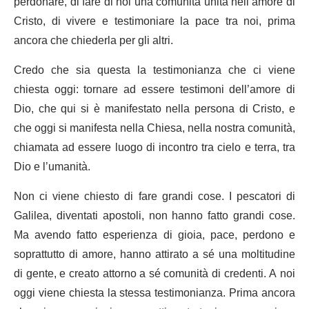
perdonare, di fare di noi una comunità unita nell’amore di
Cristo, di vivere e testimoniare la pace tra noi, prima
ancora che chiederla per gli altri.
Credo che sia questa la testimonianza che ci viene
chiesta oggi: tornare ad essere testimoni dell’amore di
Dio, che qui si è manifestato nella persona di Cristo, e
che oggi si manifesta nella Chiesa, nella nostra comunità,
chiamata ad essere luogo di incontro tra cielo e terra, tra
Dio e l’umanità.
Non ci viene chiesto di fare grandi cose. I pescatori di
Galilea, diventati apostoli, non hanno fatto grandi cose.
Ma avendo fatto esperienza di gioia, pace, perdono e
soprattutto di amore, hanno attirato a sé una moltitudine
di gente, e creato attorno a sé comunità di credenti. A noi
oggi viene chiesta la stessa testimonianza. Prima ancora