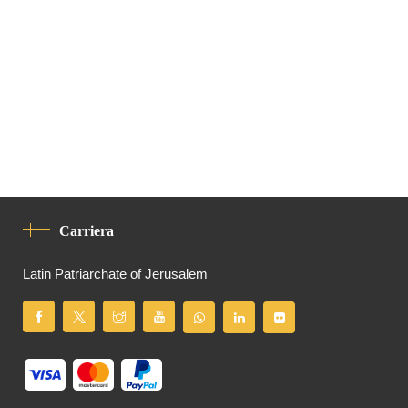
Carriera
Latin Patriarchate of Jerusalem