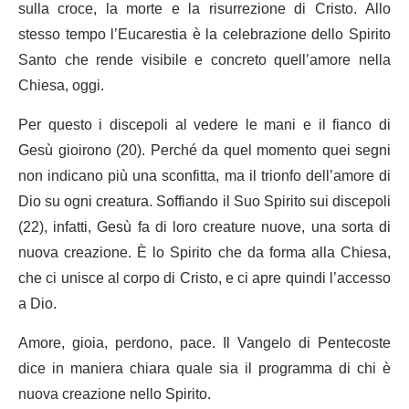
sulla croce, la morte e la risurrezione di Cristo. Allo
stesso tempo l’Eucarestia è la celebrazione dello Spirito
Santo che rende visibile e concreto quell’amore nella
Chiesa, oggi.
Per questo i discepoli al vedere le mani e il fianco di
Gesù gioirono (20). Perché da quel momento quei segni
non indicano più una sconfitta, ma il trionfo dell’amore di
Dio su ogni creatura. Soffiando il Suo Spirito sui discepoli
(22), infatti, Gesù fa di loro creature nuove, una sorta di
nuova creazione. È lo Spirito che da forma alla Chiesa,
che ci unisce al corpo di Cristo, e ci apre quindi l’accesso
a Dio.
Amore, gioia, perdono, pace. Il Vangelo di Pentecoste
dice in maniera chiara quale sia il programma di chi è
nuova creazione nello Spirito.