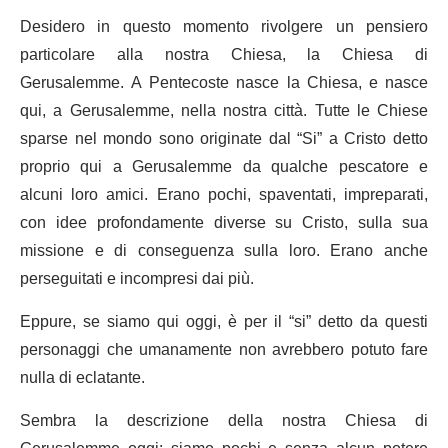
Desidero in questo momento rivolgere un pensiero
particolare alla nostra Chiesa, la Chiesa di
Gerusalemme. A Pentecoste nasce la Chiesa, e nasce
qui, a Gerusalemme, nella nostra città. Tutte le Chiese
sparse nel mondo sono originate dal “Si” a Cristo detto
proprio qui a Gerusalemme da qualche pescatore e
alcuni loro amici. Erano pochi, spaventati, impreparati,
con idee profondamente diverse su Cristo, sulla sua
missione e di conseguenza sulla loro. Erano anche
perseguitati e incompresi dai più.
Eppure, se siamo qui oggi, è per il “si” detto da questi
personaggi che umanamente non avrebbero potuto fare
nulla di eclatante.
Sembra la descrizione della nostra Chiesa di