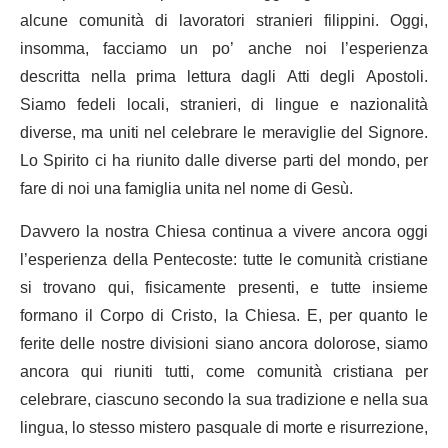
alcune comunità di lavoratori stranieri filippini. Oggi,
insomma, facciamo un po’ anche noi l’esperienza
descritta nella prima lettura dagli Atti degli Apostoli.
Siamo fedeli locali, stranieri, di lingue e nazionalità
diverse, ma uniti nel celebrare le meraviglie del Signore.
Lo Spirito ci ha riunito dalle diverse parti del mondo, per
fare di noi una famiglia unita nel nome di Gesù.
Davvero la nostra Chiesa continua a vivere ancora oggi
l’esperienza della Pentecoste: tutte le comunità cristiane
si trovano qui, fisicamente presenti, e tutte insieme
formano il Corpo di Cristo, la Chiesa. E, per quanto le
ferite delle nostre divisioni siano ancora dolorose, siamo
ancora qui riuniti tutti, come comunità cristiana per
celebrare, ciascuno secondo la sua tradizione e nella sua
lingua, lo stesso mistero pasquale di morte e risurrezione,