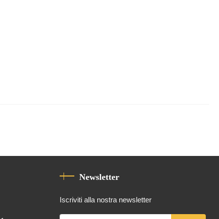
Newsletter
Iscriviti alla nostra newsletter