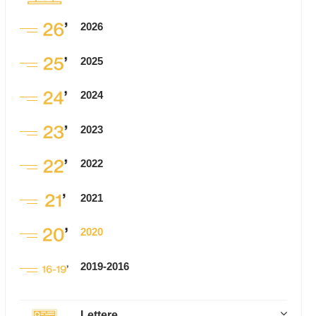
2026
2025
2024
2023
2022
2021
2020
2019-2016
Lettere