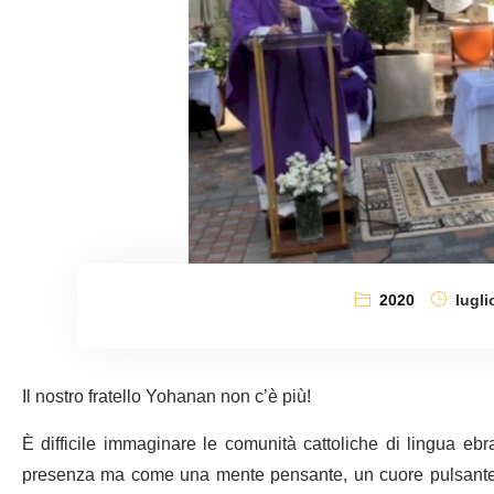
2020
lugli
Il nostro fratello Yohanan non c’è più!
È difficile immaginare le comunità cattoliche di lingua eb
presenza ma come una mente pensante, un cuore pulsante,