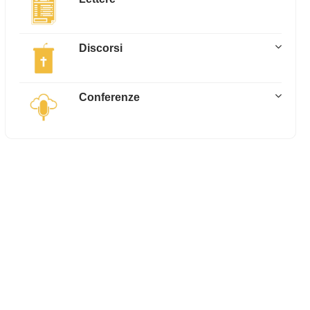
Discorsi
Conferenze