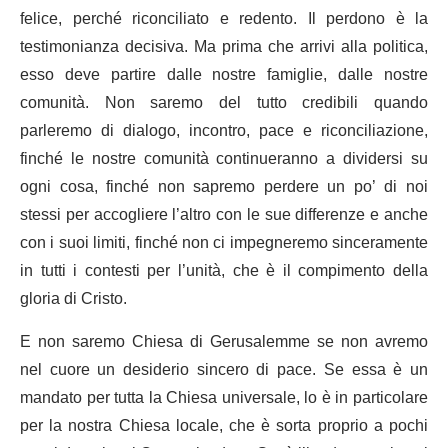
felice, perché riconciliato e redento. Il perdono è la
testimonianza decisiva. Ma prima che arrivi alla politica,
esso deve partire dalle nostre famiglie, dalle nostre
comunità. Non saremo del tutto credibili quando
parleremo di dialogo, incontro, pace e riconciliazione,
finché le nostre comunità continueranno a dividersi su
ogni cosa, finché non sapremo perdere un po’ di noi
stessi per accogliere l’altro con le sue differenze e anche
con i suoi limiti, finché non ci impegneremo sinceramente
in tutti i contesti per l’unità, che è il compimento della
gloria di Cristo.
E non saremo Chiesa di Gerusalemme se non avremo
nel cuore un desiderio sincero di pace. Se essa è un
mandato per tutta la Chiesa universale, lo è in particolare
per la nostra Chiesa locale, che è sorta proprio a pochi