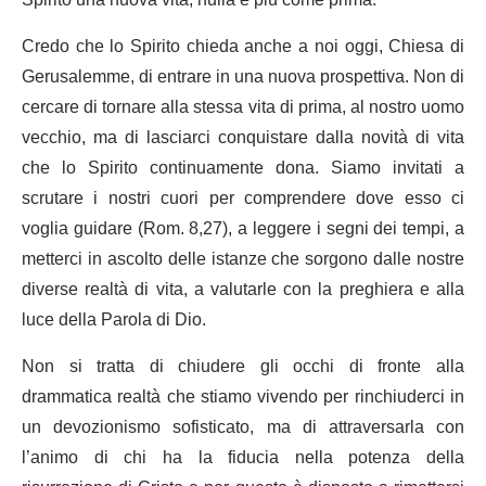
Credo che lo Spirito chieda anche a noi oggi, Chiesa di
Gerusalemme, di entrare in una nuova prospettiva. Non di
cercare di tornare alla stessa vita di prima, al nostro uomo
vecchio, ma di lasciarci conquistare dalla novità di vita
che lo Spirito continuamente dona. Siamo invitati a
scrutare i nostri cuori per comprendere dove esso ci
voglia guidare (Rom. 8,27), a leggere i segni dei tempi, a
metterci in ascolto delle istanze che sorgono dalle nostre
diverse realtà di vita, a valutarle con la preghiera e alla
luce della Parola di Dio.
Non si tratta di chiudere gli occhi di fronte alla
drammatica realtà che stiamo vivendo per rinchiuderci in
un devozionismo sofisticato, ma di attraversarla con
l’animo di chi ha la fiducia nella potenza della