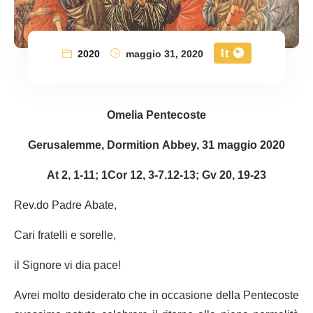
It
2020
maggio 31, 2020
Omelia Pentecoste
Gerusalemme, Dormition Abbey, 31 maggio 2020
At 2, 1-11; 1Cor 12, 3-7.12-13; Gv 20, 19-23
Rev.do Padre Abate,
Cari fratelli e sorelle,
il Signore vi dia pace!
Avrei molto desiderato che in occasione della Pentecoste