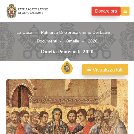
Donare ora
La Casa
Patriarca Di Gerusalemme Dei Latini
Documenti
Omelie
2020
Omelia Pentecoste 2020
Visualizza tutti