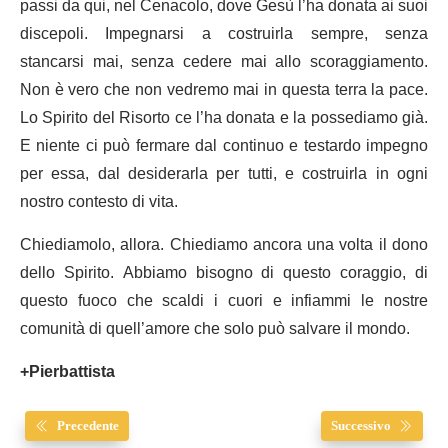
passi da qui, nel Cenacolo, dove Gesù l’ha donata ai suoi
discepoli. Impegnarsi a costruirla sempre, senza
stancarsi mai, senza cedere mai allo scoraggiamento.
Non è vero che non vedremo mai in questa terra la pace.
Lo Spirito del Risorto ce l’ha donata e la possediamo già.
E niente ci può fermare dal continuo e testardo impegno
per essa, dal desiderarla per tutti, e costruirla in ogni
nostro contesto di vita.
Chiediamolo, allora. Chiediamo ancora una volta il dono
dello Spirito. Abbiamo bisogno di questo coraggio, di
questo fuoco che scaldi i cuori e infiammi le nostre
comunità di quell’amore che solo può salvare il mondo.
+Pierbattista
Precedente
Successivo