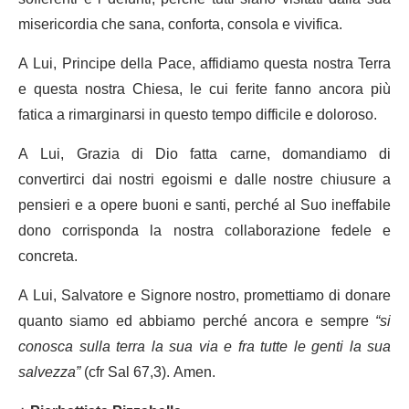
misericordia che sana, conforta, consola e vivifica.
A Lui, Principe della Pace, affidiamo questa nostra Terra
e questa nostra Chiesa, le cui ferite fanno ancora più
fatica a rimarginarsi in questo tempo difficile e doloroso.
A Lui, Grazia di Dio fatta carne, domandiamo di
convertirci dai nostri egoismi e dalle nostre chiusure a
pensieri e a opere buoni e santi, perché al Suo ineffabile
dono corrisponda la nostra collaborazione fedele e
concreta.
A Lui, Salvatore e Signore nostro, promettiamo di donare
quanto siamo ed abbiamo perché ancora e sempre
“si
conosca sulla terra la sua via e fra tutte le genti la sua
salvezza”
(cfr Sal 67,3). Amen.