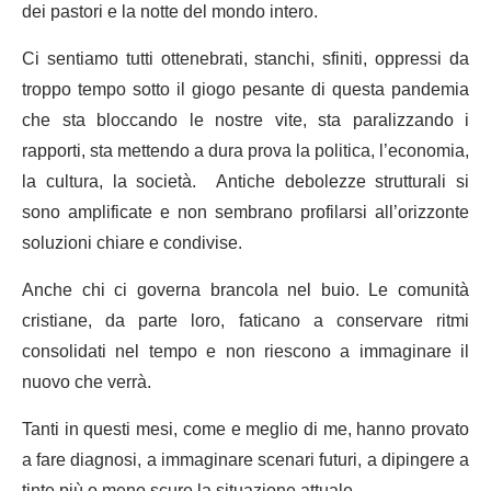
dei pastori e la notte del mondo intero.
Ci sentiamo tutti ottenebrati, stanchi, sfiniti, oppressi da
troppo tempo sotto il giogo pesante di questa pandemia
che sta bloccando le nostre vite, sta paralizzando i
rapporti, sta mettendo a dura prova la politica, l’economia,
la cultura, la società. Antiche debolezze strutturali si
sono amplificate e non sembrano profilarsi all’orizzonte
soluzioni chiare e condivise.
Anche chi ci governa brancola nel buio. Le comunità
cristiane, da parte loro, faticano a conservare ritmi
consolidati nel tempo e non riescono a immaginare il
nuovo che verrà.
Tanti in questi mesi, come e meglio di me, hanno provato
a fare diagnosi, a immaginare scenari futuri, a dipingere a