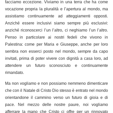
facciamo eccezione. Viviamo in una terra che ha come
vocazione propria la pluralità e l’apertura al mondo, ma
assistiamo continuamente ad atteggiamenti opposti.
Anziché essere inclusivi siamo sempre più esclusivi:
anziché riconoscerci l’un l’altro, ci neghiamo l’un l’altro.
Penso in particolare ai nostri fedeli che vivono in
Palestina: come per Maria e Giuseppe, anche per loro
sembra non esserci posto nel mondo, sempre da capo
invitati, prima di poter vivere con dignità a casa loro, ad
attendere un futuro sconosciuto e continuamente
rimandato.
Ma non vogliamo e non possiamo nemmeno dimenticare
che con il Natale di Cristo Dio stesso è entrato nel mondo
orientandone il cammino verso un futuro di gioia e di
pace. Nel mezzo delle nostre paure, noi vogliamo
afferrare la mano che Cristo ci offre per un rinnovato