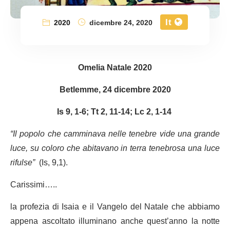
It
2020
dicembre 24, 2020
Omelia Natale 2020
Betlemme, 24 dicembre 2020
Is 9, 1-6; Tt 2, 11-14; Lc 2, 1-14
“Il popolo che camminava nelle tenebre vide una grande
luce, su coloro che abitavano in terra tenebrosa una luce
rifulse”
(Is, 9,1).
Carissimi…..
la profezia di Isaia e il Vangelo del Natale che abbiamo
appena ascoltato illuminano anche quest’anno la notte