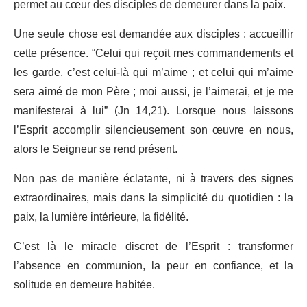
permet au cœur des disciples de demeurer dans la paix.
Une seule chose est demandée aux disciples : accueillir
cette présence. “Celui qui reçoit mes commandements et
les garde, c’est celui-là qui m’aime ; et celui qui m’aime
sera aimé de mon Père ; moi aussi, je l’aimerai, et je me
manifesterai à lui” (Jn 14,21). Lorsque nous laissons
l’Esprit accomplir silencieusement son œuvre en nous,
alors le Seigneur se rend présent.
Non pas de manière éclatante, ni à travers des signes
extraordinaires, mais dans la simplicité du quotidien : la
paix, la lumière intérieure, la fidélité.
C’est là le miracle discret de l’Esprit : transformer
l’absence en communion, la peur en confiance, et la
solitude en demeure habitée.