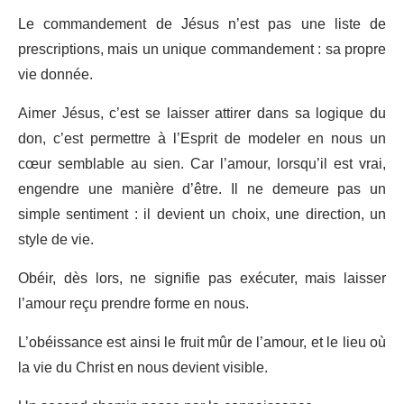
Le commandement de Jésus n’est pas une liste de
prescriptions, mais un unique commandement : sa propre
vie donnée.
Aimer Jésus, c’est se laisser attirer dans sa logique du
don, c’est permettre à l’Esprit de modeler en nous un
cœur semblable au sien. Car l’amour, lorsqu’il est vrai,
engendre une manière d’être. Il ne demeure pas un
simple sentiment : il devient un choix, une direction, un
style de vie.
Obéir, dès lors, ne signifie pas exécuter, mais laisser
l’amour reçu prendre forme en nous.
L’obéissance est ainsi le fruit mûr de l’amour, et le lieu où
la vie du Christ en nous devient visible.