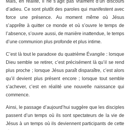
Mais, en réalité, il ne s’agit pas vraiment d’un discours
d’adieu. Ce sont plutôt des paroles qui manifestent avec
force une présence. Au moment même où Jésus
s’apprête à quitter ce monde et où s’ouvre le temps de
l’absence, s’ouvre aussi, de manière inattendue, le temps
d’une communion plus profonde et plus intime.
C’est là tout le paradoxe du quatrième Évangile : lorsque
Dieu semble se retirer, c’est précisément là qu’il se rend
plus proche ; lorsque Jésus paraît disparaître, c’est alors
qu’il devient plus présent encore ; lorsque tout semble
s’achever, c’est en réalité une nouvelle naissance qui
commence.
Ainsi, le passage d’aujourd’hui suggère que les disciples
passent d’un temps où ils sont spectateurs de la vie de
Jésus à un temps où ils deviennent participants de cette