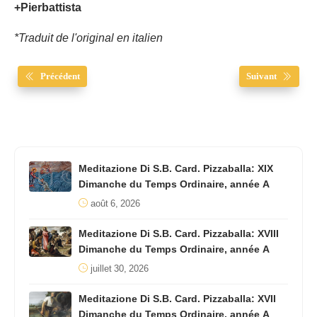
+Pierbattista
*Traduit de l'original en italien
Précédent
Suivant
Meditazione Di S.B. Card. Pizzaballa: XIX
Dimanche du Temps Ordinaire, année A
août 6, 2026
Meditazione Di S.B. Card. Pizzaballa: XVIII
Dimanche du Temps Ordinaire, année A
juillet 30, 2026
Meditazione Di S.B. Card. Pizzaballa: XVII
Dimanche du Temps Ordinaire, année A