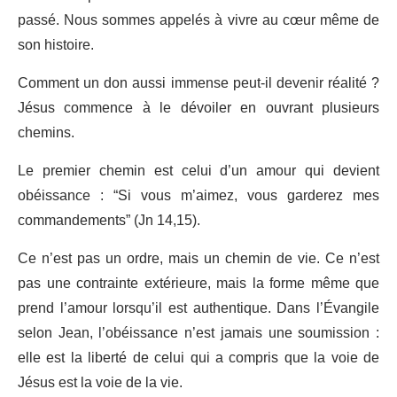
passé. Nous sommes appelés à vivre au cœur même de
son histoire.
Comment un don aussi immense peut-il devenir réalité ?
Jésus commence à le dévoiler en ouvrant plusieurs
chemins.
Le premier chemin est celui d’un amour qui devient
obéissance : “Si vous m’aimez, vous garderez mes
commandements” (Jn 14,15).
Ce n’est pas un ordre, mais un chemin de vie. Ce n’est
pas une contrainte extérieure, mais la forme même que
prend l’amour lorsqu’il est authentique. Dans l’Évangile
selon Jean, l’obéissance n’est jamais une soumission :
elle est la liberté de celui qui a compris que la voie de
Jésus est la voie de la vie.