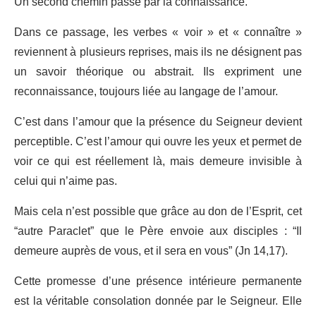
Un second chemin passe par la connaissance.
Dans ce passage, les verbes « voir » et « connaître »
reviennent à plusieurs reprises, mais ils ne désignent pas
un savoir théorique ou abstrait. Ils expriment une
reconnaissance, toujours liée au langage de l’amour.
C’est dans l’amour que la présence du Seigneur devient
perceptible. C’est l’amour qui ouvre les yeux et permet de
voir ce qui est réellement là, mais demeure invisible à
celui qui n’aime pas.
Mais cela n’est possible que grâce au don de l’Esprit, cet
“autre Paraclet” que le Père envoie aux disciples : “Il
demeure auprès de vous, et il sera en vous” (Jn 14,17).
Cette promesse d’une présence intérieure permanente
est la véritable consolation donnée par le Seigneur. Elle