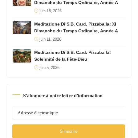
Dimanche du Temps Ordinaire, Année A
juin 18, 2026
Meditazione Di S.B. Card. Pizzaballa: XI
Dimanche du Temps Ordinaire, Année A
juin 11, 2026
Meditazione Di S.B. Card. Pizzaballa:
Solennité de la Fête-Dieu
juin 5, 2026
S'abonner à notre lettre d'information
S'inscrire