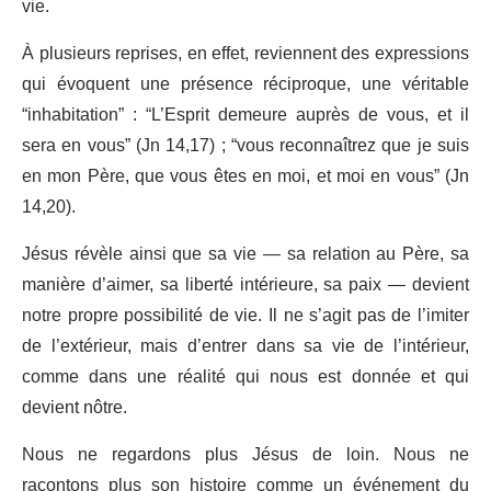
vie.
À plusieurs reprises, en effet, reviennent des expressions
qui évoquent une présence réciproque, une véritable
“inhabitation” : “L’Esprit demeure auprès de vous, et il
sera en vous” (Jn 14,17) ; “vous reconnaîtrez que je suis
en mon Père, que vous êtes en moi, et moi en vous” (Jn
14,20).
Jésus révèle ainsi que sa vie — sa relation au Père, sa
manière d’aimer, sa liberté intérieure, sa paix — devient
notre propre possibilité de vie. Il ne s’agit pas de l’imiter
de l’extérieur, mais d’entrer dans sa vie de l’intérieur,
comme dans une réalité qui nous est donnée et qui
devient nôtre.
Nous ne regardons plus Jésus de loin. Nous ne
racontons plus son histoire comme un événement du