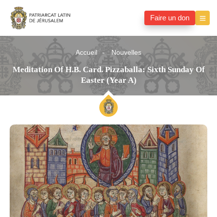
Faire un don
Accueil
Nouvelles
Meditation Of H.B. Card. Pizzaballa: Sixth Sunday Of
Easter (Year A)