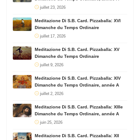
juillet 23, 2026
Meditazione Di S.B. Card. Pizzaballa: XVI
Dimanche du Temps Ordinaire
juillet 17, 2026
Meditazione Di S.B. Card. Pizzaballa: XV
Dimanche du Temps Ordinaire
juillet 9, 2026
Meditazione Di S.B. Card. Pizzaballa: XIV
Dimanche du Temps Ordinaire, année A
juillet 2, 2026
Meditazione Di S.B. Card. Pizzaballa: XIIIe
Dimanche du Temps Ordinaire, année A
juin 25, 2026
Meditazione Di S.B. Card. Pizzaballa: XII