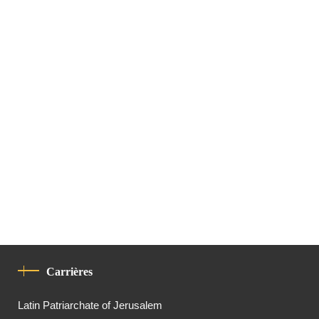
Carrières
Latin Patriarchate of Jerusalem