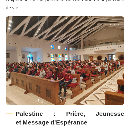
de vie.
Palestine : Prière, Jeunesse
et Message d’Espérance