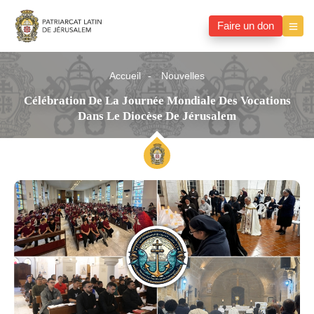
Faire un don
Accueil
Nouvelles
Célébration De La Journée Mondiale Des Vocations
Dans Le Diocèse De Jérusalem