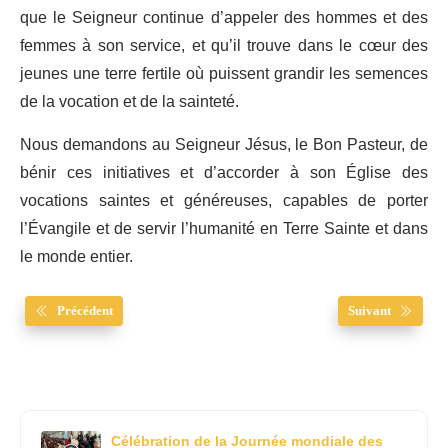
que le Seigneur continue d’appeler des hommes et des
femmes à son service, et qu’il trouve dans le cœur des
jeunes une terre fertile où puissent grandir les semences
de la vocation et de la sainteté.
Nous demandons au Seigneur Jésus, le Bon Pasteur, de
bénir ces initiatives et d’accorder à son Église des
vocations saintes et généreuses, capables de porter
l’Évangile et de servir l’humanité en Terre Sainte et dans
le monde entier.
Précédent
Suivant
Célébration de la Journée mondiale des