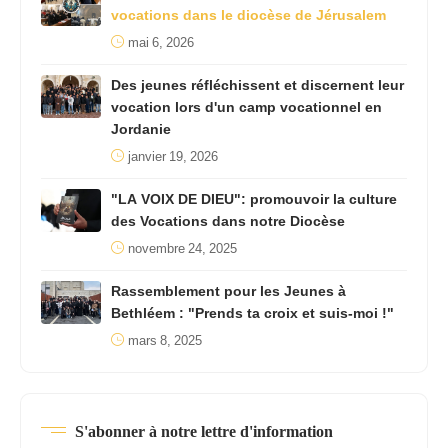
vocations dans le diocèse de Jérusalem
mai 6, 2026
Des jeunes réfléchissent et discernent leur
vocation lors d'un camp vocationnel en
Jordanie
janvier 19, 2026
"LA VOIX DE DIEU": promouvoir la culture
des Vocations dans notre Diocèse
novembre 24, 2025
Rassemblement pour les Jeunes à
Bethléem : "Prends ta croix et suis-moi !"
mars 8, 2025
S'abonner à notre lettre d'information