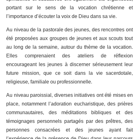
portant sur le sens de la vocation chrétienne et
l’importance d’écouter la voix de Dieu dans sa vie.
Au niveau de la pastorale des jeunes, des rencontres ont
été proposées aux groupes de jeunes et aux scouts tout
au long de la semaine, autour du thème de la vocation.
Elles comprenaient des ateliers de réflexion
encourageant les jeunes à discerner sérieusement leur
future mission, que ce soit dans la vie sacerdotale,
religieuse, familiale ou professionnelle.
Au niveau paroissial, diverses initiatives ont été mises en
place, notamment l’adoration eucharistique, des prières
communautaires, des méditations bibliques et des
témoignages personnels partagés par des prêtres, des
personnes consacrées et des jeunes ayant fait
l’expérience de la présence de Dieu dans leur parcours