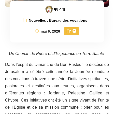
lpj.org
Nouvelles
,
Bureau des vocations
Fr
mai 6, 2026
Un Chemin de Prière et d’Espérance en Terre Sainte
Dans l’esprit du Dimanche du Bon Pasteur, le diocèse de
Jérusalem a célébré cette année la Journée mondiale
des vocations à travers une série d’initiatives spirituelles,
pastorales et destinées aux jeunes, organisées dans
différentes régions : Jordanie, Palestine, Galilée et
Chypre. Ces initiatives ont été un signe vivant de l’unité
de l’Église et de sa mission commune : prier pour les