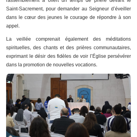
rassemblement a offert un temps de prière devant le
Saint-Sacrement, pour demander au Seigneur d’éveiller
dans le cœur des jeunes le courage de répondre à son
appel.
La veillée comprenait également des méditations
spirituelles, des chants et des prières communautaires,
exprimant le désir des fidèles de voir l’Église persévérer
dans la promotion de nouvelles vocations.