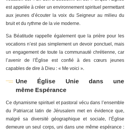
est appelée à créer un environnement spirituel permettant
aux jeunes d’écouter la voix du Seigneur au milieu du
bruit et du rythme de la vie moderne.
Sa Béatitude rappelle également que la prière pour les
vocations n’est pas simplement un devoir ponctuel, mais
un engagement de toute la communauté chrétienne, car
l’avenir de l’Église est confié à des cœurs jeunes
capables de dire à Dieu : « Me voici ».
Une Église Unie dans une
même Espérance
Ce dynamisme spirituel et pastoral vécu dans l’ensemble
du Patriarcat latin de Jérusalem met en évidence que,
malgré sa diversité géographique et sociale, l’Église
demeure un seul corps, uni dans une même espérance :