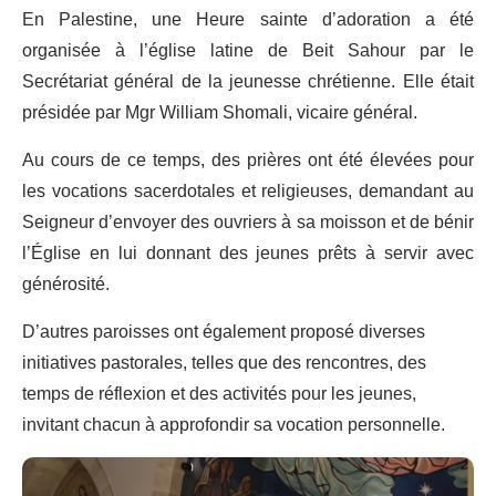
En Palestine, une Heure sainte d’adoration a été
organisée à l’église latine de Beit Sahour par le
Secrétariat général de la jeunesse chrétienne. Elle était
présidée par Mgr William Shomali, vicaire général.
Au cours de ce temps, des prières ont été élevées pour
les vocations sacerdotales et religieuses, demandant au
Seigneur d’envoyer des ouvriers à sa moisson et de bénir
l’Église en lui donnant des jeunes prêts à servir avec
générosité.
D’autres paroisses ont également proposé diverses
initiatives pastorales, telles que des rencontres, des
temps de réflexion et des activités pour les jeunes,
invitant chacun à approfondir sa vocation personnelle.