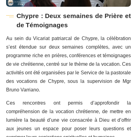
Chypre : Deux semaines de Prière et
de Témoignages
Au sein du Vicariat patriarcal de Chypre, la célébration
s’est étendue sur deux semaines complètes, avec un
programme riche en prières, conférences et témoignages
de vie chrétienne, centré sur le thème de la vocation. Ces
activités ont été organisées par le Service de la pastorale
des vocations de Chypre, sous la supervision de Mgr
Bruno Varriano.
Ces rencontres ont permis d’approfondir la
compréhension de la vocation chrétienne, de mettre en
lumière la beauté d’une vie consacrée à Dieu et d’offrir
aux jeunes un espace pour poser leurs questions et