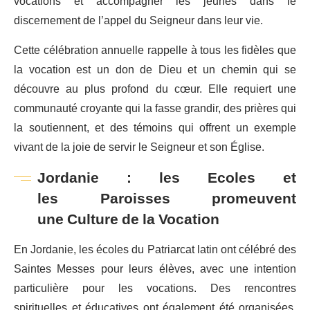
vocations et accompagner les jeunes dans le
discernement de l’appel du Seigneur dans leur vie.
Cette célébration annuelle rappelle à tous les fidèles que
la vocation est un don de Dieu et un chemin qui se
découvre au plus profond du cœur. Elle requiert une
communauté croyante qui la fasse grandir, des prières qui
la soutiennent, et des témoins qui offrent un exemple
vivant de la joie de servir le Seigneur et son Église.
Jordanie : les Ecoles et
les Paroisses promeuvent
une Culture de la Vocation
En Jordanie, les écoles du Patriarcat latin ont célébré des
Saintes Messes pour leurs élèves, avec une intention
particulière pour les vocations. Des rencontres
spirituelles et éducatives ont également été organisées,