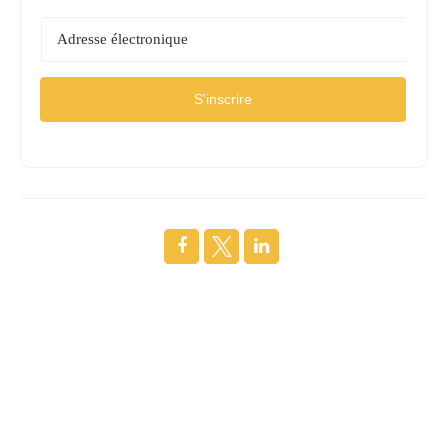
S'inscrire