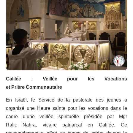
Galilée : Veillée pour les Vocations
et Prière Communautaire
En Israël, le Service de la pastorale des jeunes a
organisé une Heure sainte pour les vocations dans le
cadre d’une veillée spirituelle présidée par Mgr
Rafic Nahra, vicaire patriarcal en Galilée. Ce