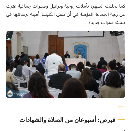
كما تخللت السهرة تأملات روحية وتراتيل وصلوات جماعية عبّرت
عن رغبة الجماعة المؤمنة في أن تبقى الكنيسة أمينة لرسالتها في
تنشئة دعوات جديدة.
قبرص: أسبوعان من الصلاة والشهادات