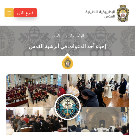
تبرع الآن
الرئيسية
الأخبار
إحياء أحد الدعوات في أبرشية القدس