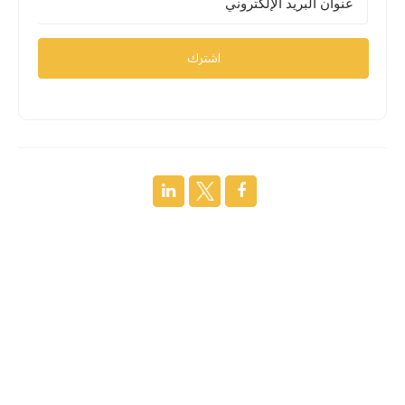
اشترك