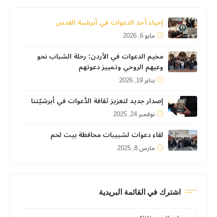
إحياء أحد الدعوات في أبرشية القدس
مايو 6, 2026
مخيم الدعوات في الأردن: رحلة الشباب نحو
وعيهم الروحي وتمييز دعوتهم
يناير 19, 2026
إصدار جديد لتعزيز ثقافة الدَّعوات في أبرشيّتنا
نوفمبر 24, 2025
لقاء دعوات لشبيبات محافظة بيت لحم
مارس 8, 2025
اشترك في القائمة البريدية