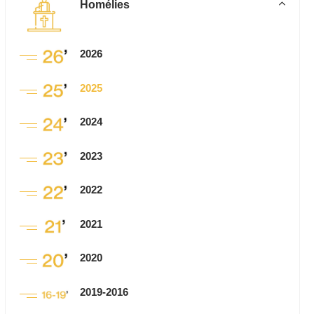
Homélies
2026
2025
2024
2023
2022
2021
2020
2019-2016