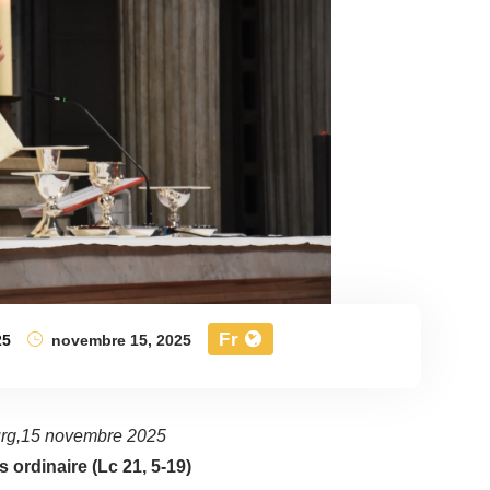
Fr
25
novembre 15, 2025
urg,15 novembre 2025
ordinaire (Lc 21, 5-19)