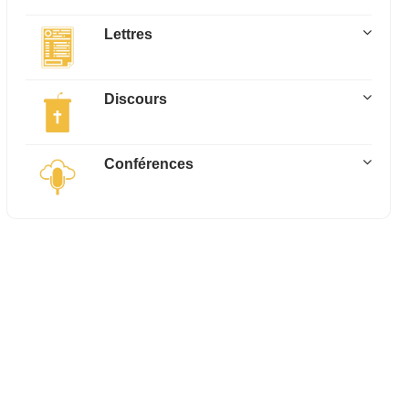
Lettres
Discours
Conférences