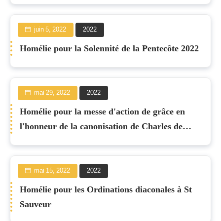
juin 5, 2022
2022
Homélie pour la Solennité de la Pentecôte 2022
mai 29, 2022
2022
Homélie pour la messe d'action de grâce en
l'honneur de la canonisation de Charles de
Foucauld
mai 15, 2022
2022
Homélie pour les Ordinations diaconales à St
Sauveur