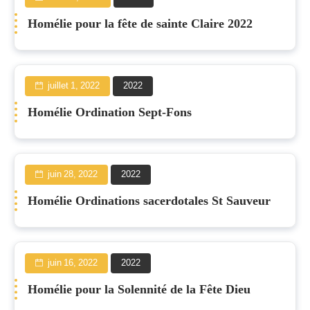
Homélie pour la fête de sainte Claire 2022
juillet 1, 2022
2022
Homélie Ordination Sept-Fons
juin 28, 2022
2022
Homélie Ordinations sacerdotales St Sauveur
juin 16, 2022
2022
Homélie pour la Solennité de la Fête Dieu