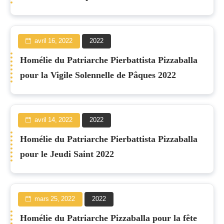
avril 16, 2022
2022
Homélie du Patriarche Pierbattista Pizzaballa
pour la Vigile Solennelle de Pâques 2022
avril 14, 2022
2022
Homélie du Patriarche Pierbattista Pizzaballa
pour le Jeudi Saint 2022
mars 25, 2022
2022
Homélie du Patriarche Pizzaballa pour la fête