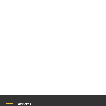
Carrières