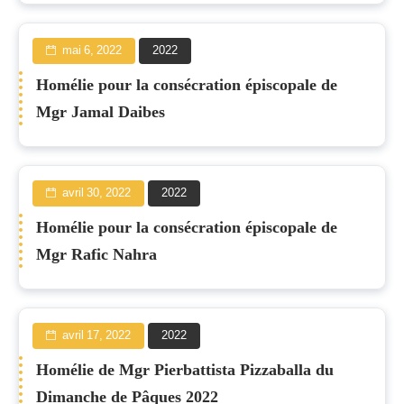
mai 6, 2022
2022
Homélie pour la consécration épiscopale de
Mgr Jamal Daibes
avril 30, 2022
2022
Homélie pour la consécration épiscopale de
Mgr Rafic Nahra
avril 17, 2022
2022
Homélie de Mgr Pierbattista Pizzaballa du
Dimanche de Pâques 2022