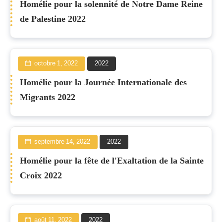
Homélie pour la solennité de Notre Dame Reine
de Palestine 2022
octobre 1, 2022
2022
Homélie pour la Journée Internationale des
Migrants 2022
septembre 14, 2022
2022
Homélie pour la fête de l'Exaltation de la Sainte
Croix 2022
août 11, 2022
2022