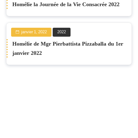
Homélie la Journée de la Vie Consacrée 2022
janvier 1, 2022
2022
Homélie de Mgr Pierbattista Pizzaballa du 1er
janvier 2022