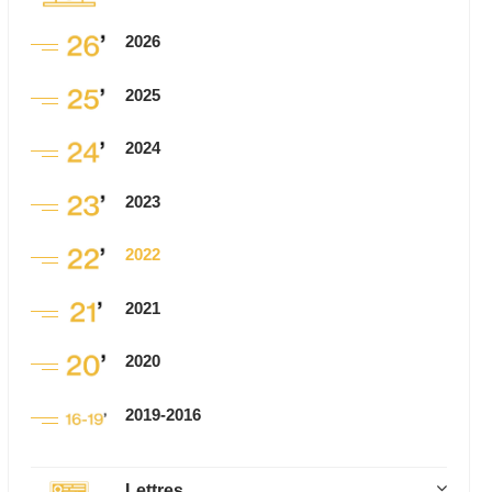
2026
2025
2024
2023
2022
2021
2020
2019-2016
Lettres