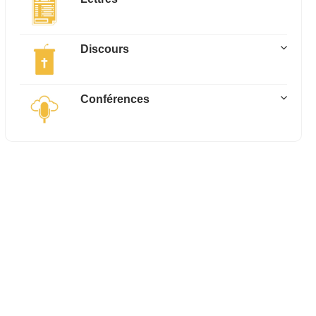
Discours
Conférences