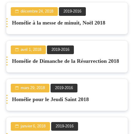
décembre 24, 2018
2019-2016
Homélie à la messe de minuit, Noël 2018
avril 1, 2018
2019-2016
Homélie de Dimanche de la Résurrection 2018
mars 29, 2018
2019-2016
Homélie pour le Jeudi Saint 2018
janvier 6, 2018
2019-2016