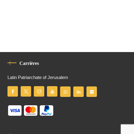
Carrières
Latin Patriarchate of Jerusalem