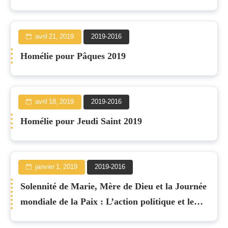
avril 21, 2019
2019-2016
Homélie pour Pâques 2019
avril 18, 2019
2019-2016
Homélie pour Jeudi Saint 2019
janvier 1, 2019
2019-2016
Solennité de Marie, Mère de Dieu et la Journée
mondiale de la Paix : L’action politique et le
Règne de Dieu