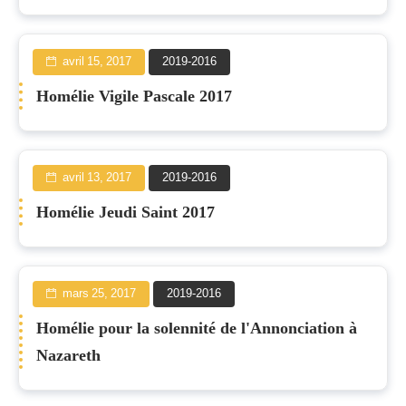
avril 15, 2017
2019-2016
Homélie Vigile Pascale 2017
avril 13, 2017
2019-2016
Homélie Jeudi Saint 2017
mars 25, 2017
2019-2016
Homélie pour la solennité de l'Annonciation à
Nazareth