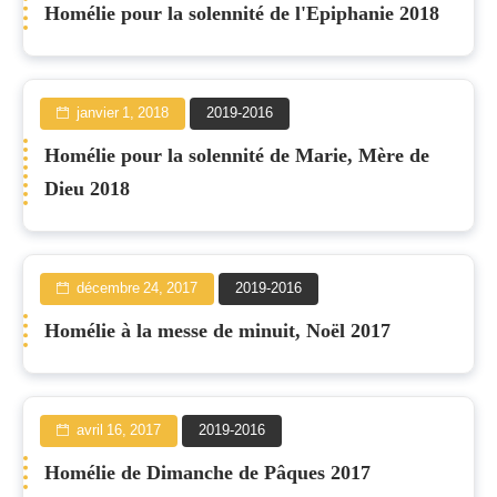
Homélie pour la solennité de l'Epiphanie 2018
janvier 1, 2018
2019-2016
Homélie pour la solennité de Marie, Mère de
Dieu 2018
décembre 24, 2017
2019-2016
Homélie à la messe de minuit, Noël 2017
avril 16, 2017
2019-2016
Homélie de Dimanche de Pâques 2017