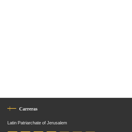
Carreras
Latin Patriarchate of Jerusalem