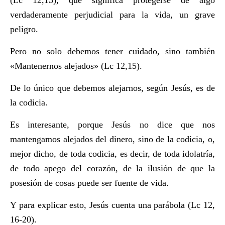
verdaderamente perjudicial para la vida, un grave
peligro.
Pero no solo debemos tener cuidado, sino también
«Mantenernos alejados» (Lc 12,15).
De lo único que debemos alejarnos, según Jesús, es de
la codicia.
Es interesante, porque Jesús no dice que nos
mantengamos alejados del dinero, sino de la codicia, o,
mejor dicho, de toda codicia, es decir, de toda idolatría,
de todo apego del corazón, de la ilusión de que la
posesión de cosas puede ser fuente de vida.
Y para explicar esto, Jesús cuenta una parábola (Lc 12,
16-20).