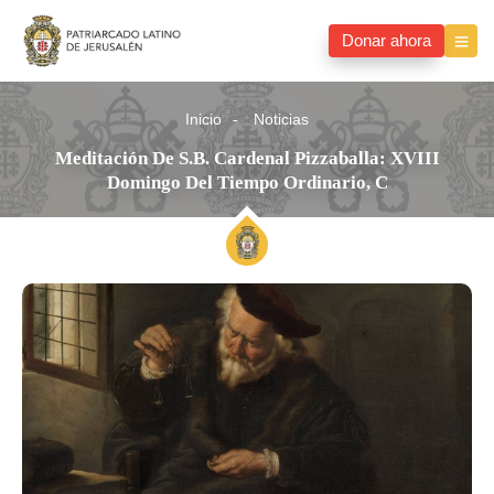
Donar ahora
Inicio
Noticias
Meditación De S.B. Cardenal Pizzaballa: XVIII
Domingo Del Tiempo Ordinario, C