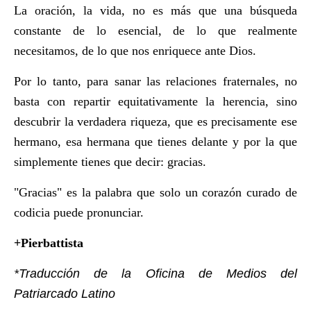
La oración, la vida, no es más que una búsqueda
constante de lo esencial, de lo que realmente
necesitamos, de lo que nos enriquece ante Dios.
Por lo tanto, para sanar las relaciones fraternales, no
basta con repartir equitativamente la herencia, sino
descubrir la verdadera riqueza, que es precisamente ese
hermano, esa hermana que tienes delante y por la que
simplemente tienes que decir: gracias.
"Gracias" es la palabra que solo un corazón curado de
codicia puede pronunciar.
+Pierbattista
*Traducción de la Oficina de Medios del
Patriarcado Latino