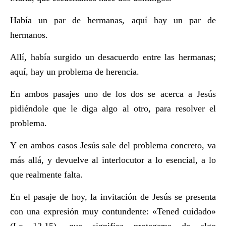
Había un par de hermanas, aquí hay un par de
hermanos.
Allí, había surgido un desacuerdo entre las hermanas;
aquí, hay un problema de herencia.
En ambos pasajes uno de los dos se acerca a Jesús
pidiéndole que le diga algo al otro, para resolver el
problema.
Y en ambos casos Jesús sale del problema concreto, va
más allá, y devuelve al interlocutor a lo esencial, a lo
que realmente falta.
En el pasaje de hoy, la invitación de Jesús se presenta
con una expresión muy contundente: «Tened cuidado»
(Lc 12,15), que significa protegerse de algo