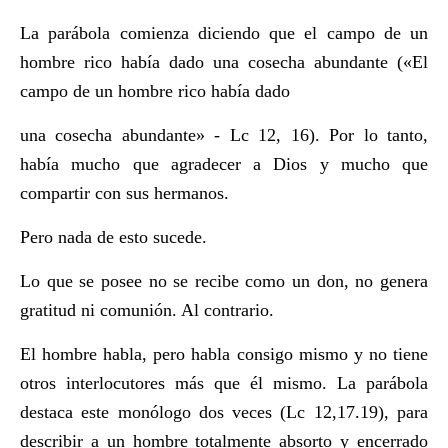
La parábola comienza diciendo que el campo de un
hombre rico había dado una cosecha abundante («El
campo de un hombre rico había dado
una cosecha abundante» - Lc 12, 16). Por lo tanto,
había mucho que agradecer a Dios y mucho que
compartir con sus hermanos.
Pero nada de esto sucede.
Lo que se posee no se recibe como un don, no genera
gratitud ni comunión. Al contrario.
El hombre habla, pero habla consigo mismo y no tiene
otros interlocutores más que él mismo. La parábola
destaca este monólogo dos veces (Lc 12,17.19), para
describir a un hombre totalmente absorto y encerrado