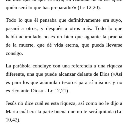
quién será lo que has preparado?» (Lc 12,20).
Todo lo que él pensaba que definitivamente era suyo,
pasará a otros, y después a otros más. Todo lo que
había acumulado no es un bien que aguante la prueba
de la muerte, que dé vida eterna, que pueda llevarse
consigo.
La parábola concluye con una referencia a una riqueza
diferente, una que puede alcanzar delante de Dios («Así
es para los que acumulan tesoros para sí mismos y no
es rico ante Dios» - Lc 12,21).
Jesús no dice cuál es esta riqueza, así como no le dijo a
Marta cuál era la parte buena que no le será quitada (Lc
10,42).