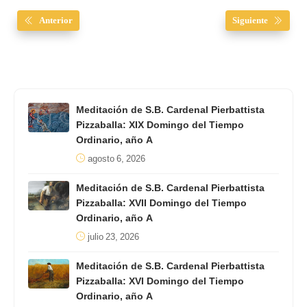
Anterior
Siguiente
Meditación de S.B. Cardenal Pierbattista
Pizzaballa: XIX Domingo del Tiempo
Ordinario, año A
agosto 6, 2026
Meditación de S.B. Cardenal Pierbattista
Pizzaballa: XVII Domingo del Tiempo
Ordinario, año A
julio 23, 2026
Meditación de S.B. Cardenal Pierbattista
Pizzaballa: XVI Domingo del Tiempo
Ordinario, año A