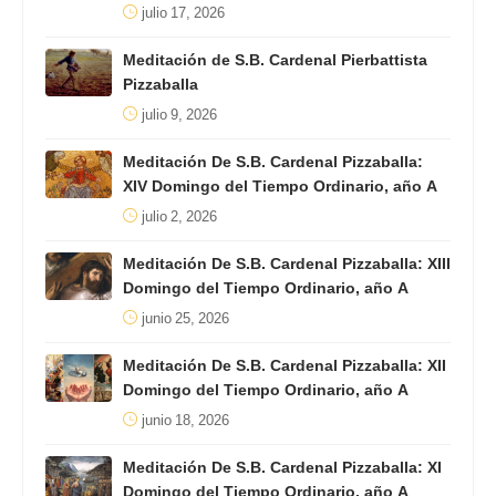
julio 17, 2026
Meditación de S.B. Cardenal Pierbattista
Pizzaballa
julio 9, 2026
Meditación De S.B. Cardenal Pizzaballa:
XIV Domingo del Tiempo Ordinario, año A
julio 2, 2026
Meditación De S.B. Cardenal Pizzaballa: XIII
Domingo del Tiempo Ordinario, año A
junio 25, 2026
Meditación De S.B. Cardenal Pizzaballa: XII
Domingo del Tiempo Ordinario, año A
junio 18, 2026
Meditación De S.B. Cardenal Pizzaballa: XI
Domingo del Tiempo Ordinario, año A