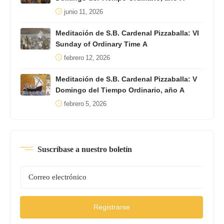
junio 11, 2026
Meditación de S.B. Cardenal Pizzaballa: VI
Sunday of Ordinary Time A
febrero 12, 2026
Meditación de S.B. Cardenal Pizzaballa: V
Domingo del Tiempo Ordinario, año A
febrero 5, 2026
Suscríbase a nuestro boletín
Registrarse