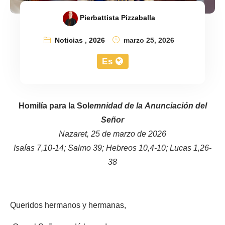
Pierbattista Pizzaballa
Noticias
,
2026
marzo 25, 2026
Es
Homilía para la Sol
emnidad de la Anunciación del
Señor
Nazaret, 25 de marzo de 2026
Isaías 7,10-14; Salmo 39; Hebreos 10,4-10; Lucas 1,26-
38
Queridos hermanos y hermanas,