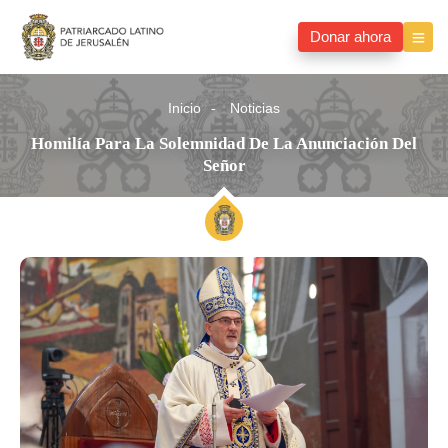
Donar ahora
Inicio
Noticias
Homilía Para La Solemnidad De La Anunciación Del
Señor