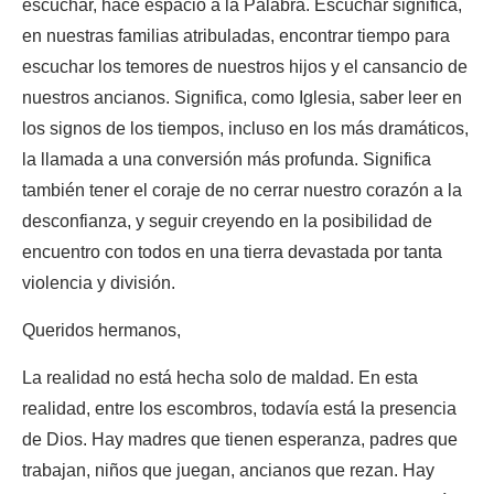
escuchar, hace espacio a la Palabra. Escuchar significa,
en nuestras familias atribuladas, encontrar tiempo para
escuchar los temores de nuestros hijos y el cansancio de
nuestros ancianos. Significa, como Iglesia, saber leer en
los signos de los tiempos, incluso en los más dramáticos,
la llamada a una conversión más profunda. Significa
también tener el coraje de no cerrar nuestro corazón a la
desconfianza, y seguir creyendo en la posibilidad de
encuentro con todos en una tierra devastada por tanta
violencia y división.
Queridos hermanos,
La realidad no está hecha solo de maldad. En esta
realidad, entre los escombros, todavía está la presencia
de Dios. Hay madres que tienen esperanza, padres que
trabajan, niños que juegan, ancianos que rezan. Hay