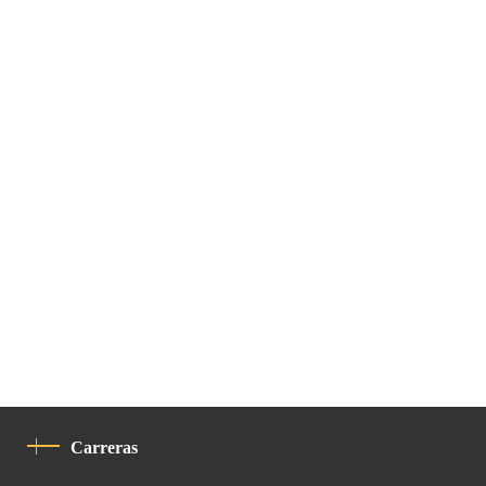
Carreras