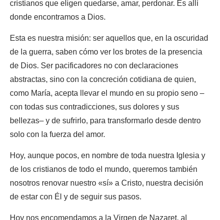
cristianos que eligen quedarse, amar, perdonar. Es allí
donde encontramos a Dios.
Esta es nuestra misión: ser aquellos que, en la oscuridad
de la guerra, saben cómo ver los brotes de la presencia
de Dios. Ser pacificadores no con declaraciones
abstractas, sino con la concreción cotidiana de quien,
como María, acepta llevar el mundo en su propio seno –
con todas sus contradicciones, sus dolores y sus
bellezas– y de sufrirlo, para transformarlo desde dentro
solo con la fuerza del amor.
Hoy, aunque pocos, en nombre de toda nuestra Iglesia y
de los cristianos de todo el mundo, queremos también
nosotros renovar nuestro «sí» a Cristo, nuestra decisión
de estar con Él y de seguir sus pasos.
Hoy nos encomendamos a la Virgen de Nazaret, al