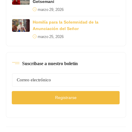
Getsemaní
marzo 29, 2026
Homilía para la Solemnidad de la
Anunciación del Señor
marzo 25, 2026
Suscríbase a nuestro boletín
Registrarse