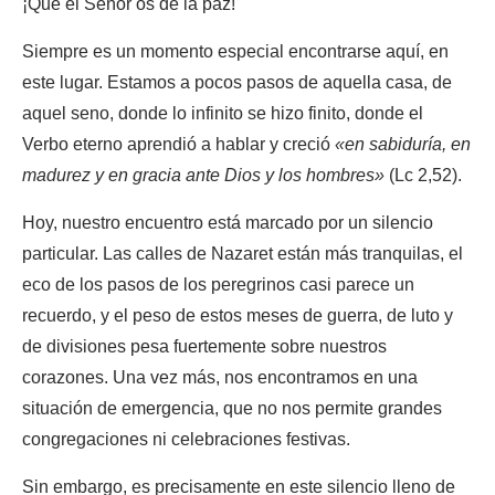
¡Que el Señor os dé la paz!
Siempre es un momento especial encontrarse aquí, en
este lugar. Estamos a pocos pasos de aquella casa, de
aquel seno, donde lo infinito se hizo finito, donde el
Verbo eterno aprendió a hablar y creció
«en sabiduría, en
madurez y en gracia ante Dios y los hombres»
(Lc 2,52).
Hoy, nuestro encuentro está marcado por un silencio
particular. Las calles de Nazaret están más tranquilas, el
eco de los pasos de los peregrinos casi parece un
recuerdo, y el peso de estos meses de guerra, de luto y
de divisiones pesa fuertemente sobre nuestros
corazones. Una vez más, nos encontramos en una
situación de emergencia, que no nos permite grandes
congregaciones ni celebraciones festivas.
Sin embargo, es precisamente en este silencio lleno de