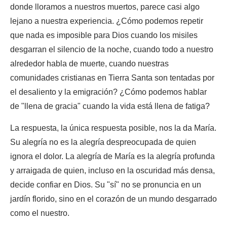
donde lloramos a nuestros muertos, parece casi algo
lejano a nuestra experiencia. ¿Cómo podemos repetir
que nada es imposible para Dios cuando los misiles
desgarran el silencio de la noche, cuando todo a nuestro
alrededor habla de muerte, cuando nuestras
comunidades cristianas en Tierra Santa son tentadas por
el desaliento y la emigración? ¿Cómo podemos hablar
de "llena de gracia" cuando la vida está llena de fatiga?
La respuesta, la única respuesta posible, nos la da María.
Su alegría no es la alegría despreocupada de quien
ignora el dolor. La alegría de María es la alegría profunda
y arraigada de quien, incluso en la oscuridad más densa,
decide confiar en Dios. Su "sí" no se pronuncia en un
jardín florido, sino en el corazón de un mundo desgarrado
como el nuestro.