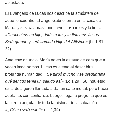
aplastada.
El Evangelio de Lucas nos describe la atmósfera de
aquel encuentro. El ángel Gabriel entra en la casa de
María, y sus palabras conmueven los cielos y la tierra:
«Concebirás un hijo, darás a luz y lo llamarás Jesús.
Será grande y será llamado Hijo del Altísimo»
(Lc 1,31-
32).
Ante este anuncio, María no es la estatua de cera que a
veces imaginamos. Lucas es atento al describir su
profunda humanidad:
«Se turbó mucho y se preguntaba
qué sentido tenía un saludo así»
(Lc 1,29). Su inquietud
es la de alguien llamada a dar un salto mortal, pero hacia
adelante, con confianza. Luego, llega la pregunta que es
la piedra angular de toda la historia de la salvación:
«¿Cómo será esto?»
(Lc 1,34).