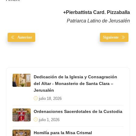
+Pierbattista Card. Pizzaballa
Patriarca Latino de Jerusalén
Anterior
Siguiente
Dedicación de la Iglesia y Consagración
del Altar - Monasterio de Santa Clara –
Jerusalén
julio 18, 2026
Ordenaciones Sacerdotales de la Custodia
julio 1, 2026
Homilía para la Misa Crismal