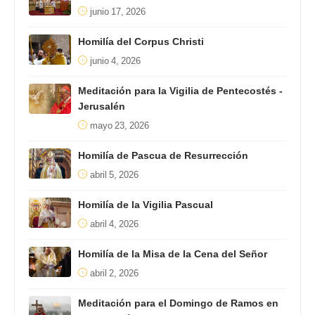
junio 17, 2026
Homilía del Corpus Christi
junio 4, 2026
Meditación para la Vigilia de Pentecostés -
Jerusalén
mayo 23, 2026
Homilía de Pascua de Resurrección
abril 5, 2026
Homilía de la Vigilia Pascual
abril 4, 2026
Homilía de la Misa de la Cena del Señor
abril 2, 2026
Meditación para el Domingo de Ramos en