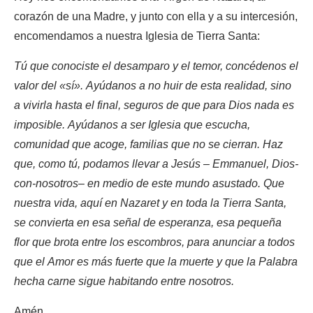
corazón de una Madre, y junto con ella y a su intercesión,
encomendamos a nuestra Iglesia de Tierra Santa:
Tú que conociste el desamparo y el temor, concédenos el
valor del «sí». Ayúdanos a no huir de esta realidad, sino
a vivirla hasta el final, seguros de que para Dios nada es
imposible. Ayúdanos a ser Iglesia que escucha,
comunidad que acoge, familias que no se cierran. Haz
que, como tú, podamos llevar a Jesús – Emmanuel, Dios-
con-nosotros– en medio de este mundo asustado. Que
nuestra vida, aquí en Nazaret y en toda la Tierra Santa,
se convierta en esa señal de esperanza, esa pequeña
flor que brota entre los escombros, para anunciar a todos
que el Amor es más fuerte que la muerte y que la Palabra
hecha carne sigue habitando entre nosotros.
Amén.