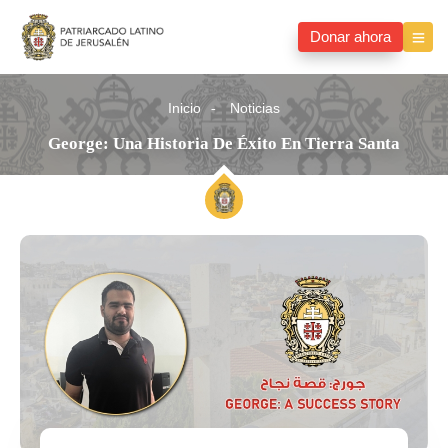
Donar ahora
Inicio
Noticias
George: Una Historia De Éxito En Tierra Santa