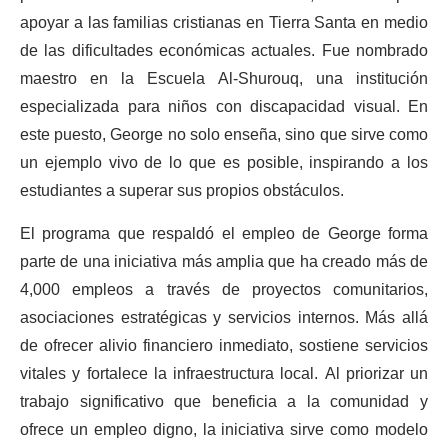
apoyar a las familias cristianas en Tierra Santa en medio
de las dificultades económicas actuales. Fue nombrado
maestro en la Escuela Al-Shurouq, una institución
especializada para niños con discapacidad visual. En
este puesto, George no solo enseña, sino que sirve como
un ejemplo vivo de lo que es posible, inspirando a los
estudiantes a superar sus propios obstáculos.
El programa que respaldó el empleo de George forma
parte de una iniciativa más amplia que ha creado más de
4,000 empleos a través de proyectos comunitarios,
asociaciones estratégicas y servicios internos. Más allá
de ofrecer alivio financiero inmediato, sostiene servicios
vitales y fortalece la infraestructura local. Al priorizar un
trabajo significativo que beneficia a la comunidad y
ofrece un empleo digno, la iniciativa sirve como modelo