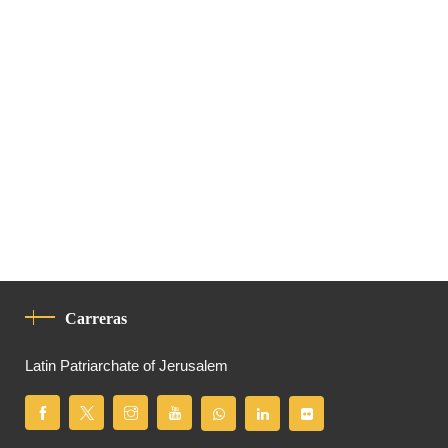
Carreras
Latin Patriarchate of Jerusalem