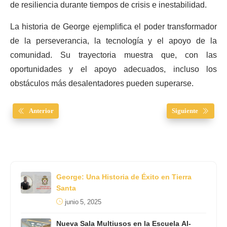
de resiliencia durante tiempos de crisis e inestabilidad.
La historia de George ejemplifica el poder transformador
de la perseverancia, la tecnología y el apoyo de la
comunidad. Su trayectoria muestra que, con las
oportunidades y el apoyo adecuados, incluso los
obstáculos más desalentadores pueden superarse.
Anterior
Siguiente
George: Una Historia de Éxito en Tierra
Santa
junio 5, 2025
Nueva Sala Multiusos en la Escuela Al-