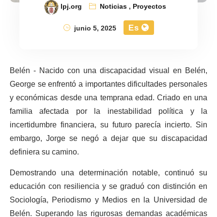
lpj.org
Noticias
,
Proyectos
Es
junio 5, 2025
Belén - Nacido con una discapacidad visual en Belén,
George se enfrentó a importantes dificultades personales
y económicas desde una temprana edad. Criado en una
familia afectada por la inestabilidad política y la
incertidumbre financiera, su futuro parecía incierto. Sin
embargo, Jorge se negó a dejar que su discapacidad
definiera su camino.
Demostrando una determinación notable, continuó su
educación con resiliencia y se graduó con distinción en
Sociología, Periodismo y Medios en la Universidad de
Belén. Superando las rigurosas demandas académicas