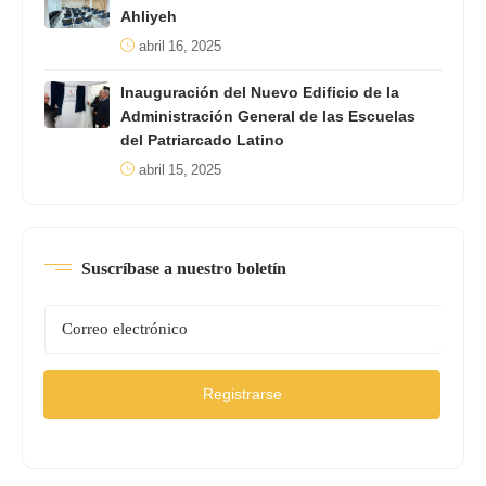
Ahliyeh
abril 16, 2025
Inauguración del Nuevo Edificio de la
Administración General de las Escuelas
del Patriarcado Latino
abril 15, 2025
Suscríbase a nuestro boletín
Registrarse