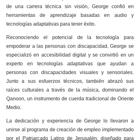
de una carrera técnica sin visión, George confió en
herramientas de aprendizaje basadas en audio y
tecnologías adaptativas para tener éxito.
Reconociendo el potencial de la tecnología para
empoderar a las personas con discapacidad, George se
especializó en accesibilidad digital y se convirtió en un
experto en tecnologías adaptativas que ayudan a
personas con discapacidades visuales y sensoriales.
Junto a sus esfuerzos técnicos, también abrazó sus
raíces culturales a través de la música, dominando el
Qanoon, un instrumento de cuerda tradicional de Oriente
Medio.
La dedicación y experiencia de George lo llevaron a
unirse al programa de creación de empleo implementado
por el Patriarcado Latino de Jerusalén, diseñado para