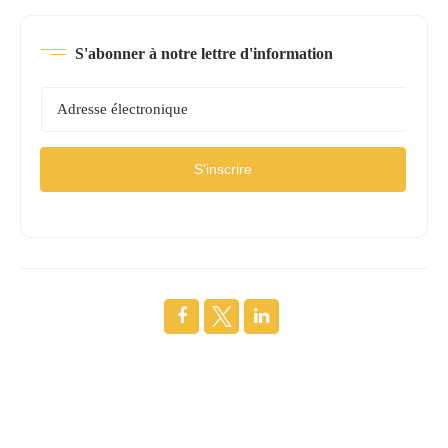
S'abonner à notre lettre d'information
S'inscrire