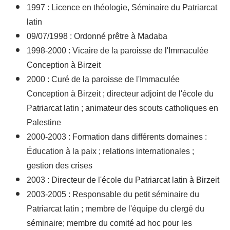
1997 : Licence en théologie, Séminaire du Patriarcat
latin
09/07/1998 : Ordonné prêtre à Madaba
1998-2000 : Vicaire de la paroisse de l'Immaculée
Conception à Birzeit
2000 : Curé de la paroisse de l'Immaculée
Conception à Birzeit ; directeur adjoint de l'école du
Patriarcat latin ; animateur des scouts catholiques en
Palestine
2000-2003 : Formation dans différents domaines :
Éducation à la paix ; relations internationales ;
gestion des crises
2003 : Directeur de l'école du Patriarcat latin à Birzeit
2003-2005 : Responsable du petit séminaire du
Patriarcat latin ; membre de l'équipe du clergé du
séminaire; membre du comité ad hoc pour les