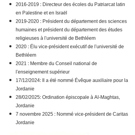
2016-2019 : Directeur des écoles du Patriarcat latin
en Palestine et en Israël
2019-2020 : Président du département des sciences
humaines et président du département des études
religieuses à l'université de Bethléem
2020 : Élu vice-président exécutif de l'université de
Bethléem
2021 : Membre du Conseil national de
l'enseignement supérieur
17/12/2024: Il a été nommé Évêque auxiliaire pour la
Jordanie
28/02/2025: Ordination épiscopale à Al-Maghtas,
Jordanie
7 novembre 2025 : Nommé vice-président de Caritas
Jordanie