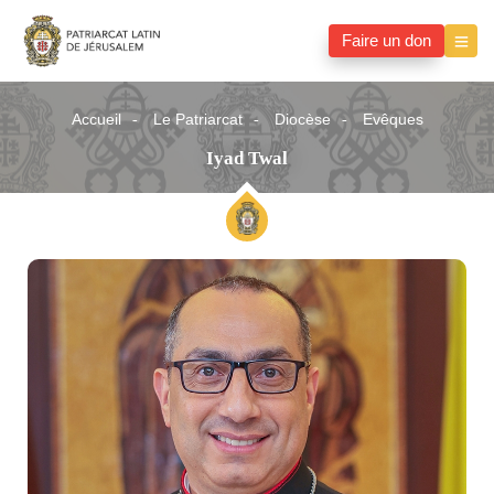
Faire un don
Accueil
Le Patriarcat
Diocèse
Evêques
Iyad Twal