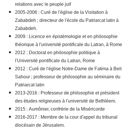
relations avec le peuple juif
2005-2006 : Curé de l'église de la Visitation à
Zababdeh ; directeur de l'école du Patriarcat latin à
Zababdeh.
2009 : Licence en épistémologie et en philosophie
théorique à l'université pontificale du Latran, à Rome
2012 : Doctorat en philosophie politique à
l'Université pontificale du Latran, Rome
2012 : Curé de l'église Notre-Dame de Fatima à Beit
Sahour ; professeur de philosophie au séminaire du
Patriarcat latin
2013-2016 : Professeur de philosophie et président
des études religieuses à l'université de Bethléem.
2015 : Aumônier, confrérie de la Miséricorde
2016-2017 : Membre de la cour d'appel du tribunal
diocésain de Jérusalem.