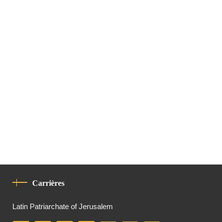
Carrières
Latin Patriarchate of Jerusalem