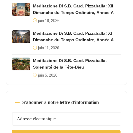
Meditazione Di S.B. Card. Pizzaballa: XII
Dimanche du Temps Ordinaire, Année A
juin 18, 2026
Meditazione Di S.B. Card. Pizzaballa: XI
Dimanche du Temps Ordinaire, Année A
juin 11, 2026
Meditazione Di S.B. Card. Pizzaballa:
Solennité de la Fête-Dieu
juin 5, 2026
S'abonner à notre lettre d'information