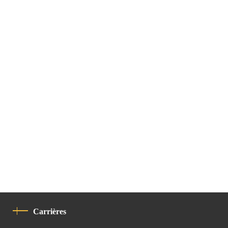
Carrières