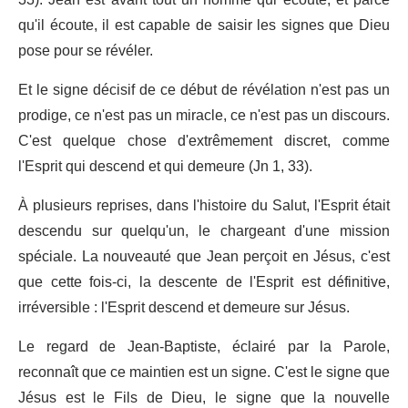
qu'il écoute, il est capable de saisir les signes que Dieu
pose pour se révéler.
Et le signe décisif de ce début de révélation n'est pas un
prodige, ce n'est pas un miracle, ce n'est pas un discours.
C'est quelque chose d'extrêmement discret, comme
l'Esprit qui descend et qui demeure (Jn 1, 33).
À plusieurs reprises, dans l'histoire du Salut, l'Esprit était
descendu sur quelqu'un, le chargeant d'une mission
spéciale. La nouveauté que Jean perçoit en Jésus, c'est
que cette fois-ci, la descente de l'Esprit est définitive,
irréversible : l'Esprit descend et demeure sur Jésus.
Le regard de Jean-Baptiste, éclairé par la Parole,
reconnaît que ce maintien est un signe. C'est le signe que
Jésus est le Fils de Dieu, le signe que la nouvelle