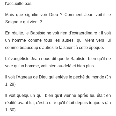
l'accueille pas.
Mais que signifie voir Dieu ? Comment Jean voit-il le
Seigneur qui vient ?
En réalité, le Baptiste ne voit rien d'extraordinaire : il voit
un homme comme tous les autres, qui vient vers lui
comme beaucoup d'autres le faisaient à cette époque.
L'évangéliste Jean nous dit que le Baptiste, bien qu'il ne
voie qu'un homme, voit bien au-delà et bien plus.
Il voit l'Agneau de Dieu qui enlève le péché du monde (Jn
1, 29).
Il voit quelqu'un qui, bien qu'il vienne après lui, était en
réalité avant lui, c'est-à-dire qu'il était depuis toujours (Jn
1, 30).