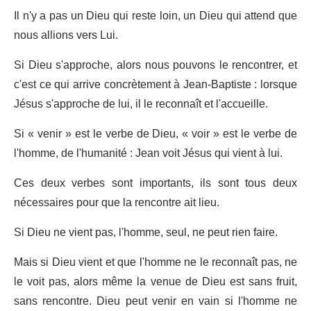
Il n'y a pas un Dieu qui reste loin, un Dieu qui attend que
nous allions vers Lui.
Si Dieu s'approche, alors nous pouvons le rencontrer, et
c'est ce qui arrive concrètement à Jean-Baptiste : lorsque
Jésus s'approche de lui, il le reconnaît et l'accueille.
Si « venir » est le verbe de Dieu, « voir » est le verbe de
l'homme, de l'humanité : Jean voit Jésus qui vient à lui.
Ces deux verbes sont importants, ils sont tous deux
nécessaires pour que la rencontre ait lieu.
Si Dieu ne vient pas, l'homme, seul, ne peut rien faire.
Mais si Dieu vient et que l'homme ne le reconnaît pas, ne
le voit pas, alors même la venue de Dieu est sans fruit,
sans rencontre. Dieu peut venir en vain si l'homme ne