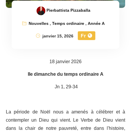
Pierbattista Pizzaballa
Nouvelles
,
Temps ordinaire
,
Année A
Fr
janvier 15, 2026
18 janvier 2026
IIe dimanche du temps ordinaire A
Jn 1, 29-34
La période de Noël nous a amenés à célébrer et à
contempler un Dieu qui vient. Le Verbe de Dieu vient
dans la chair de notre pauvreté, entre dans l'histoire,