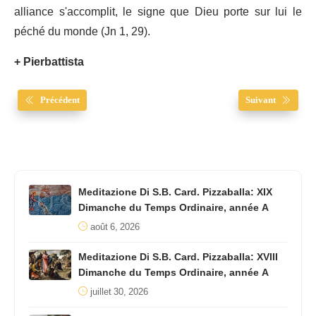
alliance s'accomplit, le signe que Dieu porte sur lui le
péché du monde (Jn 1, 29).
+ Pierbattista
Précédent
Suivant
Meditazione Di S.B. Card. Pizzaballa: XIX
Dimanche du Temps Ordinaire, année A
août 6, 2026
Meditazione Di S.B. Card. Pizzaballa: XVIII
Dimanche du Temps Ordinaire, année A
juillet 30, 2026