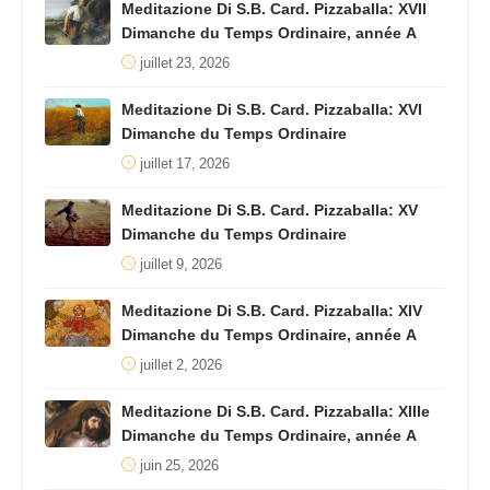
Meditazione Di S.B. Card. Pizzaballa: XVII
Dimanche du Temps Ordinaire, année A
juillet 23, 2026
Meditazione Di S.B. Card. Pizzaballa: XVI
Dimanche du Temps Ordinaire
juillet 17, 2026
Meditazione Di S.B. Card. Pizzaballa: XV
Dimanche du Temps Ordinaire
juillet 9, 2026
Meditazione Di S.B. Card. Pizzaballa: XIV
Dimanche du Temps Ordinaire, année A
juillet 2, 2026
Meditazione Di S.B. Card. Pizzaballa: XIIIe
Dimanche du Temps Ordinaire, année A
juin 25, 2026