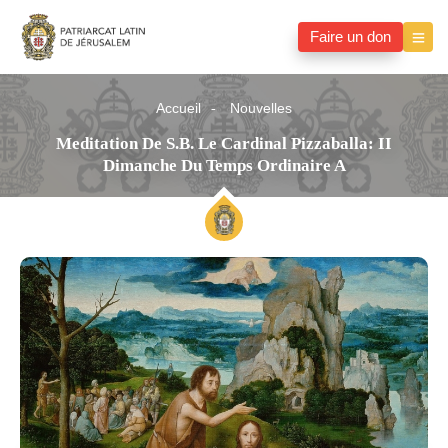
Faire un don
Accueil
Nouvelles
Meditation De S.B. Le Cardinal Pizzaballa: II
Dimanche Du Temps Ordinaire A