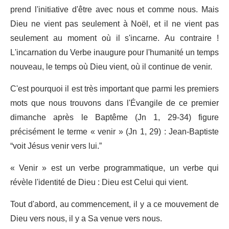
prend l'initiative d'être avec nous et comme nous. Mais
Dieu ne vient pas seulement à Noël, et il ne vient pas
seulement au moment où il s'incarne. Au contraire !
L'incarnation du Verbe inaugure pour l'humanité un temps
nouveau, le temps où Dieu vient, où il continue de venir.
C'est pourquoi il est très important que parmi les premiers
mots que nous trouvons dans l'Évangile de ce premier
dimanche après le Baptême (Jn 1, 29-34) figure
précisément le terme « venir » (Jn 1, 29) : Jean-Baptiste
“voit Jésus venir vers lui.”
« Venir » est un verbe programmatique, un verbe qui
révèle l'identité de Dieu : Dieu est Celui qui vient.
Tout d'abord, au commencement, il y a ce mouvement de
Dieu vers nous, il y a Sa venue vers nous.