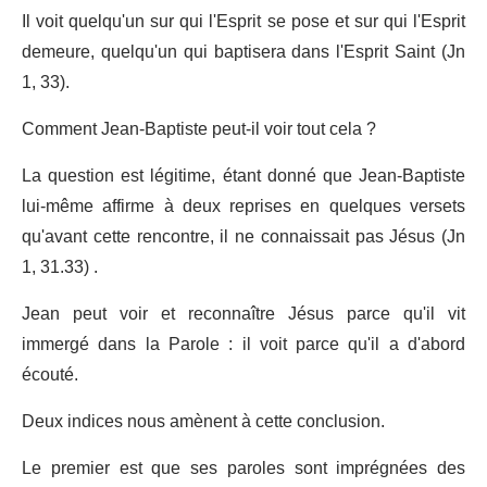
Il voit quelqu'un sur qui l'Esprit se pose et sur qui l'Esprit
demeure, quelqu'un qui baptisera dans l'Esprit Saint (Jn
1, 33).
Comment Jean-Baptiste peut-il voir tout cela ?
La question est légitime, étant donné que Jean-Baptiste
lui-même affirme à deux reprises en quelques versets
qu'avant cette rencontre, il ne connaissait pas Jésus (Jn
1, 31.33) .
Jean peut voir et reconnaître Jésus parce qu'il vit
immergé dans la Parole : il voit parce qu'il a d'abord
écouté.
Deux indices nous amènent à cette conclusion.
Le premier est que ses paroles sont imprégnées des