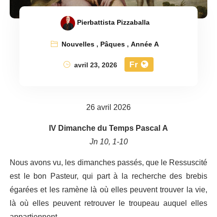
Pierbattista Pizzaballa
Nouvelles
,
Pâques
,
Année A
Fr
avril 23, 2026
26 avril 2026
IV Dimanche du Temps Pascal A
Jn 10, 1-10
Nous avons vu, les dimanches passés, que le Ressuscité
est le bon Pasteur, qui part à la recherche des brebis
égarées et les ramène là où elles peuvent trouver la vie,
là où elles peuvent retrouver le troupeau auquel elles
appartiennent.