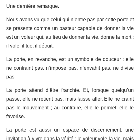
Une dernière remarque.
Nous avons vu que celui qui n’entre pas par cette porte et
se présente comme un pasteur capable de donner la vie
est un voleur qui, au lieu de donner la vie, donne la mort :
il vole, il tue, il détruit.
La porte, en revanche, est un symbole de douceur : elle
ne contraint pas, n’impose pas, n’envahit pas, ne divise
pas.
La porte attend d’être franchie. Et, lorsque quelqu’un
passe, elle ne retient pas, mais laisse aller. Elle ne craint
pas le mouvement ; au contraire, elle le permet, elle le
favorise.
La porte est aussi un espace de discernement, une
invitation à vivre dans la vérité : le voleur vole la vie, mais