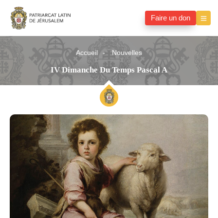
Faire un don
Accueil
Nouvelles
IV Dimanche Du Temps Pascal A