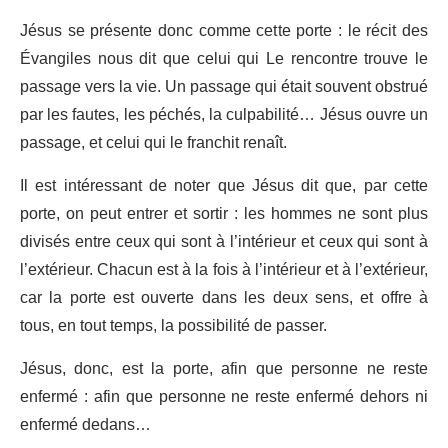
Jésus se présente donc comme cette porte : le récit des
Évangiles nous dit que celui qui Le rencontre trouve le
passage vers la vie. Un passage qui était souvent obstrué
par les fautes, les péchés, la culpabilité… Jésus ouvre un
passage, et celui qui le franchit renaît.
Il est intéressant de noter que Jésus dit que, par cette
porte, on peut entrer et sortir : les hommes ne sont plus
divisés entre ceux qui sont à l’intérieur et ceux qui sont à
l’extérieur. Chacun est à la fois à l’intérieur et à l’extérieur,
car la porte est ouverte dans les deux sens, et offre à
tous, en tout temps, la possibilité de passer.
Jésus, donc, est la porte, afin que personne ne reste
enfermé : afin que personne ne reste enfermé dehors ni
enfermé dedans…