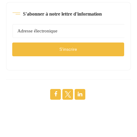
S'abonner à notre lettre d'information
S'inscrire