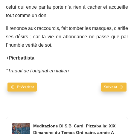
celui qui entre par la porte n’a rien à cacher et accueille
tout comme un don.
Il renonce aux raccourcis, fait tomber les masques, clarifie
ses désirs ; car la vie en abondance ne passe que par
l’humble vérité de soi.
+Pierbattista
*Traduit de l'original en italien
Précédent
Suivant
Meditazione Di S.B. Card. Pizzaballa: XIX
Dimanche du Temps Ordinaire, année A