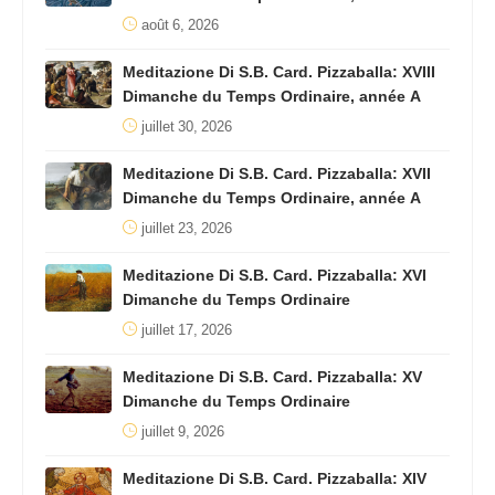
août 6, 2026
Meditazione Di S.B. Card. Pizzaballa: XVIII
Dimanche du Temps Ordinaire, année A
juillet 30, 2026
Meditazione Di S.B. Card. Pizzaballa: XVII
Dimanche du Temps Ordinaire, année A
juillet 23, 2026
Meditazione Di S.B. Card. Pizzaballa: XVI
Dimanche du Temps Ordinaire
juillet 17, 2026
Meditazione Di S.B. Card. Pizzaballa: XV
Dimanche du Temps Ordinaire
juillet 9, 2026
Meditazione Di S.B. Card. Pizzaballa: XIV