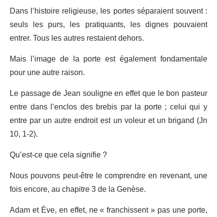
Dans l’histoire religieuse, les portes séparaient souvent :
seuls les purs, les pratiquants, les dignes pouvaient
entrer. Tous les autres restaient dehors.
Mais l’image de la porte est également fondamentale
pour une autre raison.
Le passage de Jean souligne en effet que le bon pasteur
entre dans l’enclos des brebis par la porte ; celui qui y
entre par un autre endroit est un voleur et un brigand (Jn
10, 1-2).
Qu’est-ce que cela signifie ?
Nous pouvons peut-être le comprendre en revenant, une
fois encore, au chapitre 3 de la Genèse.
Adam et Ève, en effet, ne « franchissent » pas une porte,