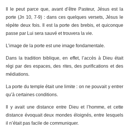
Il le peut parce que, avant d’être Pasteur, Jésus est la
porte (Jn 10, 7-9) : dans ces quelques versets, Jésus le
répète deux fois. Il est la porte des brebis, et quiconque
passe par Lui sera sauvé et trouvera la vie.
L’image de la porte est une image fondamentale.
Dans la tradition biblique, en effet, l’accès à Dieu était
régi par des espaces, des rites, des purifications et des
médiations.
La porte du temple était une limite : on ne pouvait y entrer
qu’à certaines conditions.
Il y avait une distance entre Dieu et l’homme, et cette
distance évoquait deux mondes éloignés, entre lesquels
il n’était pas facile de communiquer.