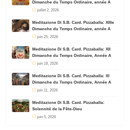
Dimanche du Temps Ordinaire, année A
juillet 2, 2026
Meditazione Di S.B. Card. Pizzaballa: XIIIe
Dimanche du Temps Ordinaire, année A
juin 25, 2026
Meditazione Di S.B. Card. Pizzaballa: XII
Dimanche du Temps Ordinaire, Année A
juin 18, 2026
Meditazione Di S.B. Card. Pizzaballa: XI
Dimanche du Temps Ordinaire, Année A
juin 11, 2026
Meditazione Di S.B. Card. Pizzaballa:
Solennité de la Fête-Dieu
juin 5, 2026