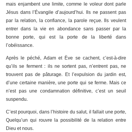
mais enjambent une limite, comme le voleur dont parle
Jésus dans l’Évangile d’aujourd’hui. Ils ne passent pas
par la relation, la confiance, la parole reçue. Ils veulent
entrer dans la vie en abondance sans passer par la
bonne porte, qui est la porte de la liberté dans
l’obéissance.
Après le péché, Adam et Ève se cachent, c’est-à-dire
qu’ils se ferment : ils ne sortent pas, n’entrent pas, ne
trouvent pas de pâturage. Et l’expulsion du jardin est,
d’une certaine manière, une porte qui se ferme. Mais ce
n’est pas une condamnation définitive, c’est un seuil
suspendu.
C’est pourquoi, dans l’histoire du salut, il fallait une porte,
Quelqu’un qui rouvre la possibilité de la relation entre
Dieu et nous.