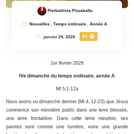
Pierbattista Pizzaballa
Nouvelles
,
Temps ordinaire
,
Année A
Fr
janvier 29, 2026
1er février 2026
IVe dimanche du temps ordinaire, année A
Mt 5,1-12a
Nous avons vu dimanche dernier (Mt 4, 12-23) que Jésus
commence son ministère public dans une terre blessée,
une terre frontalière. Dans cette terre meurtrie, ses
paroles sont comme une lumière, voire une grande