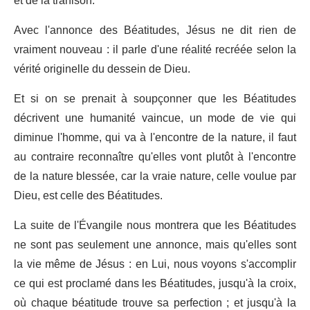
et de la trahison.
Avec l'annonce des Béatitudes, Jésus ne dit rien de
vraiment nouveau : il parle d'une réalité recréée selon la
vérité originelle du dessein de Dieu.
Et si on se prenait à soupçonner que les Béatitudes
décrivent une humanité vaincue, un mode de vie qui
diminue l'homme, qui va à l'encontre de la nature, il faut
au contraire reconnaître qu'elles vont plutôt à l'encontre
de la nature blessée, car la vraie nature, celle voulue par
Dieu, est celle des Béatitudes.
La suite de l'Évangile nous montrera que les Béatitudes
ne sont pas seulement une annonce, mais qu'elles sont
la vie même de Jésus : en Lui, nous voyons s'accomplir
ce qui est proclamé dans les Béatitudes, jusqu'à la croix,
où chaque béatitude trouve sa perfection ; et jusqu'à la