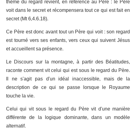
thème du regard revient, en référence au Père : le Père
voit dans le secret et récompensera tout ce qui est fait en
secret (Mt 6,4.6.18).
Ce Père est donc avant tout un Père qui voit : son regard
est tourné vers ses enfants, vers ceux qui suivent Jésus
et accueillent sa présence.
Le Discours sur la montagne, à partir des Béatitudes,
raconte comment vit celui qui est sous le regard du Père.
Il ne s'agit pas d'un idéal inaccessible, mais de la
description de ce qui se passe lorsque le Royaume
touche la vie.
Celui qui vit sous le regard du Père vit d'une manière
différente de la logique dominante, dans un modèle
alternatif.