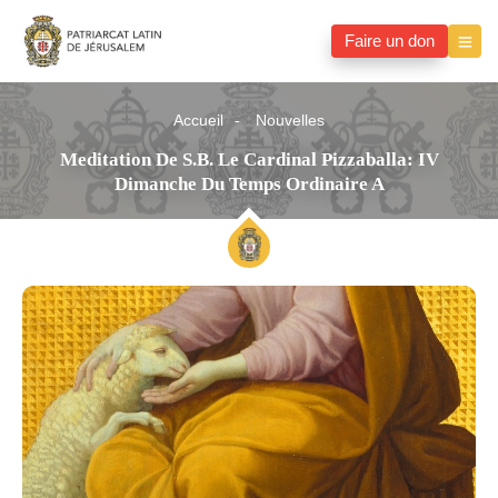
Faire un don
Accueil
Nouvelles
Meditation De S.B. Le Cardinal Pizzaballa: IV
Dimanche Du Temps Ordinaire A