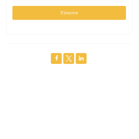
S'inscrire