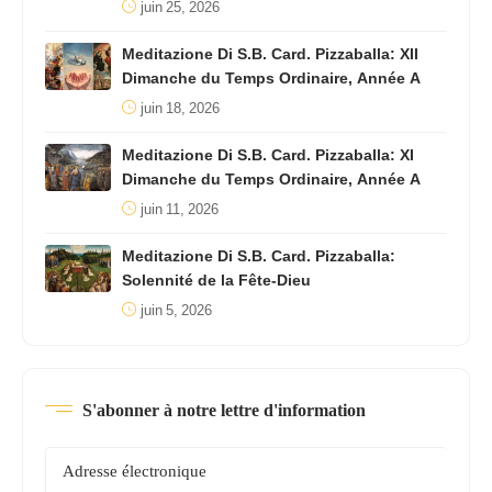
juin 25, 2026
Meditazione Di S.B. Card. Pizzaballa: XII
Dimanche du Temps Ordinaire, Année A
juin 18, 2026
Meditazione Di S.B. Card. Pizzaballa: XI
Dimanche du Temps Ordinaire, Année A
juin 11, 2026
Meditazione Di S.B. Card. Pizzaballa:
Solennité de la Fête-Dieu
juin 5, 2026
S'abonner à notre lettre d'information