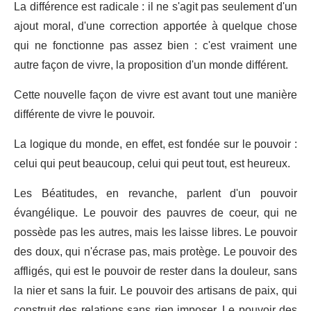
La différence est radicale : il ne s'agit pas seulement d'un
ajout moral, d'une correction apportée à quelque chose
qui ne fonctionne pas assez bien : c'est vraiment une
autre façon de vivre, la proposition d'un monde différent.
Cette nouvelle façon de vivre est avant tout une manière
différente de vivre le pouvoir.
La logique du monde, en effet, est fondée sur le pouvoir :
celui qui peut beaucoup, celui qui peut tout, est heureux.
Les Béatitudes, en revanche, parlent d'un pouvoir
évangélique. Le pouvoir des pauvres de coeur, qui ne
possède pas les autres, mais les laisse libres. Le pouvoir
des doux, qui n'écrase pas, mais protège. Le pouvoir des
affligés, qui est le pouvoir de rester dans la douleur, sans
la nier et sans la fuir. Le pouvoir des artisans de paix, qui
construit des relations sans rien imposer. Le pouvoir des