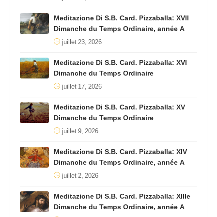
Meditazione Di S.B. Card. Pizzaballa: XVII
Dimanche du Temps Ordinaire, année A
juillet 23, 2026
Meditazione Di S.B. Card. Pizzaballa: XVI
Dimanche du Temps Ordinaire
juillet 17, 2026
Meditazione Di S.B. Card. Pizzaballa: XV
Dimanche du Temps Ordinaire
juillet 9, 2026
Meditazione Di S.B. Card. Pizzaballa: XIV
Dimanche du Temps Ordinaire, année A
juillet 2, 2026
Meditazione Di S.B. Card. Pizzaballa: XIIIe
Dimanche du Temps Ordinaire, année A