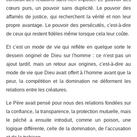
cœurs purs, un pouvoir sans duplicité. Le pouvoir des
affamés de justice, qui recherchent la vérité et non leur
propre avantage. Le pouvoir des persécutés, c'est-à-dire
de ceux qui restent fidèles même lorsque cela leur coûte.
Et c'est un mode de vie qui reflète en quelque sorte le
dessein originel de Dieu sur l'homme : ce n'est pas un
ajout tardif, mais un retour aux origines, c'est-à-dire au
mode de vie que Dieu avait offert à l'homme avant que la
peur, la compétition et la domination ne déforment les
relations entre les créatures.
Le Père avait pensé pour nous des relations fondées sur
la confiance, la transparence, la protection mutuelle, mais
le péché a ensuite introduit, comme un poison, une
logique différente, celle de la domination, de l'accusation