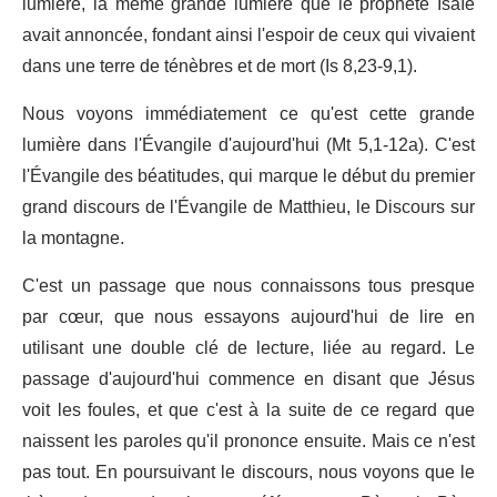
lumière, la même grande lumière que le prophète Isaïe
avait annoncée, fondant ainsi l'espoir de ceux qui vivaient
dans une terre de ténèbres et de mort (Is 8,23-9,1).
Nous voyons immédiatement ce qu'est cette grande
lumière dans l'Évangile d'aujourd'hui (Mt 5,1-12a). C'est
l'Évangile des béatitudes, qui marque le début du premier
grand discours de l'Évangile de Matthieu, le Discours sur
la montagne.
C'est un passage que nous connaissons tous presque
par cœur, que nous essayons aujourd'hui de lire en
utilisant une double clé de lecture, liée au regard. Le
passage d'aujourd'hui commence en disant que Jésus
voit les foules, et que c'est à la suite de ce regard que
naissent les paroles qu'il prononce ensuite. Mais ce n'est
pas tout. En poursuivant le discours, nous voyons que le