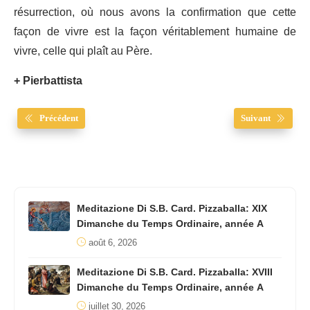
résurrection, où nous avons la confirmation que cette
façon de vivre est la façon véritablement humaine de
vivre, celle qui plaît au Père.
+ Pierbattista
Précédent
Suivant
Meditazione Di S.B. Card. Pizzaballa: XIX
Dimanche du Temps Ordinaire, année A
août 6, 2026
Meditazione Di S.B. Card. Pizzaballa: XVIII
Dimanche du Temps Ordinaire, année A
juillet 30, 2026