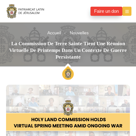
Faire un don
Accueil
Nouvelles
La Commission De Terre Sainte Tient Une Réunion
Virtuelle De Printemps Dans Un Contexte De Guerre
Persistante