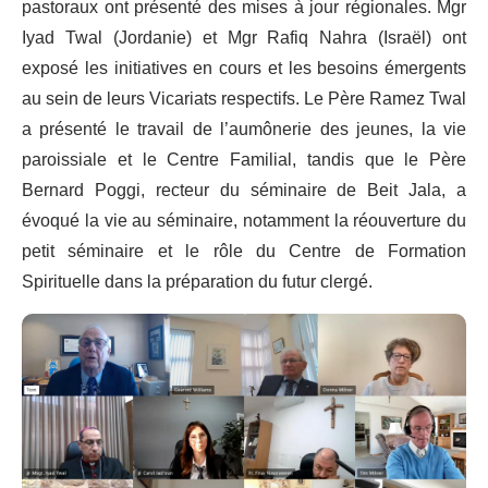
pastoraux ont présenté des mises à jour régionales. Mgr
Iyad Twal (Jordanie) et Mgr Rafiq Nahra (Israël) ont
exposé les initiatives en cours et les besoins émergents
au sein de leurs Vicariats respectifs. Le Père Ramez Twal
a présenté le travail de l’aumônerie des jeunes, la vie
paroissiale et le Centre Familial, tandis que le Père
Bernard Poggi, recteur du séminaire de Beit Jala, a
évoqué la vie au séminaire, notamment la réouverture du
petit séminaire et le rôle du Centre de Formation
Spirituelle dans la préparation du futur clergé.