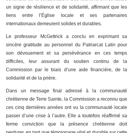
un signe de résilience et de solidarité, affirmant que les
liens entre l’Église locale et ses partenaires
internationaux demeurent solides et durables.
Le professeur McGettrick a conclu en exprimant sa
sincère gratitude au personnel du Patriarcat Latin pour
son dévouement et sa persévérance en ces temps
difficiles, leur assurant du soutien continu de la
Commission par le biais d’une aide financière, de la
solidarité et de la prière.
Dans un message final adressé à la communauté
chrétienne de Terre Sainte, la Commission a reconnu que
ces cinq dernières années ont vu la communauté locale
passer d’une crise à l’autre. Elle a toutefois réaffirmé sa
ferme conviction que la présence chrétienne doit
perdurer, en tant que témoignage vital et durable sur cette