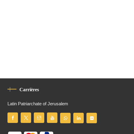
Carrières
Latin Patriarchate of Jerusalem