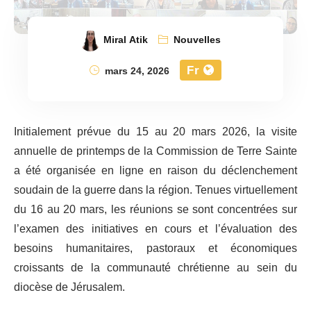
Miral Atik
Nouvelles
Fr
mars 24, 2026
Initialement prévue du 15 au 20 mars 2026, la visite
annuelle de printemps de la Commission de Terre Sainte
a été organisée en ligne en raison du déclenchement
soudain de la guerre dans la région. Tenues virtuellement
du 16 au 20 mars, les réunions se sont concentrées sur
l’examen des initiatives en cours et l’évaluation des
besoins humanitaires, pastoraux et économiques
croissants de la communauté chrétienne au sein du
diocèse de Jérusalem.