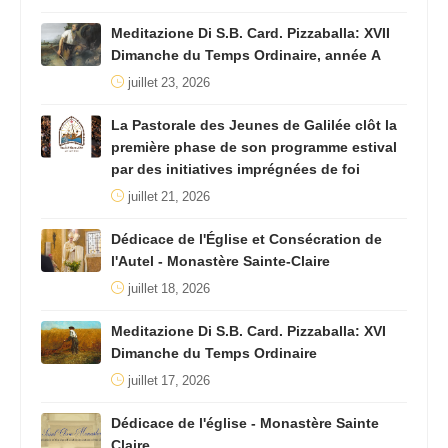
Meditazione Di S.B. Card. Pizzaballa: XVII
Dimanche du Temps Ordinaire, année A
juillet 23, 2026
La Pastorale des Jeunes de Galilée clôt la
première phase de son programme estival
par des initiatives imprégnées de foi
juillet 21, 2026
Dédicace de l'Église et Consécration de
l'Autel - Monastère Sainte-Claire
juillet 18, 2026
Meditazione Di S.B. Card. Pizzaballa: XVI
Dimanche du Temps Ordinaire
juillet 17, 2026
Dédicace de l'église - Monastère Sainte
Claire