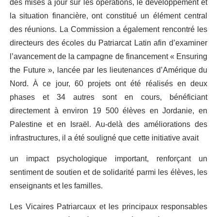
des mises à jour sur les opérations, le développement et
la situation financière, ont constitué un élément central
des réunions. La Commission a également rencontré les
directeurs des écoles du Patriarcat Latin afin d’examiner
l’avancement de la campagne de financement « Ensuring
the Future », lancée par les lieutenances d’Amérique du
Nord. À ce jour, 60 projets ont été réalisés en deux
phases et 34 autres sont en cours, bénéficiant
directement à environ 19 500 élèves en Jordanie, en
Palestine et en Israël. Au-delà des améliorations des
infrastructures, il a été souligné que cette initiative avait
un impact psychologique important, renforçant un
sentiment de soutien et de solidarité parmi les élèves, les
enseignants et les familles.
Les Vicaires Patriarcaux et les principaux responsables