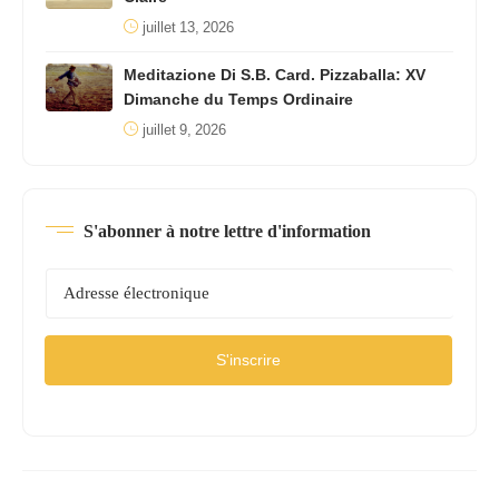
juillet 13, 2026
Meditazione Di S.B. Card. Pizzaballa: XV
Dimanche du Temps Ordinaire
juillet 9, 2026
S'abonner à notre lettre d'information
S'inscrire