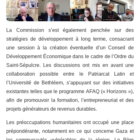
La Commission s’est également penchée sur des
stratégies de développement à long terme, consacrant
une session à la création éventuelle d’un Conseil de
Développement Économique dans le cadre de l’Ordre du
Saint-Sépulcre. Les discussions ont mis en avant une
collaboration possible entre le Patriarcat Latin et
l’Université de Bethléem, s’appuyant sur des initiatives
existantes telles que le programme AFAQ (« Horizons »),
afin de promouvoir la formation, l’entrepreneuriat et des
projets générateurs de revenus durables.
Les préoccupations humanitaires ont occupé une place
prépondérante, notamment en ce qui concerne Gaza et