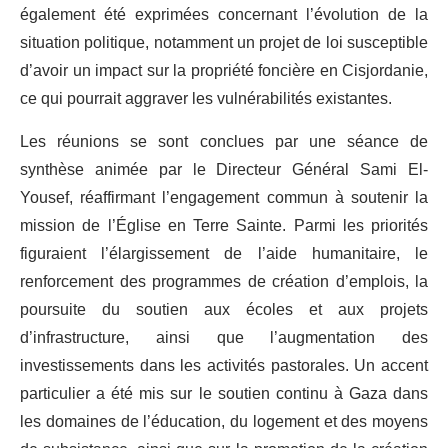
également été exprimées concernant l’évolution de la
situation politique, notamment un projet de loi susceptible
d’avoir un impact sur la propriété foncière en Cisjordanie,
ce qui pourrait aggraver les vulnérabilités existantes.
Les réunions se sont conclues par une séance de
synthèse animée par le Directeur Général Sami El-
Yousef, réaffirmant l’engagement commun à soutenir la
mission de l’Église en Terre Sainte. Parmi les priorités
figuraient l’élargissement de l’aide humanitaire, le
renforcement des programmes de création d’emplois, la
poursuite du soutien aux écoles et aux projets
d’infrastructure, ainsi que l’augmentation des
investissements dans les activités pastorales. Un accent
particulier a été mis sur le soutien continu à Gaza dans
les domaines de l’éducation, du logement et des moyens