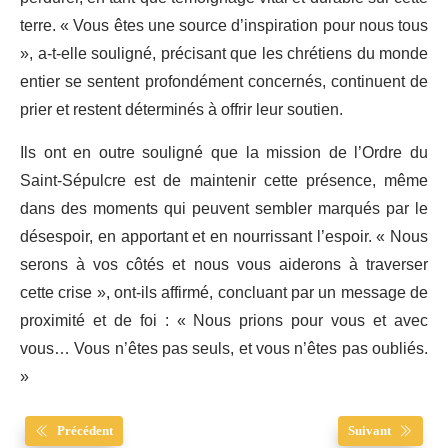
terre. « Vous êtes une source d’inspiration pour nous tous
», a-t-elle souligné, précisant que les chrétiens du monde
entier se sentent profondément concernés, continuent de
prier et restent déterminés à offrir leur soutien.
Ils ont en outre souligné que la mission de l’Ordre du
Saint-Sépulcre est de maintenir cette présence, même
dans des moments qui peuvent sembler marqués par le
désespoir, en apportant et en nourrissant l’espoir. « Nous
serons à vos côtés et nous vous aiderons à traverser
cette crise », ont-ils affirmé, concluant par un message de
proximité et de foi : « Nous prions pour vous et avec
vous… Vous n’êtes pas seuls, et vous n’êtes pas oubliés.
»
Précédent
Suivant