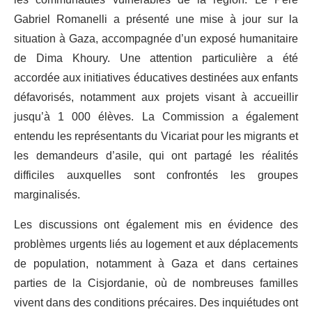
les communautés vulnérables de la région. Le Père
Gabriel Romanelli a présenté une mise à jour sur la
situation à Gaza, accompagnée d’un exposé humanitaire
de Dima Khoury. Une attention particulière a été
accordée aux initiatives éducatives destinées aux enfants
défavorisés, notamment aux projets visant à accueillir
jusqu’à 1 000 élèves. La Commission a également
entendu les représentants du Vicariat pour les migrants et
les demandeurs d’asile, qui ont partagé les réalités
difficiles auxquelles sont confrontés les groupes
marginalisés.
Les discussions ont également mis en évidence des
problèmes urgents liés au logement et aux déplacements
de population, notamment à Gaza et dans certaines
parties de la Cisjordanie, où de nombreuses familles
vivent dans des conditions précaires. Des inquiétudes ont