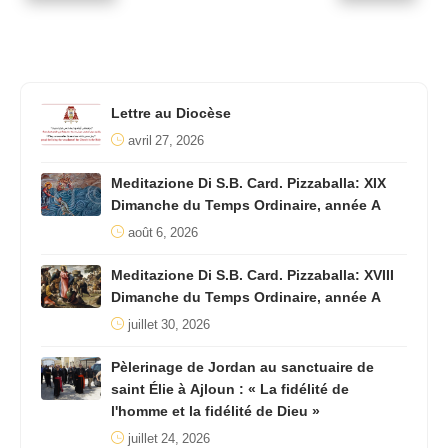
Lettre au Diocèse
avril 27, 2026
Meditazione Di S.B. Card. Pizzaballa: XIX
Dimanche du Temps Ordinaire, année A
août 6, 2026
Meditazione Di S.B. Card. Pizzaballa: XVIII
Dimanche du Temps Ordinaire, année A
juillet 30, 2026
Pèlerinage de Jordan au sanctuaire de
saint Élie à Ajloun : « La fidélité de
l'homme et la fidélité de Dieu »
juillet 24, 2026