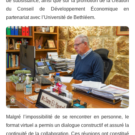
de subsistance, ainsi que sur la promotion de la création
du Conseil de Développement Économique en
partenariat avec l’Université de Bethléem.
Malgré l’impossibilité de se rencontrer en personne, le
format virtuel a permis un dialogue constructif et assuré la
continuité de la collaboration. Ces réunions ont constitué