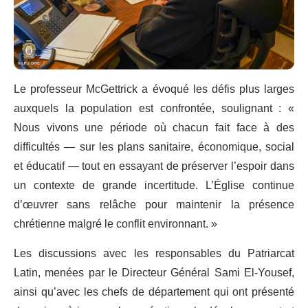
Le professeur McGettrick a évoqué les défis plus larges
auxquels la population est confrontée, soulignant : «
Nous vivons une période où chacun fait face à des
difficultés — sur les plans sanitaire, économique, social
et éducatif — tout en essayant de préserver l’espoir dans
un contexte de grande incertitude. L’Église continue
d’œuvrer sans relâche pour maintenir la présence
chrétienne malgré le conflit environnant. »
Les discussions avec les responsables du Patriarcat
Latin, menées par le Directeur Général Sami El-Yousef,
ainsi qu’avec les chefs de département qui ont présenté