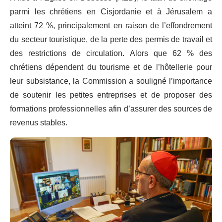
parmi les chrétiens en Cisjordanie et à Jérusalem a
atteint 72 %, principalement en raison de l’effondrement
du secteur touristique, de la perte des permis de travail et
des restrictions de circulation. Alors que 62 % des
chrétiens dépendent du tourisme et de l’hôtellerie pour
leur subsistance, la Commission a souligné l’importance
de soutenir les petites entreprises et de proposer des
formations professionnelles afin d’assurer des sources de
revenus stables.