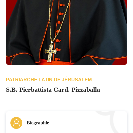
PATRIARCHE LATIN DE JÉRUSALEM
S.B. Pierbattista Card. Pizzaballa
Biographie