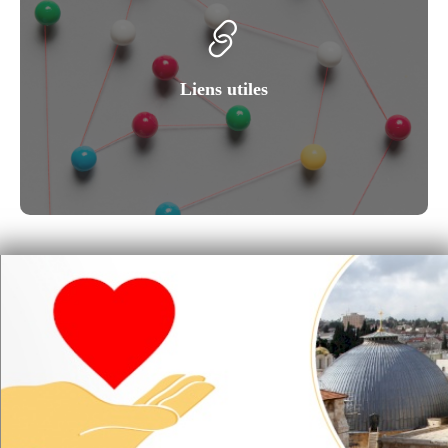
Liens utiles