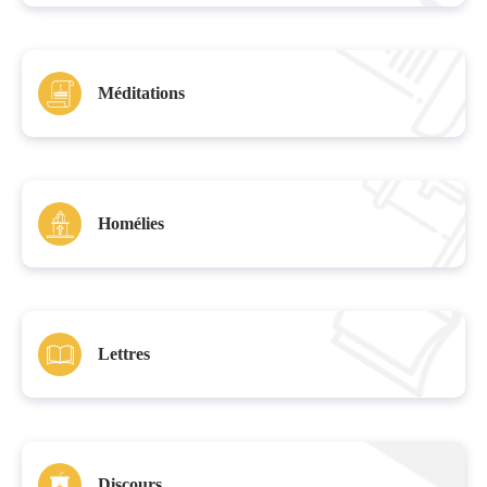
Méditations
Homélies
Lettres
Discours