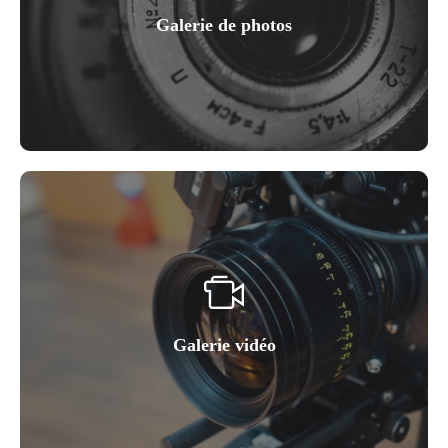
Galerie de photos
Galerie vidéo