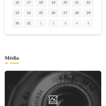
16
17
18
19
20
21
22
23
24
25
26
27
28
29
30
31
1
2
3
4
5
Média