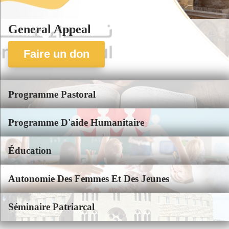
General Appeal
Faire un don
Programme Pastoral
Programme D'aide Humanitaire
Éducation
Autonomie Des Femmes Et Des Jeunes
Séminaire Patriarcal