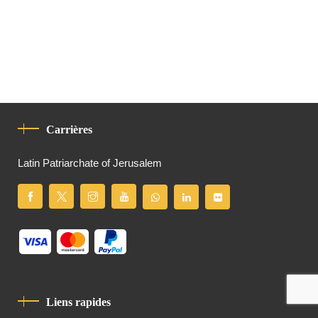
Carrières
Latin Patriarchate of Jerusalem
Liens rapides