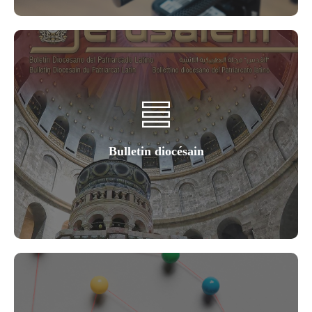
Bulletin diocésain