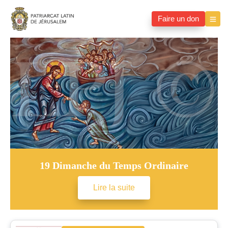
Faire un don
19 Dimanche du Temps Ordinaire
Lire la suite