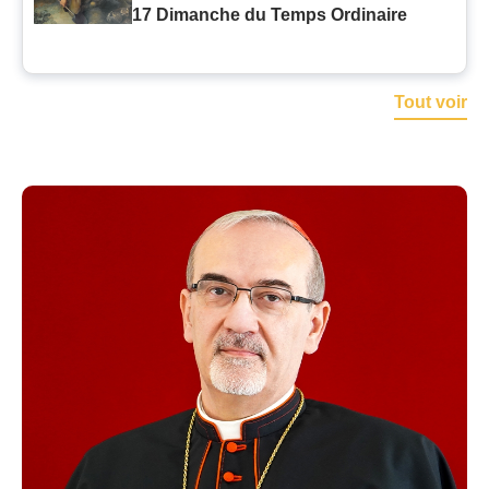
17 Dimanche du Temps Ordinaire
Tout voir