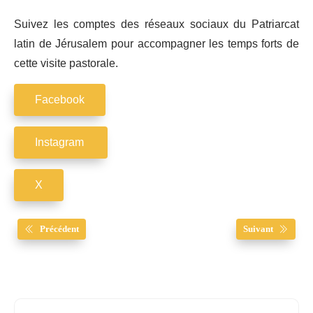
Suivez les comptes des réseaux sociaux du Patriarcat
latin de Jérusalem pour accompagner les temps forts de
cette visite pastorale.
Facebook
Instagram
X
Précédent
Suivant