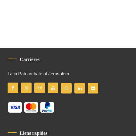
Carrières
Latin Patriarchate of Jerusalem
Liens rapides