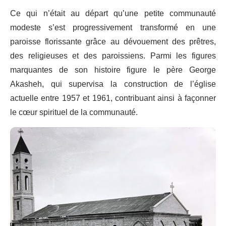
Ce qui n’était au départ qu’une petite communauté
modeste s’est progressivement transformé en une
paroisse florissante grâce au dévouement des prêtres,
des religieuses et des paroissiens. Parmi les figures
marquantes de son histoire figure le père George
Akasheh, qui supervisa la construction de l’église
actuelle entre 1957 et 1961, contribuant ainsi à façonner
le cœur spirituel de la communauté.