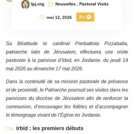
lpj.org
Nouvelles
,
Pastoral Visits
Fr
mai 12, 2026
Sa Béatitude le cardinal Pierbattista Pizzaballa,
patriarche latin de Jérusalem, effectuera une visite
pastorale à la paroisse d’Irbid, en Jordanie, du jeudi 14
mai 2026 au dimanche 17 mai 2026.
Dans la continuité de sa mission pastorale de présence
et de proximité, le Patriarche poursuit ses visites dans les
paroisses du diocèse de Jérusalem afin de renforcer la
communion, d’encourager les fidèles et d’accompagner
le témoignage vivant de l’Église en Jordanie.
Irbid : les premiers débuts