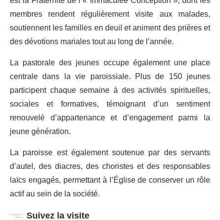
est la Fraternité de l’« Immaculée Conception », dont les
membres rendent régulièrement visite aux malades,
soutiennent les familles en deuil et animent des prières et
des dévotions mariales tout au long de l’année.
La pastorale des jeunes occupe également une place
centrale dans la vie paroissiale. Plus de 150 jeunes
participent chaque semaine à des activités spirituelles,
sociales et formatives, témoignant d’un sentiment
renouvelé d’appartenance et d’engagement parmi la
jeune génération.
La paroisse est également soutenue par des servants
d’autel, des diacres, des choristes et des responsables
laïcs engagés, permettant à l’Église de conserver un rôle
actif au sein de la société.
Suivez la visite