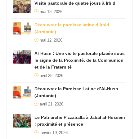
Visite pastorale de quatre jours à Irbid
mai 18, 2026
Découvrez la paroisse latine d’Irbid
(Jordanie)
mai 12, 2026
Al-Husn : Une visite pastorale placée sous
le signe de la Proximité, de la Communion
et de la Fraternité
avril 28, 2026
Découvrez la Paroisse Latine d’Al-Husn
(Jordanie)
avril 21, 2026
Le Patriarche Pizzaballa à Jabal al-Hussein
: proximité et présence
janvier 19, 2026