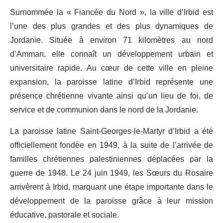
Surnommée la « Fiancée du Nord », la ville d’Irbid est
l’une des plus grandes et des plus dynamiques de
Jordanie. Située à environ 71 kilomètres au nord
d’Amman, elle connaît un développement urbain et
universitaire rapide. Au cœur de cette ville en pleine
expansion, la paroisse latine d’Irbid représente une
présence chrétienne vivante ainsi qu’un lieu de foi, de
service et de communion dans le nord de la Jordanie.
La paroisse latine Saint-Georges-le-Martyr d’Irbid a été
officiellement fondée en 1949, à la suite de l’arrivée de
familles chrétiennes palestiniennes déplacées par la
guerre de 1948. Le 24 juin 1949, les Sœurs du Rosaire
arrivèrent à Irbid, marquant une étape importante dans le
développement de la paroisse grâce à leur mission
éducative, pastorale et sociale.