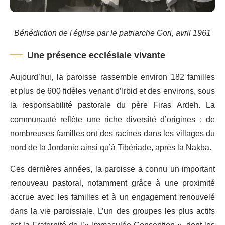
Bénédiction de l'église par le patriarche Gori, avril 1961
Une présence ecclésiale vivante
Aujourd’hui, la paroisse rassemble environ 182 familles
et plus de 600 fidèles venant d’Irbid et des environs, sous
la responsabilité pastorale du père Firas Ardeh. La
communauté reflète une riche diversité d’origines : de
nombreuses familles ont des racines dans les villages du
nord de la Jordanie ainsi qu’à Tibériade, après la Nakba.
Ces dernières années, la paroisse a connu un important
renouveau pastoral, notamment grâce à une proximité
accrue avec les familles et à un engagement renouvelé
dans la vie paroissiale. L’un des groupes les plus actifs