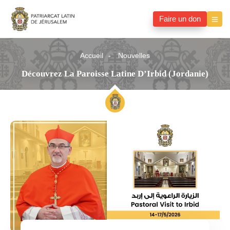
Faire un don
Accueil
Nouvelles
Découvrez La Paroisse Latine D’Irbid (Jordanie)