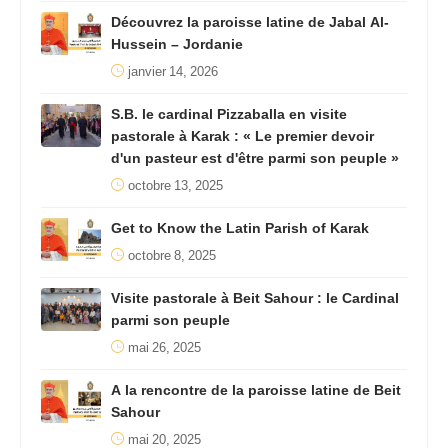
Découvrez la paroisse latine de Jabal Al-
Hussein – Jordanie
janvier 14, 2026
S.B. le cardinal Pizzaballa en visite
pastorale à Karak : « Le premier devoir
d'un pasteur est d'être parmi son peuple »
octobre 13, 2025
Get to Know the Latin Parish of Karak
octobre 8, 2025
Visite pastorale à Beit Sahour : le Cardinal
parmi son peuple
mai 26, 2025
A la rencontre de la paroisse latine de Beit
Sahour
mai 20, 2025