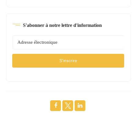
S'abonner à notre lettre d'information
S'inscrire