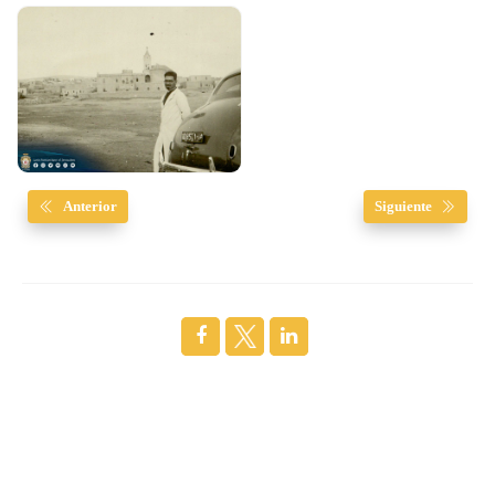
Anterior
Siguiente