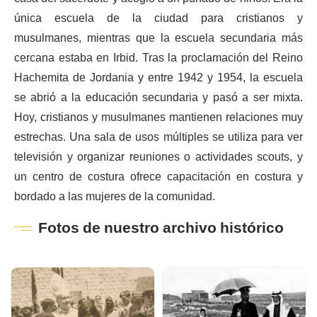
única escuela de la ciudad para cristianos y
musulmanes, mientras que la escuela secundaria más
cercana estaba en Irbid. Tras la proclamación del Reino
Hachemita de Jordania y entre 1942 y 1954, la escuela
se abrió a la educación secundaria y pasó a ser mixta.
Hoy, cristianos y musulmanes mantienen relaciones muy
estrechas. Una sala de usos múltiples se utiliza para ver
televisión y organizar reuniones o actividades scouts, y
un centro de costura ofrece capacitación en costura y
bordado a las mujeres de la comunidad.
Fotos de nuestro archivo histórico