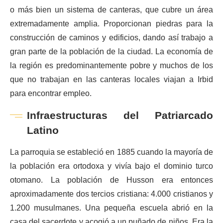
o más bien un sistema de canteras, que cubre un área
extremadamente amplia. Proporcionan piedras para la
construcción de caminos y edificios, dando así trabajo a
gran parte de la población de la ciudad. La economía de
la región es predominantemente pobre y muchos de los
que no trabajan en las canteras locales viajan a Irbid
para encontrar empleo.
Infraestructuras del Patriarcado
Latino
La parroquia se estableció en 1885 cuando la mayoría de
la población era ortodoxa y vivía bajo el dominio turco
otomano. La población de Husson era entonces
aproximadamente dos tercios cristiana: 4.000 cristianos y
1.200 musulmanes. Una pequeña escuela abrió en la
casa del sacerdote y acogió a un puñado de niños. Era la