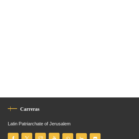
Carreras
Latin Patriarchate of Jerusalem