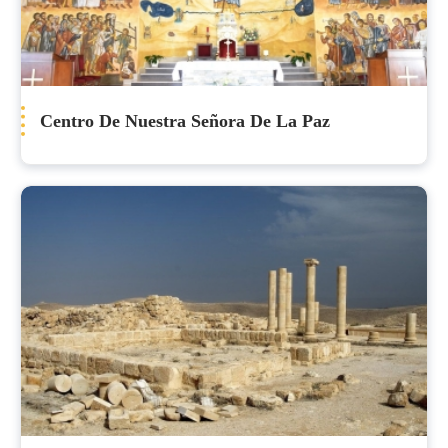
Centro De Nuestra Señora De La Paz