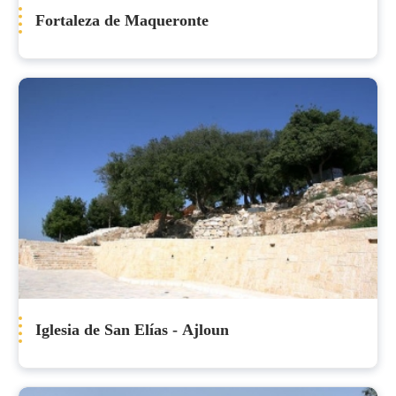
Fortaleza de Maqueronte
Iglesia de San Elías - Ajloun