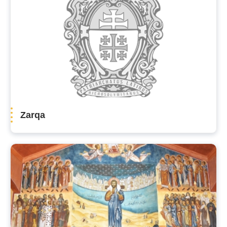
Zarqa