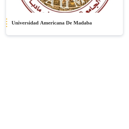
Universidad Americana De Madaba