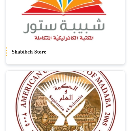
Shabibeh Store