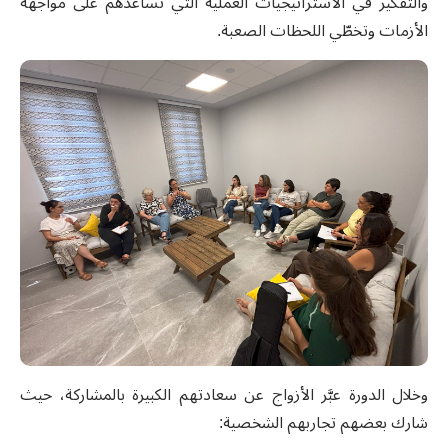
والتفكير في الاستراتيجيات العملية التي تساعدهم على مواجهة
الأزمات وتخطّي اللحظات الصعبة.
وخلال الدورة عبَّر الأزواج عن سعادتهم الكبيرة بالمشاركة، حيث
شارك بعضهم تجاربهم الشخصية: