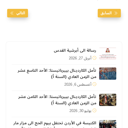
السابق
التالي
رسالة الى أبرشية القدس
أبريل 27, 2026
تأمل الكاردينال بييرباتيستا: الأحد التاسع عشر
من الزمن العادي (السنة أ)
أغسطس 6, 2026
تأمل الكاردينال بييرباتيستا: الأحد الثامن عشر
من الزمن العادي (السنة أ)
يوليو 30, 2026
الكنيسة في الأردن تحتفل بيوم الحج الى مزار مار