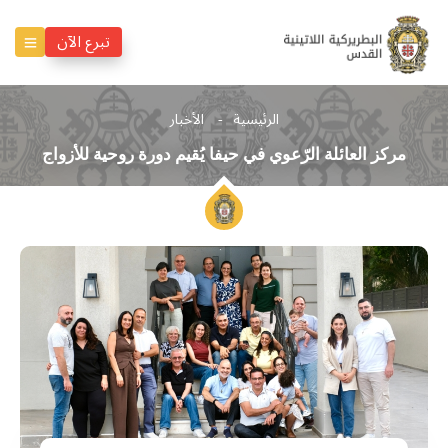
تبرع الآن
الرئيسية
الأخبار
مركز العائلة الرّعوي في حيفا يُقيم دورة روحية للأزواج