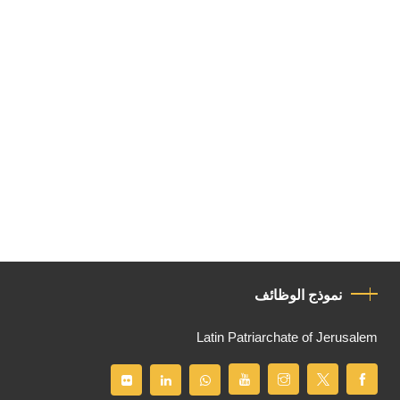
نموذج الوظائف
Latin Patriarchate of Jerusalem