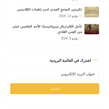
تكريس المذبح الجديد لدير راهبات الكلاريس
يوليو 13, 2026
تأمل الكاردينال بييرباتيستا: الأحد الخامس عشر
من الزمن العادي
يوليو 9, 2026
اشترك في القائمة البريدية
اشترك