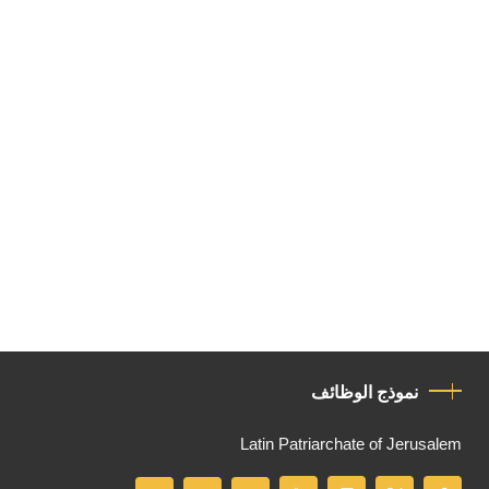
نموذج الوظائف
Latin Patriarchate of Jerusalem