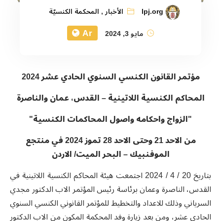
lpj.org
الأخبار
,
المحكمة الكنسيّة
Ar
مايو 3, 2024
مؤتمر القانون الكنسي السنوي الحادي عشر 2024
المحاكم الكنسية اللاتينية – القدس، عمان والناصرة
"الزواج واحكامه واصول المحاكمات الكنسية"
من الاحد 21 وحتى الاحد 28 تموز 2024 في منتجع
الموفنبيك – البحر الميت/ الاردن
بتاريخ 20 / 4 / 2024 اجتمعت هيئة المحاكم الكنسية اللاتينية في
القدس، الناصرة وعمان برئاسة رئيس المؤتمر الاب الدكتور مجدي
السرياني وذلك للاعداد والتخطيط للمؤتمر القانوني الكنسي السنوي
الحادي عشر، ومن بعد زيارة وفد المحكمة المكون من الاب الدكتور