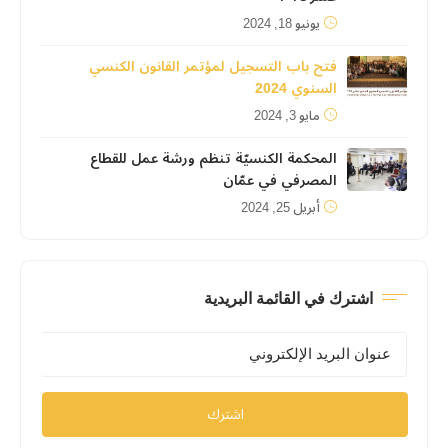
يونيو 18, 2024
فتح باب التسجيل لمؤتمر القانون الكنسي
السنوي 2024
مايو 3, 2024
المحكمة الكنسيّة تنظم ورشة عمل للقطاع
المصرفي في عمّان
أبريل 25, 2024
اشترك في القائمة البريدية
اشترك