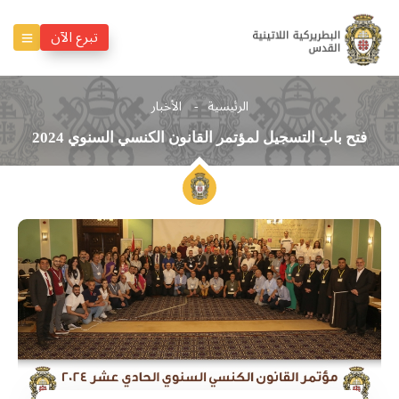
تبرع الآن
الرئيسية
الأخبار
فتح باب التسجيل لمؤتمر القانون الكنسي السنوي 2024