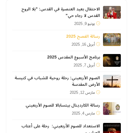
الاحتفال بعيد العنصرة في القدس: "بلا الروح
القدس لا رجاء حي"
يونيو 9, 2025
رسالة الفصح 2025
أبريل 16, 2025
برنامج الأسبوع المقدس 2025
أبريل 7, 2025
الصوم الأربعيني: رحلة روحية للشباب في كنيسة
الأرض المقدسة
مارس 12, 2025
رسالة الكاردينال بيتسابالا للصوم الأربعيني
مارس 4, 2025
الاستعداد للصوم الأربعيني: رحلة على أعتاب
الصليب