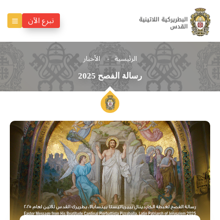
تبرع الآن
الرئيسية
الأخبار
رسالة الفصح 2025