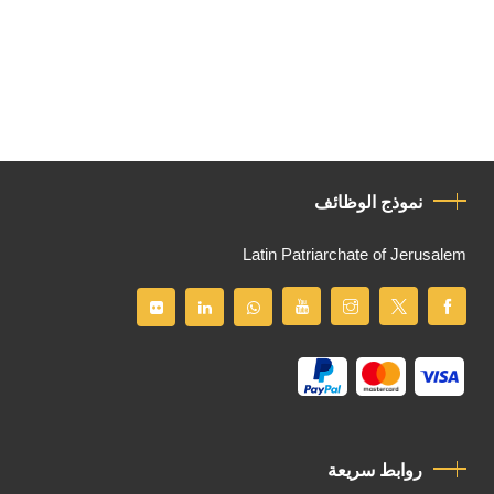
نموذج الوظائف
Latin Patriarchate of Jerusalem
روابط سريعة