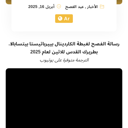
الأخبار
,
عيد الفصح
أبريل 16, 2025
Ar
رسالة الفصح لغبطة الكاردينال بييرباتيستا بيتسابالا،
بطريرك القدس للاتين لعام 2025
الترجمة متوفرة على يوتيوب