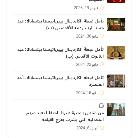
فبراير 19, 2025
تأمل غبطة الكاردينال بييرباتيستا بيتسابالا: عيد
جسد الرب ودمه الأقدسين (ب)
مايو 30, 2024
تأمل غبطة الكاردينال بييرباتيستا بيتسابالا: عيد
الثالوث الأقدس (ب)
مايو 23, 2024
تأمل غبطة الكاردينال بييرباتيستا بيتسابالا: أحد
العنصرة
مايو 16, 2024
من شاطىء بحيرة طبريا، احتفلنا بعيد مريم
المجدلية التي بشرت بفرح القيامة
أبريل 6, 2024