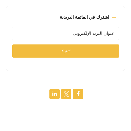
اشترك في القائمة البريدية
اشترك