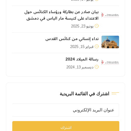
بيان صادر عن بطاركة ورؤساء الكنائس حول
الاعتداء على كنيسة مار الياس في دمشق
يونيو 23, 2025
نداء إنساني من كنائس القدس
فبراير 15, 2025
رسالة الميلاد 2024
ديسمبر 13, 2024
اشترك في القائمة البريدية
اشترك