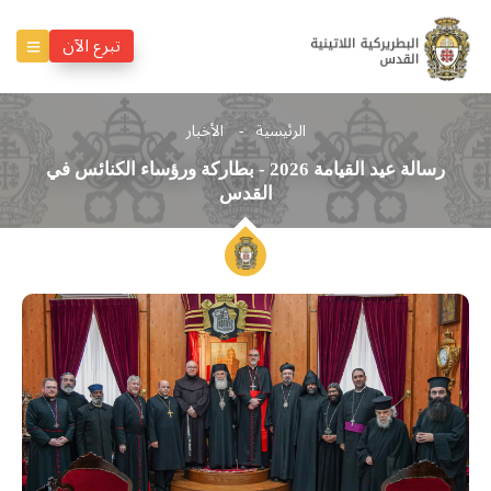
تبرع الآن
الرئيسية
الأخبار
رسالة عيد القيامة 2026 - بطاركة ورؤساء الكنائس في
القدس