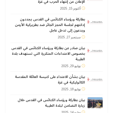
الإعلان عن إنتهاء الحرب في غزة
أكتوبر 15, 2025
بطاركة ورؤساء الكنائس في القدس يجددون
إدانتهم لجلسة الحجز الجائر ضد بطريركية الأرمن
ويدعون إلى تدخل عاجل
سبتمبر 27, 2025
بيان صادر عن بطاركة ورؤساء الكنائس في القدس
بخصوص الاعتداءات المتكررة التي تستهدف بلدة
الطيبة
يوليو 29, 2025
بيان بشأن الاعتداء على كنيسة العائلة المقدسة
الكاثوليكية في غزة
يوليو 18, 2025
بيان بطاركة ورؤساء الكنائس في القدس خلال
زيارة التضامن لبلدة الطيبة
يوليو 14, 2025