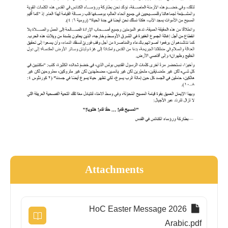
Attachments
HoC Easter Message 2026
Arabic.pdf