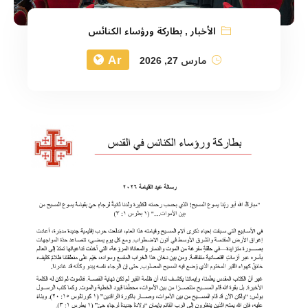
الأخبار
,
بطاركة ورؤساء الكنائس
Ar
مارس 27, 2026