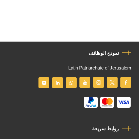
نموذج الوظائف
Latin Patriarchate of Jerusalem
روابط سريعة