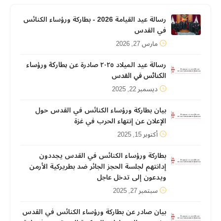
رسالة عيد القيامة 2026 - بطاركة ورؤساء الكنائس
في القدس
مارس 27, 2026
رسالة عيد الميلاد ٢٠٢٥ صادرة عن ﺑﻄﺎرﻛﺔ ورؤﺳﺎء
اﻟﻜﻨﺎﺋﺲ ﻓﻲ اﻟﻘﺪس
ديسمبر 22, 2025
بيان بطاركة ورؤساء الكنائس في القدس حول
الإعلان عن إنتهاء الحرب في غزة
أكتوبر 15, 2025
بطاركة ورؤساء الكنائس في القدس يجددون
إدانتهم لجلسة الحجز الجائر ضد بطريركية الأرمن
ويدعون إلى تدخل عاجل
سبتمبر 27, 2025
بيان صادر عن بطاركة ورؤساء الكنائس في القدس