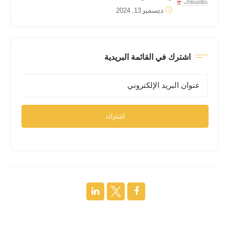
ديسمبر 13, 2024
اشترك في القائمة البريدية
اشترك