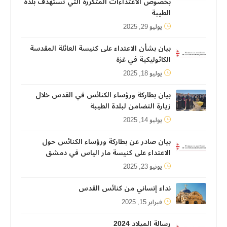
بخصوص الاعتداءات المتكررة التي تستهدف بلدة
الطيبة
يوليو 29, 2025
بيان بشأن الاعتداء على كنيسة العائلة المقدسة
الكاثوليكية في غزة
يوليو 18, 2025
بيان بطاركة ورؤساء الكنائس في القدس خلال
زيارة التضامن لبلدة الطيبة
يوليو 14, 2025
بيان صادر عن بطاركة ورؤساء الكنائس حول
الاعتداء على كنيسة مار الياس في دمشق
يونيو 23, 2025
نداء إنساني من كنائس القدس
فبراير 15, 2025
رسالة الميلاد 2024