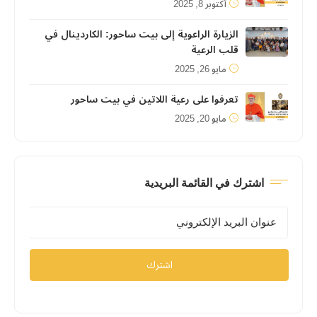
أكتوبر 8, 2025
الزيارة الراعوية إلى بيت ساحور: الكاردينال في
قلب الرعية
مايو 26, 2025
تعرفوا على رعية اللاتين في بيت ساحور
مايو 20, 2025
اشترك في القائمة البريدية
اشترك