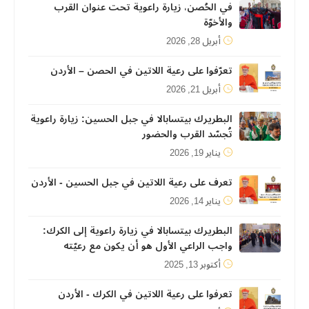
في الحُصن، زيارة راعوية تحت عنوان القرب
والأخوّة
أبريل 28, 2026
تعرّفوا على رعية اللاتين في الحصن – الأردن
أبريل 21, 2026
البطريرك بيتسابالا في جبل الحسين: زيارة راعوية
تُجسّد القرب والحضور
يناير 19, 2026
تعرف على رعية اللاتين في جبل الحسين - الأردن
يناير 14, 2026
البطريرك بيتسابالا في زيارة راعوية إلى الكرك:
واجب الراعي الأول هو أن يكون مع رعيّته
أكتوبر 13, 2025
تعرفوا على رعية اللاتين في الكرك - الأردن