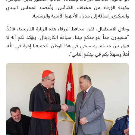
وكهنة الزرقاء من مختلف الكنائس، وأعضاء المجلس البلدي
والمركزي، إضافة إلى مدراء الأجهزة الأمنية والرسمية.
وخلال الاستقبال، ثمّن محافظ الزرقاء هذه الزيارة التاريخية، قائلاً:
"سعيدون جداً بتواجدكم بيننا، سيادة الكاردينال، ونؤكد لكم أنه لا
فرق بين مسلم ومسيحي في هذا الوطن، فجميعنا إخوة في الله.
أهلاً وسهلاً بكم في بيتكم الثاني".