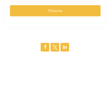
S'inscrire