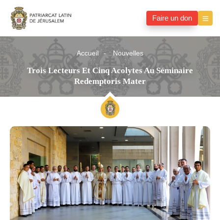
Faire un don
Accueil
Nouvelles
Trois Lecteurs Et Cinq Acolytes Au Séminaire
Redemptoris Mater