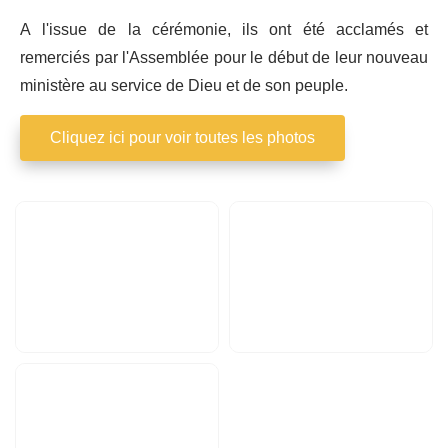
A l'issue de la cérémonie, ils ont été acclamés et
remerciés par l'Assemblée pour le début de leur nouveau
ministère au service de Dieu et de son peuple.
Cliquez ici pour voir toutes les photos