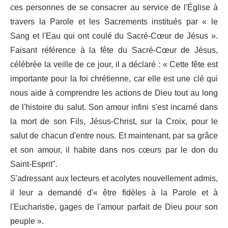
ces personnes de se consacrer au service de l'Église à
travers la Parole et les Sacrements institués par « le
Sang et l'Eau qui ont coulé du Sacré-Cœur de Jésus ».
Faisant référence à la fête du Sacré-Cœur de Jésus,
célébrée la veille de ce jour, il a déclaré : « Cette fête est
importante pour la foi chrétienne, car elle est une clé qui
nous aide à comprendre les actions de Dieu tout au long
de l'histoire du salut. Son amour infini s'est incarné dans
la mort de son Fils, Jésus-Christ, sur la Croix, pour le
salut de chacun d'entre nous. Et maintenant, par sa grâce
et son amour, il habite dans nos cœurs par le don du
Saint-Esprit".
S'adressant aux lecteurs et acolytes nouvellement admis,
il leur a demandé d'« être fidèles à la Parole et à
l'Eucharistie, gages de l'amour parfait de Dieu pour son
peuple ».