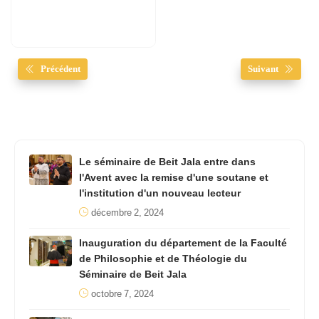
Précédent
Suivant
Le séminaire de Beit Jala entre dans
l'Avent avec la remise d'une soutane et
l'institution d'un nouveau lecteur
décembre 2, 2024
Inauguration du département de la Faculté
de Philosophie et de Théologie du
Séminaire de Beit Jala
octobre 7, 2024