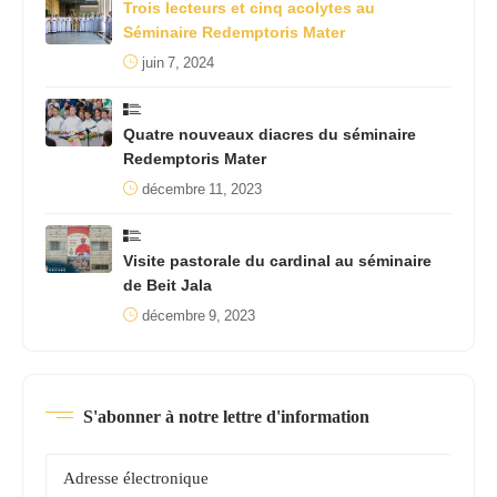
Trois lecteurs et cinq acolytes au
Séminaire Redemptoris Mater
juin 7, 2024
Quatre nouveaux diacres du séminaire
Redemptoris Mater
décembre 11, 2023
Visite pastorale du cardinal au séminaire
de Beit Jala
décembre 9, 2023
S'abonner à notre lettre d'information