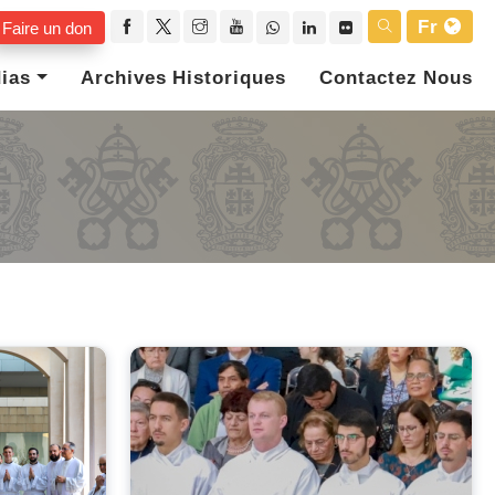
Fr
Faire un don
ias
Archives Historiques
Contactez Nous