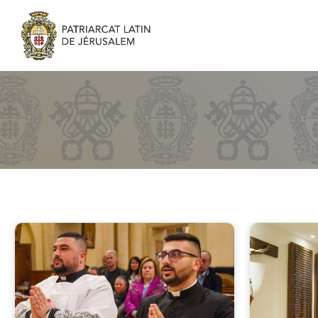
Seminary