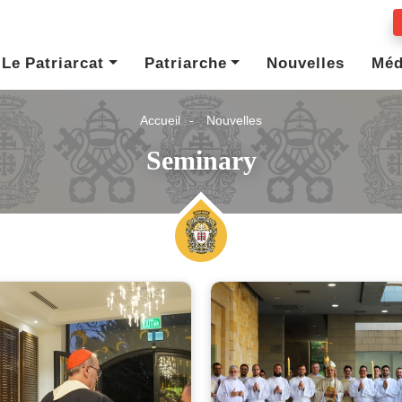
Le Patriarcat
Patriarche
Nouvelles
Méd
Accueil
Nouvelles
Seminary