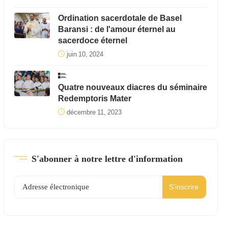
Ordination sacerdotale de Basel
Baransi : de l'amour éternel au
sacerdoce éternel
juin 10, 2024
Quatre nouveaux diacres du séminaire
Redemptoris Mater
décembre 11, 2023
S'abonner à notre lettre d'information
S'inscrire