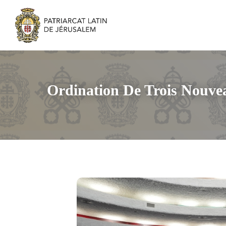
Ordination De Trois Nouve