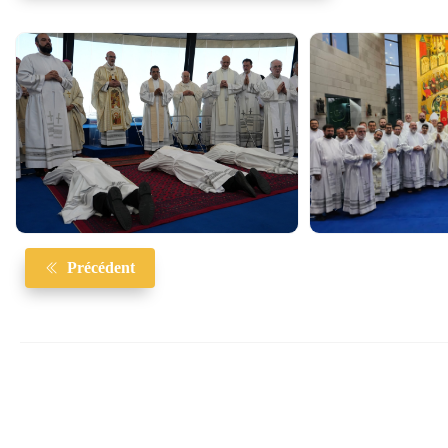
Précédent