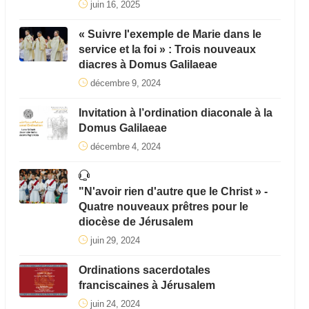
juin 16, 2025
« Suivre l'exemple de Marie dans le
service et la foi » : Trois nouveaux
diacres à Domus Galilaeae
décembre 9, 2024
Invitation à l’ordination diaconale à la
Domus Galilaeae
décembre 4, 2024
"N'avoir rien d'autre que le Christ » -
Quatre nouveaux prêtres pour le
diocèse de Jérusalem
juin 29, 2024
Ordinations sacerdotales
franciscaines à Jérusalem
juin 24, 2024