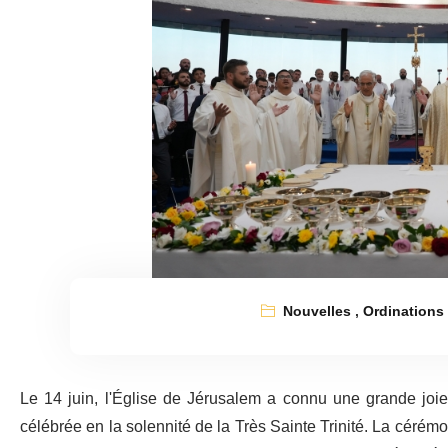
Nouvelles
,
Ordinations
Le 14 juin, l'Église de Jérusalem a connu une grande joie 
célébrée en la solennité de la Très Sainte Trinité. La cérém