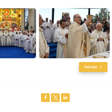
Suivant