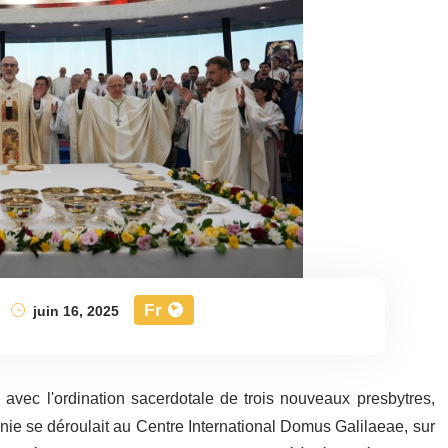
Fr
juin 16, 2025
avec l'ordination sacerdotale de trois nouveaux presbytres,
onie se déroulait au Centre International Domus Galilaeae, sur