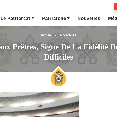
Le Patriarcat
Patriarche
Nouvelles
Méd
Accueil
Nouvelles
aux Prêtres, Signe De La Fidélité
Difficiles