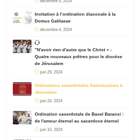
décembre 9, 2024
Invitation à l’ordination diaconale à la
Domus Galilaeae
décembre 4, 2024
"N'avoir rien d'autre que le Christ » -
Quatre nouveaux prêtres pour le diocèse
de Jérusalem
juin 29, 2024
Ordinations sacerdotales franciscaines à
Jérusalem
juin 24, 2024
Ordination sacerdotale de Basel Baransi :
de l'amour éternel au sacerdoce éternel
juin 10, 2024