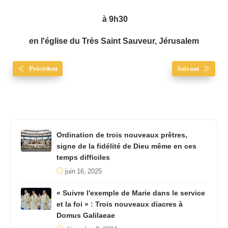
à 9h30
en l'église du Très Saint Sauveur, Jérusalem
Précédent
Suivant
Ordination de trois nouveaux prêtres,
signe de la fidélité de Dieu même en ces
temps difficiles
juin 16, 2025
« Suivre l'exemple de Marie dans le service
et la foi » : Trois nouveaux diacres à
Domus Galilaeae