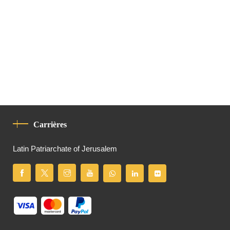
Carrières
Latin Patriarchate of Jerusalem