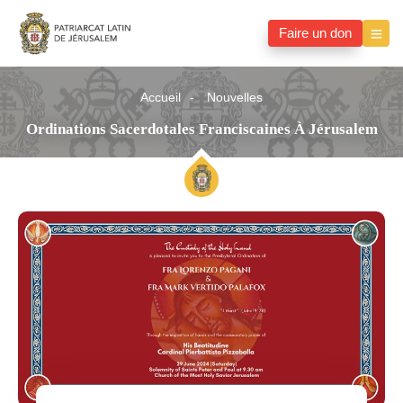
Faire un don
Accueil
Nouvelles
Ordinations Sacerdotales Franciscaines À Jérusalem