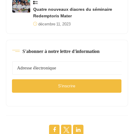
Quatre nouveaux diacres du séminaire
Redemptoris Mater
décembre 11, 2023
S'abonner à notre lettre d'information
S'inscrire