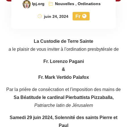
lpj.org
Nouvelles
,
Ordinations
Fr
juin 24, 2024
La Custodie de Terre Sainte
a le plaisir de vous inviter à l'ordination presbytérale de
Fr. Lorenzo Pagani
&
Fr. Mark Vertido Palafox
Par la prière de consécration et l'imposition des mains de
Sa Béatitude le cardinal Pierbattista Pizzaballa,
Patriarche latin de Jérusalem
Samedi 29 juin 2024, Solennité des saints Pierre et
Paul