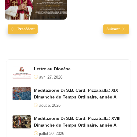
Précédent
Suivant
Lettre au Diocèse
avril 27, 2026
Meditazione Di S.B. Card. Pizzaballa: XIX
Dimanche du Temps Ordinaire, année A
août 6, 2026
Meditazione Di S.B. Card. Pizzaballa: XVIII
Dimanche du Temps Ordinaire, année A
juillet 30, 2026