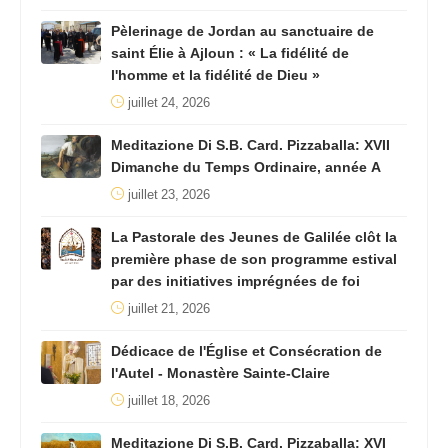
Pèlerinage de Jordan au sanctuaire de
saint Élie à Ajloun : « La fidélité de
l'homme et la fidélité de Dieu »
juillet 24, 2026
Meditazione Di S.B. Card. Pizzaballa: XVII
Dimanche du Temps Ordinaire, année A
juillet 23, 2026
La Pastorale des Jeunes de Galilée clôt la
première phase de son programme estival
par des initiatives imprégnées de foi
juillet 21, 2026
Dédicace de l'Église et Consécration de
l'Autel - Monastère Sainte-Claire
juillet 18, 2026
Meditazione Di S.B. Card. Pizzaballa: XVI