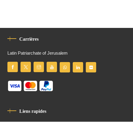
Carrières
Latin Patriarchate of Jerusalem
Liens rapides
Politique De Confidentialité