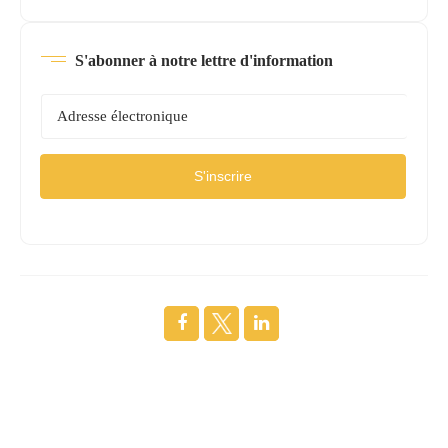
S'abonner à notre lettre d'information
S'inscrire