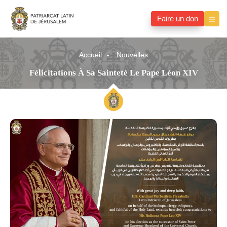
Faire un don
Accueil
Nouvelles
Félicitations À Sa Sainteté Le Pape Léon XIV