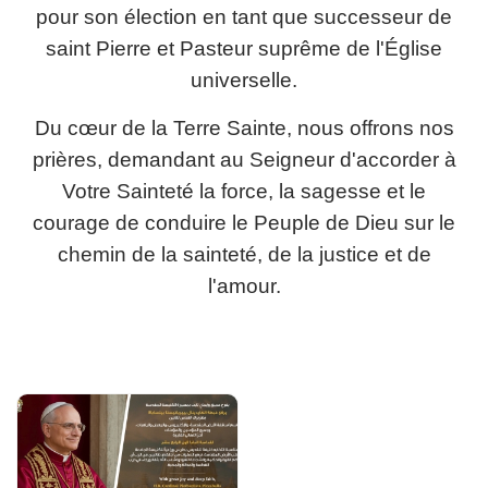
pour son élection en tant que successeur de
saint Pierre et Pasteur suprême de l'Église
universelle.
Du cœur de la Terre Sainte, nous offrons nos
prières, demandant au Seigneur d'accorder à
Votre Sainteté la force, la sagesse et le
courage de conduire le Peuple de Dieu sur le
chemin de la sainteté, de la justice et de
l'amour.