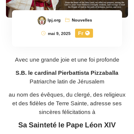
lpj.org
Nouvelles
Fr
mai 9, 2025
Avec une grande joie et une foi profonde
S.B. le cardinal Pierbattista Pizzaballa
Patriarche latin de Jérusalem
au nom des évêques, du clergé, des religieux
et des fidèles de Terre Sainte, adresse ses
sincères félicitations à
Sa Sainteté le Pape Léon XIV