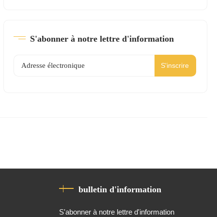
S'abonner à notre lettre d'information
S'inscrire
bulletin d'information
S'abonner à notre lettre d'information