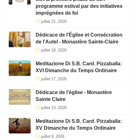
programme estival par des initiatives
imprégnées de foi
juillet 21, 2026
Dédicace de l'Église et Consécration
de l'Autel - Monastère Sainte-Claire
juillet 18, 2026
Meditazione Di S.B. Card. Pizzaballa:
XVI Dimanche du Temps Ordinaire
juillet 17, 2026
Dédicace de l'église - Monastère
Sainte Claire
juillet 13, 2026
Meditazione Di S.B. Card. Pizzaballa:
XV Dimanche du Temps Ordinaire
juillet 9, 2026