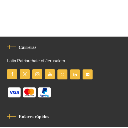
Carreras
Latin Patriarchate of Jerusalem
Enlaces rápidos