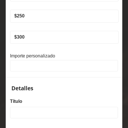
$
250
$
300
Importe personalizado
Detalles
Título