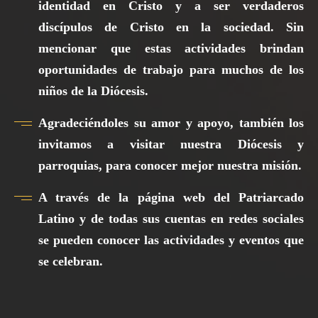
identidad en Cristo y a ser verdaderos
discípulos de Cristo en la sociedad. Sin
mencionar que estas actividades brindan
oportunidades de trabajo para muchos de los
niños de la Diócesis.
Agradeciéndoles su amor y apoyo, también los
invitamos a visitar nuestra Diócesis y
parroquias, para conocer mejor nuestra misión.
A través de la página web del Patriarcado
Latino y de todas sus cuentas en redes sociales
se pueden conocer las actividades y eventos que
se celebran.
Programa