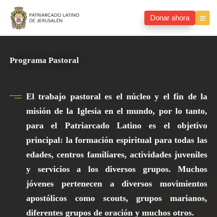
Donar ahora
Programa Pastoral
El trabajo pastoral es el núcleo y el fin de la
misión de la Iglesia en el mundo, por lo tanto,
para el Patriarcado Latino es el objetivo
principal: la formación espiritual para todas las
edades, centros familiares, actividades juveniles
y servicios a los diversos grupos. Muchos
jóvenes pertenecen a diversos movimientos
apostólicos como scouts, grupos marianos,
diferentes grupos de oración y muchos otros.