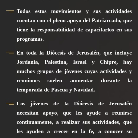
Todos estos movimientos y sus actividades
cuentan con el pleno apoyo del Patriarcado, que
tiene la responsabilidad de capacitarlos en sus
programas.
En toda la Diócesis de Jerusalén, que incluye
Jordania, Palestina, Israel y Chipre, hay
muchos grupos de jóvenes cuyas actividades y
reuniones suelen aumentar durante la
temporada de Pascua y Navidad.
Los jóvenes de la Diócesis de Jerusalén
necesitan apoyo, que les ayude a reunirse
continuamente, a realizar sus actividades, que
les ayuden a crecer en la fe, a conocer su