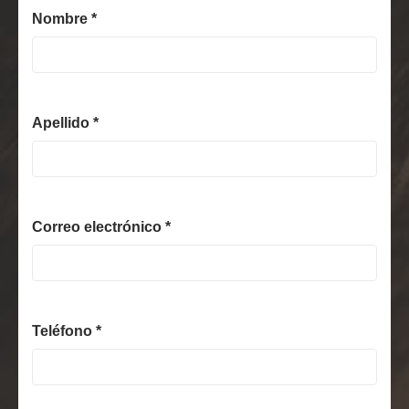
Nombre *
Apellido *
Correo electrónico *
Teléfono *