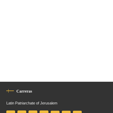
Carreras
Latin Patriarchate of Jerusalem