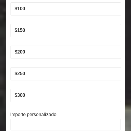
$
100
$
150
$
200
$
250
$
300
Importe personalizado