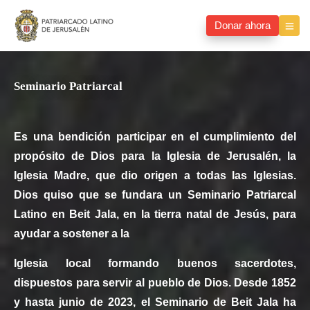
Donar ahora
Seminario Patriarcal
Es una bendición participar en el cumplimiento del
propósito de Dios para la Iglesia de Jerusalén, la
Iglesia Madre, que dio origen a todas las Iglesias.
Dios quiso que se fundara un Seminario Patriarcal
Latino en Beit Jala, en la tierra natal de Jesús, para
ayudar a sostener a la
Iglesia local formando buenos sacerdotes,
dispuestos para servir al pueblo de Dios. Desde 1852
y hasta junio de 2023, el Seminario de Beit Jala ha