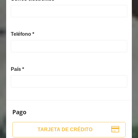
Teléfono *
País *
Pago
TARJETA DE CRÉDITO