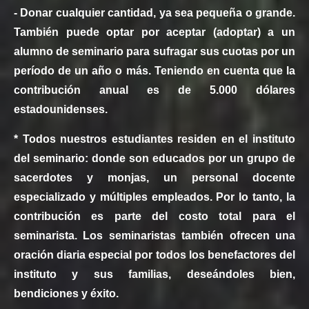
- Donar cualquier cantidad, ya sea pequeña o grande.
También puede optar por aceptar (adoptar) a un
alumno de seminario para sufragar sus cuotas por un
período de un año o más. Teniendo en cuenta que la
contribución anual es de 5.000 dólares
estadounidenses.
* Todos nuestros estudiantes residen en el instituto
del seminario: donde son educados por un grupo de
sacerdotes y monjas, un personal docente
especializado y múltiples empleados. Por lo tanto, la
contribución es parte del costo total para el
seminarista. Los seminaristas también ofrecen una
oración diaria especial por todos los benefactores del
instituto y sus familias, deseándoles bien,
bendiciones y éxito.