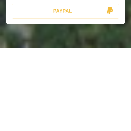
PAYPAL