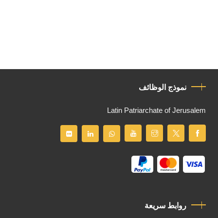
نموذج الوظائف
Latin Patriarchate of Jerusalem
روابط سريعة