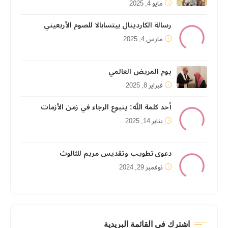
مايو 4, 2025
رسالة الكاردينال بيتسابالا للصوم الأربعيني
مارس 4, 2025
يوم المريض العالمي
فبراير 8, 2025
أحد كلمة الله: ينبوع الرجاء في زمن الأزمات
يناير 14, 2025
دعوى تطويب وتقديس مريم للثالوث
نوفمبر 29, 2024
اشترك في القائمة البريدية