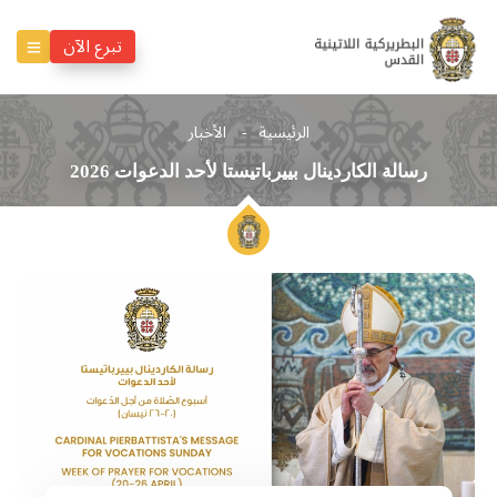
تبرع الآن
الرئيسية
الأخبار
رسالة الكاردينال بييرباتيستا لأحد الدعوات 2026