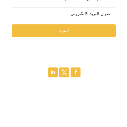
اشترك