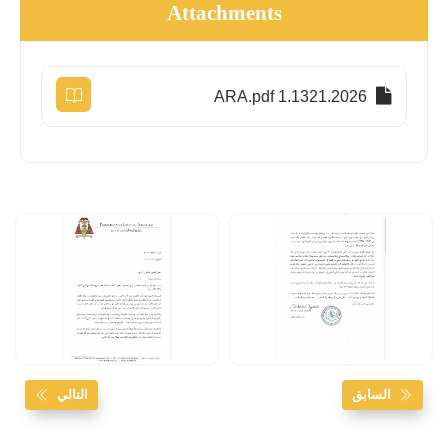
Attachments
1.1321.2026 ARA.pdf
السابق
التالي