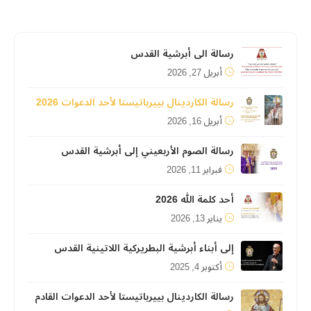
رسالة الى أبرشية القدس
أبريل 27, 2026
رسالة الكاردينال بييرباتيستا لأحد الدعوات 2026
أبريل 16, 2026
رسالة الصوم الأربعيني إلى أبرشية القدس
فبراير 11, 2026
أحد كلمة الله 2026
يناير 13, 2026
إلى أبناء أبرشية البطريركية اللاتينية القدس
أكتوبر 4, 2025
رسالة الكاردينال بييرباتيستا لأحد الدعوات القادم