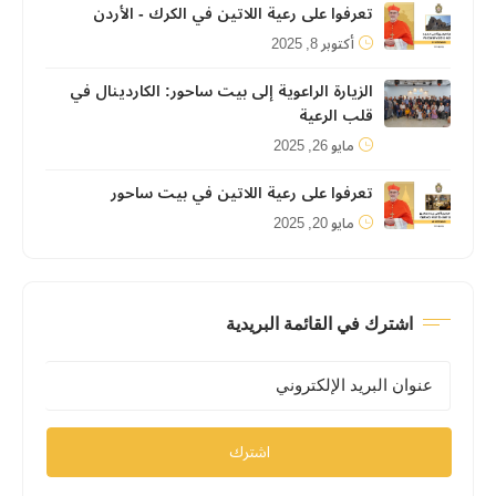
تعرفوا على رعية اللاتين في الكرك - الأردن
أكتوبر 8, 2025
الزيارة الراعوية إلى بيت ساحور: الكاردينال في
قلب الرعية
مايو 26, 2025
تعرفوا على رعية اللاتين في بيت ساحور
مايو 20, 2025
اشترك في القائمة البريدية
اشترك