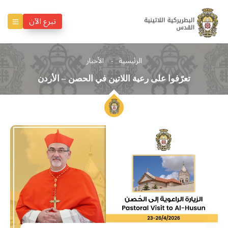
تبرع الآن
الرئيسية
الأخبار
تعرّفوا على رعية اللاتين في الحصن – الأردن