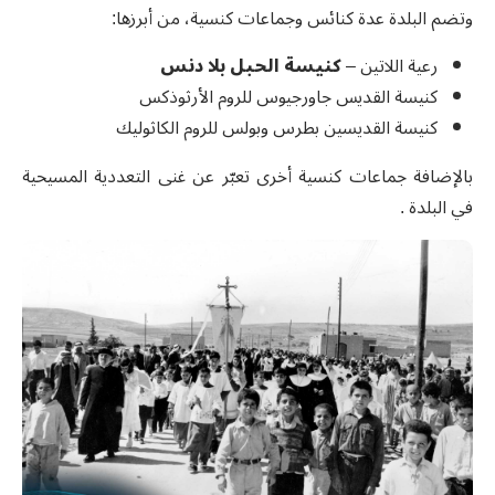
وتضم البلدة عدة كنائس وجماعات كنسية، من أبرزها:
رعية اللاتين –
كنيسة الحبل بلا دنس
كنيسة القديس جاورجيوس للروم الأرثوذكس
كنيسة القديسين بطرس وبولس للروم الكاثوليك
بالإضافة جماعات كنسية أخرى تعبّر عن غنى التعددية المسيحية
في البلدة .