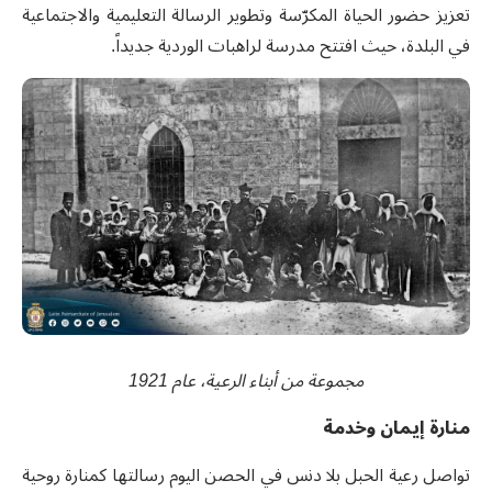
تعزيز حضور الحياة المكرّسة وتطوير الرسالة التعليمية والاجتماعية
في البلدة، حيث افتتح مدرسة لراهبات الوردية جديداً.
مجموعة من أبناء الرعية، عام 1921
منارة إيمان وخدمة
تواصل رعية الحبل بلا دنس في الحصن اليوم رسالتها كمنارة روحية